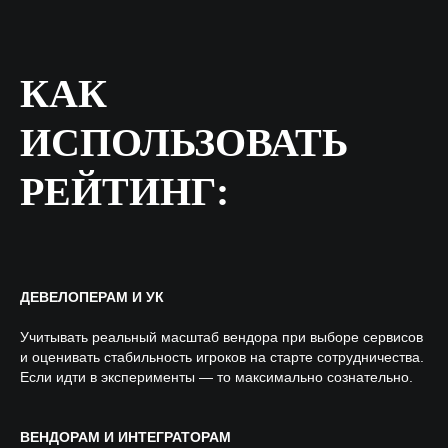
КАК
ИСПОЛЬЗОВАТЬ
РЕЙТИНГ:
ДЕВЕЛОПЕРАМ И УК
Учитывать реальный масштаб вендора при выборе сервисов
и оценивать стабильность игроков на старте сотрудничества.
Если идти в эксперименты — то максимально сознательно.
TELEGRAM
ВЕНДОРАМ И ИНТЕГРАТОРАМ