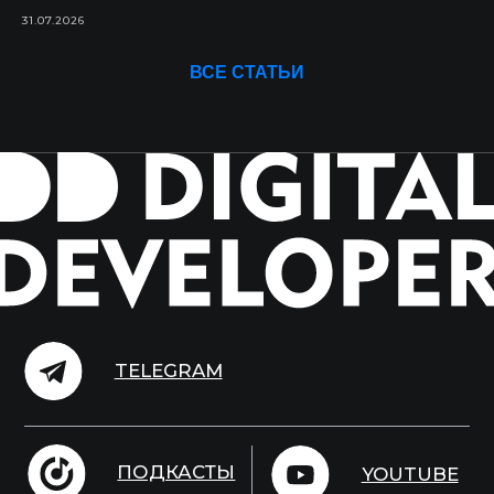
31.07.2026
ВСЕ СТАТЬИ