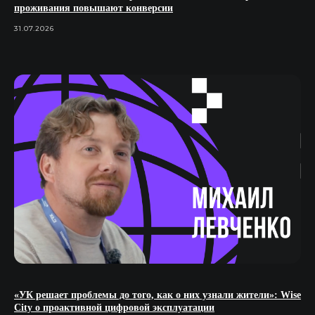
проживания повышают конверсии
31.07.2026
«УК решает проблемы до того, как о них узнали жители»: Wise
City о проактивной цифровой эксплуатации