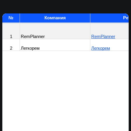
Не нашли себя в