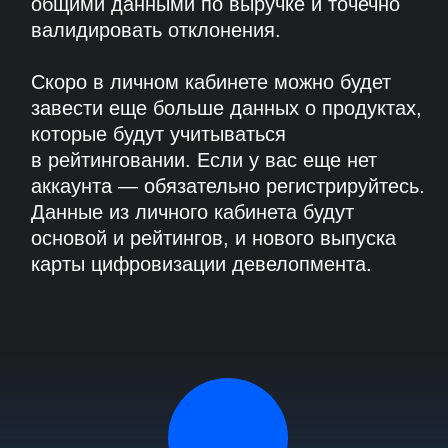
ПОДРОБНЕЕ О МЕТОДОЛОГИИ