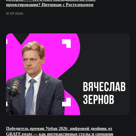
проектирования? Интервью с Ростелекомом
31.07.2026
Победитель премии Урбан 2026: цифровой двойник от
GRAFF.estate — как интерактивные столы и сценарии