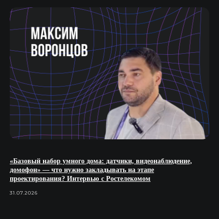
«Базовый набор умного дома: датчики, видеонаблюдение,
домофон» — что нужно закладывать на этапе
проектирования? Интервью с Ростелекомом
31.07.2026