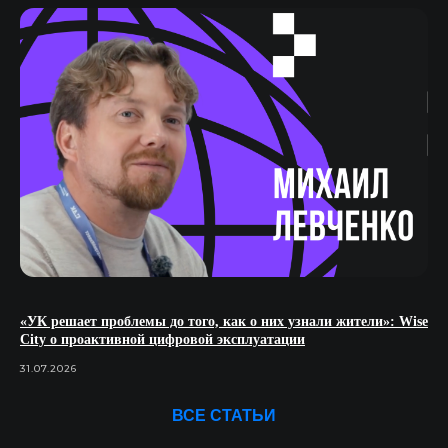
«УК решает проблемы до того, как о них узнали жители»: Wise
City о проактивной цифровой эксплуатации
31.07.2026
ВСЕ СТАТЬИ