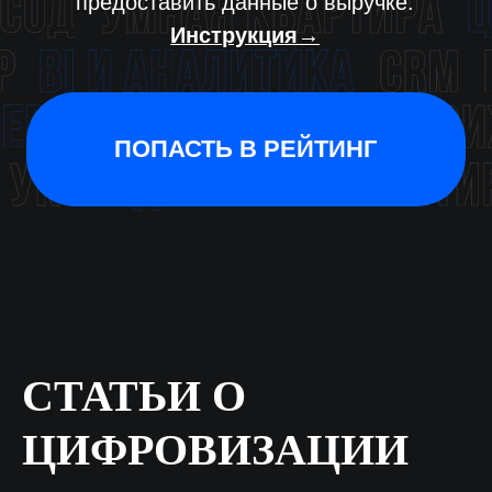
СТАТЬИ О
ЦИФРОВИЗАЦИИ