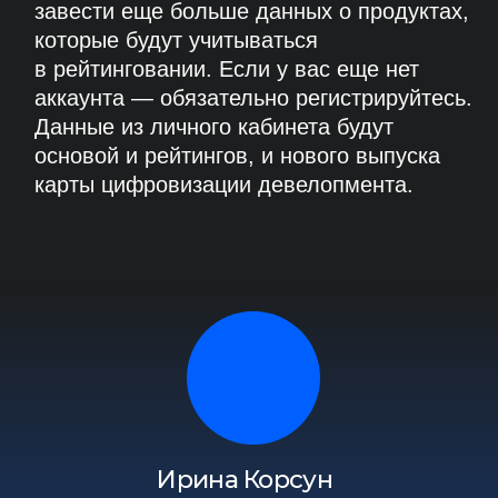
ПОДРОБНЕЕ О МЕТОДОЛОГИИ