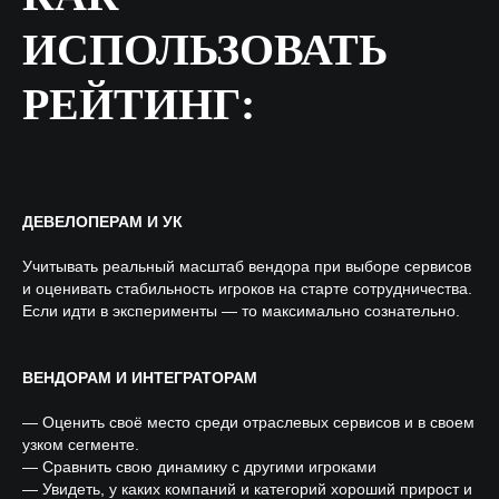
ИСПОЛЬЗОВАТЬ
РЕЙТИНГ:
ДЕВЕЛОПЕРАМ И УК
Учитывать реальный масштаб вендора при выборе сервисов
и оценивать стабильность игроков на старте сотрудничества.
Если идти в эксперименты — то максимально сознательно.
ВЕНДОРАМ И ИНТЕГРАТОРАМ
TELEGRAM
— Оценить своё место среди отраслевых сервисов и в своем
узком сегменте.
— Сравнить свою динамику с другими игроками
ПОДКАСТЫ
YOUTUBE
— Увидеть, у каких компаний и категорий хороший прирост и