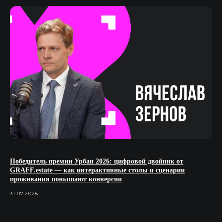
Победитель премии Урбан 2026: цифровой двойник от
GRAFF.estate — как интерактивные столы и сценарии
проживания повышают конверсии
31.07.2026