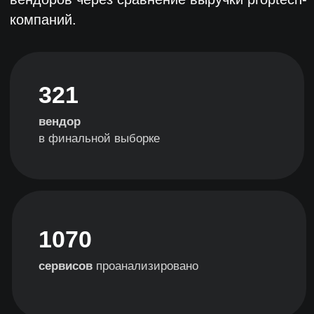
ПОПАСТЬ В РЕЙТИНГ