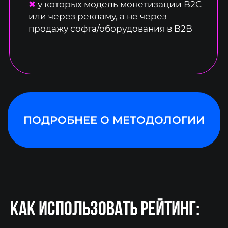
КАК ИСПОЛЬЗОВАТЬ РЕЙТИНГ: