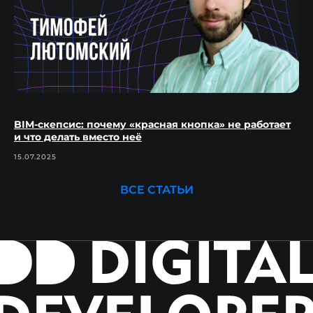
BIM-скепсис: почему «красная кнопка» не работает
и что делать вместо неё
15.07.2025
ВСЕ СТАТЬИ