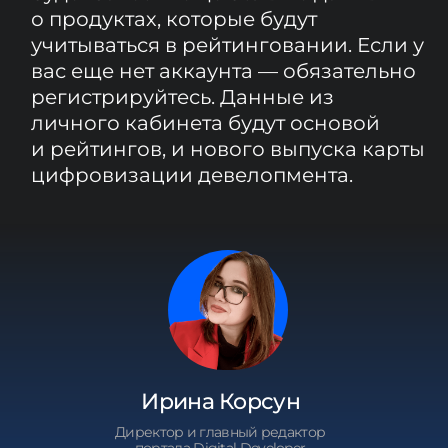
ПОДРОБНЕЕ О МЕТОДОЛОГИИ