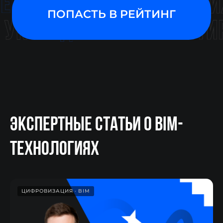
ЭКСПЕРТНЫЕ СТАТЬИ О BIM-
ТЕХНОЛОГИЯХ
ЦИФРОВИЗАЦИЯ
BIM