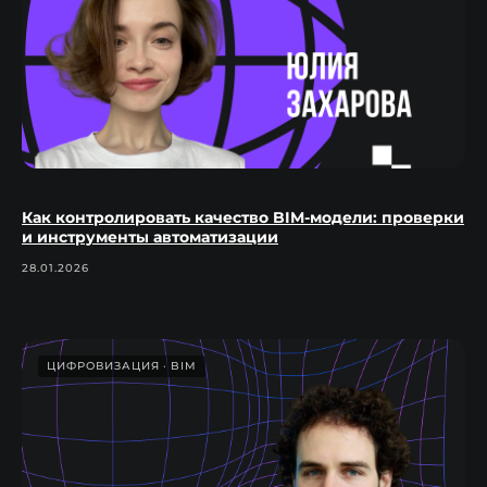
Как контролировать качество BIM-модели: проверки
и инструменты автоматизации
28.01.2026
ЦИФРОВИЗАЦИЯ
BIM