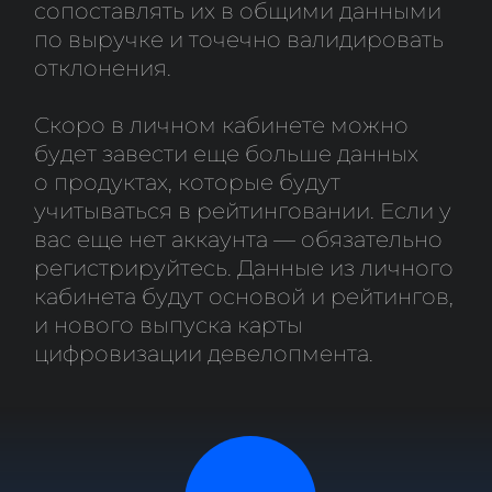
ПОДРОБНЕЕ О МЕТОДОЛОГИИ