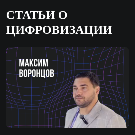
СТАТЬИ О
ЦИФРОВИЗАЦИИ