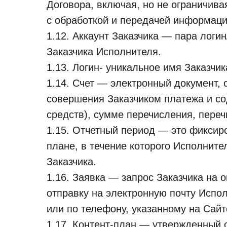
Договора, включая, но не ограничива
с обработкой и передачей информаци
1.12. Аккаунт Заказчика — пара лог
Заказчика Исполнителя.
1.13. Логин- уникальное имя Заказчи
1.14. Счет — электронный документ
совершения Заказчиком платежа и с
средств), сумме перечисления, переч
1.15. Отчетный период — это фиксир
плане, в течение которого Исполнит
Заказчика.
1.16. Заявка — запрос Заказчика на
отправку на электронную почту Испол
или по телефону, указанному на Сайт
1.17. Контент-план — утвержденный