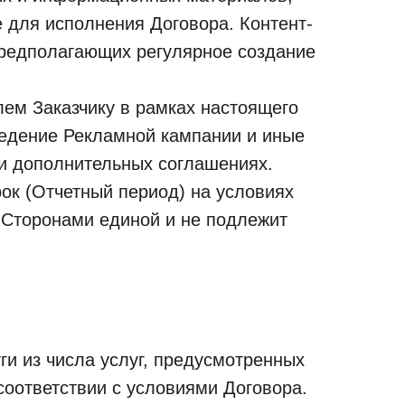
 для исполнения Договора. Контент-
предполагающих регулярное создание
ем Заказчику в рамках настоящего
ведение Рекламной кампании и иные
ли дополнительных соглашениях.
рок (Отчетный период) на условиях
я Сторонами единой и не подлежит
ги из числа услуг, предусмотренных
соответствии с условиями Договора.