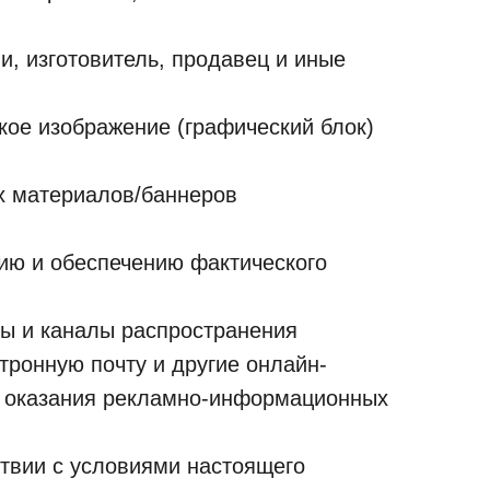
и, изготовитель, продавец и иные
кое изображение (графический блок)
х материалов/баннеров
ию и обеспечению фактического
ы и каналы распространения
тронную почту и другие онлайн-
х оказания рекламно-информационных
твии с условиями настоящего