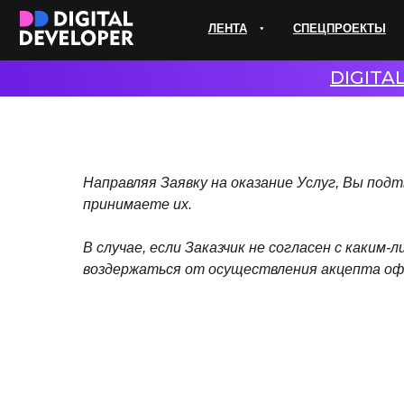
ЛЕНТА
СПЕЦПРОЕКТЫ
ЭКС
DIGITA
Направляя Заявку на оказание Услуг, Вы по
принимаете их.
В случае, если Заказчик не согласен с каким
воздержаться от осуществления акцепта о