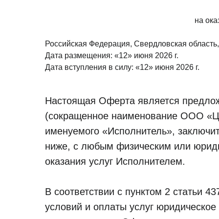
на ок
Российская Федерация, Свердловская область,
Дата размещения: «12» июня 2026 г.
Дата вступления в силу: «12» июня 2026 г.
Настоящая Оферта является предло
(сокращенное наименование ООО «Ц
именуемого «Исполнитель», заключит
ниже, с любым физическим или юрид
оказания услуг Исполнителем.
В соответствии с пунктом 2 статьи 4
условий и оплаты услуг юридическое