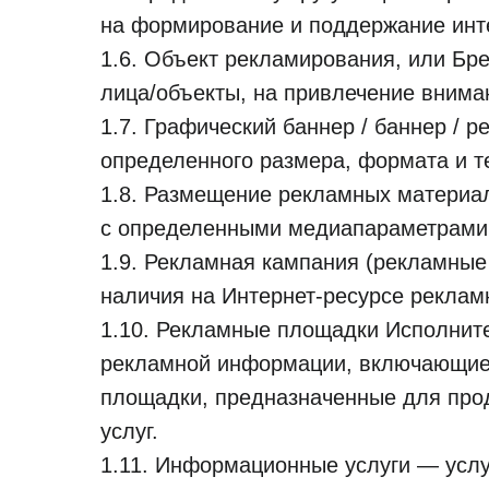
на формирование и поддержание инте
1.6. Объект рекламирования, или Бре
лица/объекты, на привлечение внима
1.7. Графический баннер / баннер / 
определенного размера, формата и т
1.8. Размещение рекламных материа
с определенными медиапараметрами 
1.9. Рекламная кампания (рекламные
наличия на Интернет-ресурсе реклам
1.10. Рекламные площадки Исполнит
рекламной информации, включающие в
площадки, предназначенные для прод
услуг.
1.11. Информационные услуги — услу