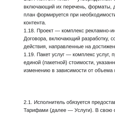
включающий их перечень, форматы, д
план формируется при необходимости
контента.
1.18. Проект — комплекс рекламно-и
Договора, включающий разработку, с
действия, направленные на достижен
1.19. Пакет услуг — комплекс услуг,
единой (пакетной) стоимости, указан
изменению в зависимости от объема 
2.1. Исполнитель обязуется предост
Тарифами (далее — Услуги). В свою о