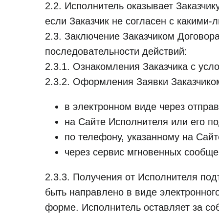
2.2. Исполнитель оказывает Заказчик
если Заказчик не согласен с какими-
2.3. Заключение Заказчиком Догово
последовательности действий:
2.3.1. Ознакомления Заказчика с усл
2.3.2. Оформления Заявки Заказчико
в электронном виде через отправ
на Сайте Исполнителя или его п
по телефону, указанному на Сай
через сервис мгновенных сообще
2.3.3. Получения от Исполнителя по
быть направлено в виде электронног
форме. Исполнитель оставляет за со