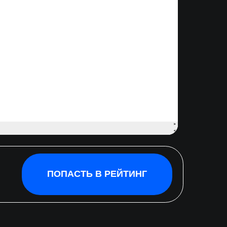
ОПАСТЬ В РЕЙТИНГ