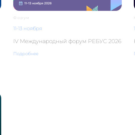
Форум
11-13 ноября
IV Международный форум РЕБУС 2026
Подробнее