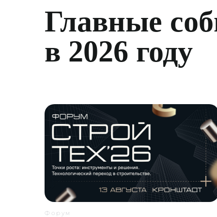
Главные со
в 2026 году
Форум