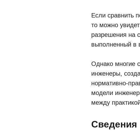
Если сравнить п
то можно увидет
разрешения на с
выполненный в 
Однако многие 
инженеры, созда
нормативно-пра
модели инженер
между практикой
Сведения 