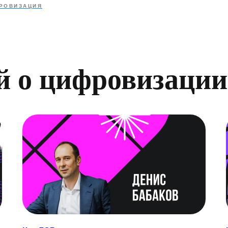
РОВИЗАЦИЯ
й о цифровизации