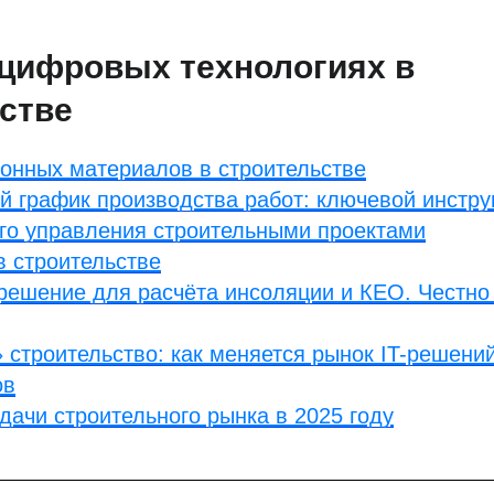
цифровых технологиях в
стве
онных материалов в строительстве
 график производства работ: ключевой инстр
го управления строительными проектами
 строительстве
решение для расчёта инсоляции и КЕО. Честно
строительство: как меняется рынок IT-решени
ов
дачи строительного рынка в 2025 году