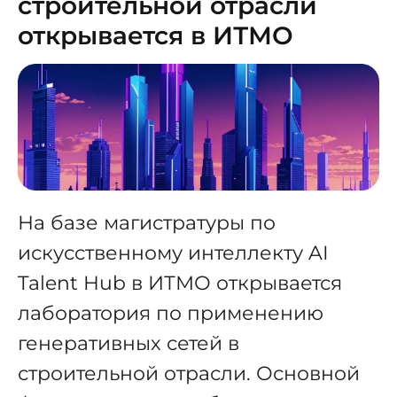
строительной отрасли
открывается в ИТМО
На базе магистратуры по
искусственному интеллекту AI
Talent Hub в ИТМО открывается
лаборатория по применению
генеративных сетей в
строительной отрасли. Основной