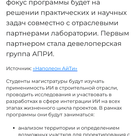
фокус программы будет на
решении практических и научных
задач совместно с отраслевыми
партнерами лаборатории. Первым
партнером стала девелоперская
группа АПРИ.
Источник:
«Наполеон АйТи»
Студенты магистратуры будут изучать
применимость ИИ в строительной отрасли,
проводить исследования и участвовать в
разработках в сфере интеграции ИИ на всех
этапах жизненного цикла проектов. В рамках
программы они будут заниматься:
анализом территории и определением
возможных участков для проектирования с