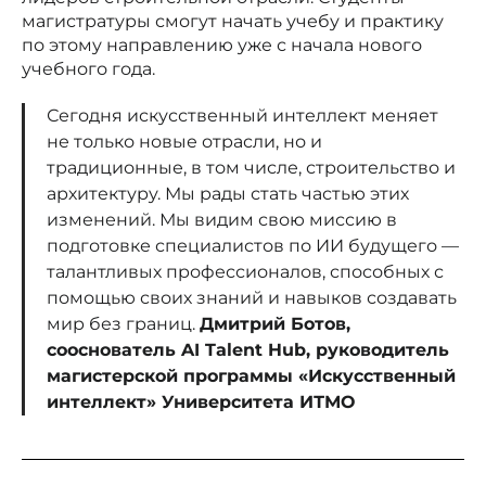
магистратуры смогут начать учебу и практику
по этому направлению уже с начала нового
учебного года.
Сегодня искусственный интеллект меняет
не только новые отрасли, но и
традиционные, в том числе, строительство и
архитектуру. Мы рады стать частью этих
изменений. Мы видим свою миссию в
подготовке специалистов по ИИ будущего —
талантливых профессионалов, способных с
помощью своих знаний и навыков создавать
мир без границ.
Дмитрий Ботов,
сооснователь AI Talent Hub, руководитель
магистерской программы «Искусственный
интеллект» Университета ИТМО