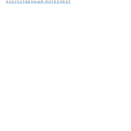
ИСКУССТВЕННЫЙ ИНТЕЛЛЕКТ