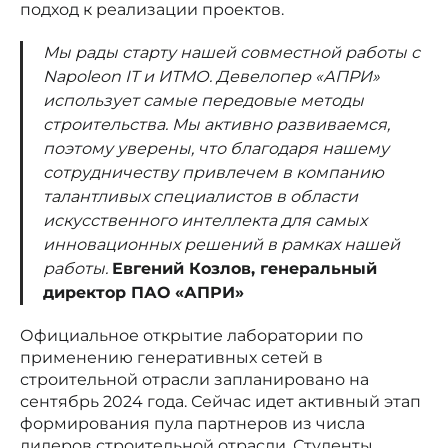
подход к реализации проектов.
Мы рады старту нашей совместной работы с
Napoleon IT и ИТМО. Девелопер «АПРИ»
использует самые передовые методы
строительства. Мы активно развиваемся,
поэтому уверены, что благодаря нашему
сотрудничеству привлечем в компанию
талантливых специалистов в области
искусственного интеллекта для самых
инновационных решений в рамках нашей
работы.
Евгений Козлов, генеральный
директор ПАО «АПРИ»
Официальное открытие лаборатории по
применению генеративных сетей в
строительной отрасли запланировано на
сентябрь 2024 года. Сейчас идет активный этап
формирования пула партнеров из числа
лидеров строительной отрасли. Студенты