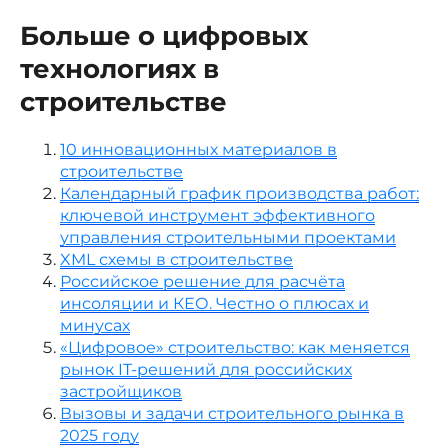
Больше о цифровых
технологиях в
строительстве
10 инновационных материалов в
строительстве
Календарный график производства работ:
ключевой инструмент эффективного
управления строительными проектами
XML схемы в строительстве
Российское решение для расчёта
инсоляции и КЕО. Честно о плюсах и
минусах
«Цифровое» строительство: как меняется
рынок IT-решений для российских
застройщиков
Вызовы и задачи строительного рынка в
2025 году