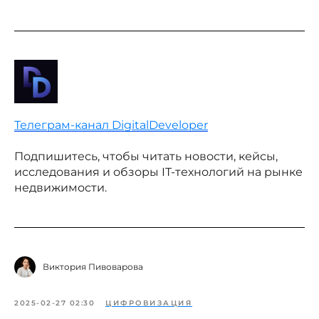
Телеграм-канал DigitalDeveloper
Подпишитесь, чтобы читать новости, кейсы,
исследования и обзоры IT-технологий на рынке
недвижимости.
Виктория Пивоварова
2025-02-27 02:30
ЦИФРОВИЗАЦИЯ