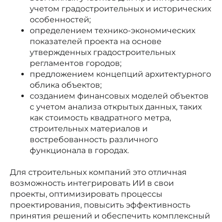
учетом градостроительных и исторических
особенностей;
определением технико-экономических
показателей проекта на основе
утвержденных градостроительных
регламентов городов;
предложением концепций архитектурного
облика объектов;
созданием финансовых моделей объектов
с учетом анализа открытых данных, таких
как стоимость квадратного метра,
строительных материалов и
востребованность различного
функционала в городах.
Для строительных компаний это отличная
возможность интегрировать ИИ в свои
проекты, оптимизировать процессы
проектирования, повысить эффективность
принятия решений и обеспечить комплексный