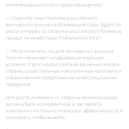
рекомендации по его предотвращению.
— Оцените перспективы российского
венчурного рынка на ближайшие годы. Будет ли
расти интерес со стороны российского бизнеса,
придут ли инвесторы Глобального Юга?
— Могу отметить, что для венчурного рынка в
России начинают складываться хорошие
условия: спрос на российские решения внутри
страны, существенные накопленные капиталы и
ограниченное предложение инвестиционных
продуктов.
Для роста интереса со стороны бизнеса среда
должна быть конкурентной и заставлять
компании постоянно повышать эффективность и
рисковать, чтобы выжить.