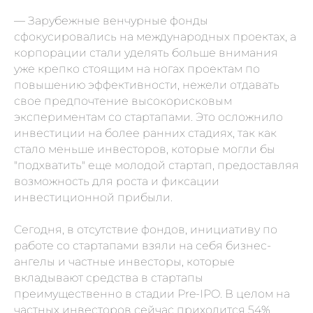
— Зарубежные венчурные фонды
сфокусировались на международных проектах, а
корпорации стали уделять больше внимания
уже крепко стоящим на ногах проектам по
повышению эффективности, нежели отдавать
свое предпочтение высокорисковым
экспериментам со стартапами. Это осложнило
инвестиции на более ранних стадиях, так как
стало меньше инвесторов, которые могли бы
"подхватить" еще молодой стартап, предоставляя
возможность для роста и фиксации
инвестиционной прибыли.
Сегодня, в отсутствие фондов, инициативу по
работе со стартапами взяли на себя бизнес-
ангелы и частные инвесторы, которые
вкладывают средства в стартапы
преимущественно в стадии Pre-IPO. В целом на
частных инвесторов сейчас приходится 54%