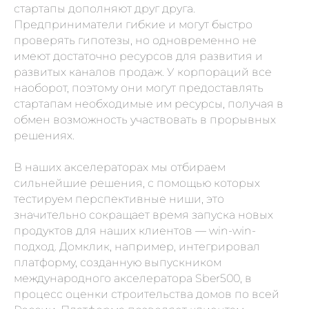
стартапы дополняют друг друга.
Предприниматели гибкие и могут быстро
проверять гипотезы, но одновременно не
имеют достаточно ресурсов для развития и
развитых каналов продаж. У корпораций все
наоборот, поэтому они могут предоставлять
стартапам необходимые им ресурсы, получая в
обмен возможность участвовать в прорывных
решениях.
В наших акселераторах мы отбираем
сильнейшие решения, с помощью которых
тестируем перспективные ниши, это
значительно сокращает время запуска новых
продуктов для наших клиентов — win-win-
подход. Домклик, например, интегрировал
платформу, созданную выпускником
международного акселератора Sber500, в
процесс оценки строительства домов по всей