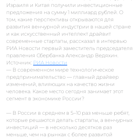
Израиля и Китая получили инвестиционные
предложения на сумму 1 миллиард рублей. О
том, какие перспективы открываются для
развития венчурной индустрии в нашей стране
и как искусственный интеллект драйвит
современные стартапы, рассказал в интервью
РИА Новости первый заместитель председателя
правления Сбербанка Александр Ведяхин.
Источник:
РИА Новости
— В современном мире технологическое
предпринимательство — главный драйвер
изменений, влияющих на качество жизни
человека. Какое место сегодня занимает этот
сегмент в экономике России?
—
В России в среднем в 5–10 раз меньше ребят,
которые решаются делать стартапы, а венчурных
инвестиций — в несколько десятков раз
меньше, чем на рынках с более развитой