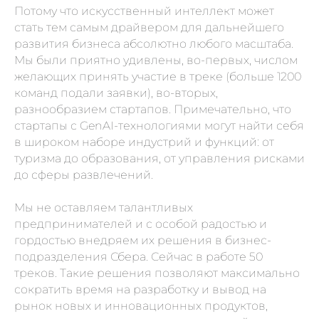
Потому что искусственный интеллект может
стать тем самым драйвером для дальнейшего
развития бизнеса абсолютно любого масштаба.
Мы были приятно удивлены, во-первых, числом
желающих принять участие в треке (больше 1200
команд подали заявки), во-вторых,
разнообразием стартапов. Примечательно, что
стартапы с GenAI-технологиями могут найти себя
в широком наборе индустрий и функций: от
туризма до образования, от управления рисками
до сферы развлечений.
Мы не оставляем талантливых
предпринимателей и с особой радостью и
гордостью внедряем их решения в бизнес-
подразделения Сбера. Сейчас в работе 50
треков. Такие решения позволяют максимально
сократить время на разработку и вывод на
рынок новых и инновационных продуктов,