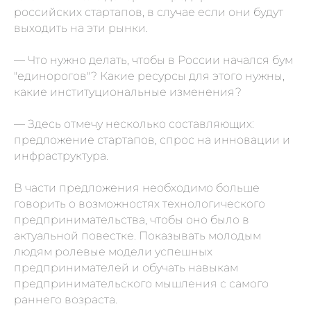
российских стартапов, в случае если они будут
выходить на эти рынки.
— Что нужно делать, чтобы в России начался бум
"единорогов"? Какие ресурсы для этого нужны,
какие институциональные изменения?
— Здесь отмечу несколько составляющих:
предложение стартапов, спрос на инновации и
инфраструктура.
В части предложения необходимо больше
говорить о возможностях технологического
предпринимательства, чтобы оно было в
актуальной повестке. Показывать молодым
людям ролевые модели успешных
предпринимателей и обучать навыкам
Подпишитесь
предпринимательского мышления с самого
на новостную
раннего возраста.