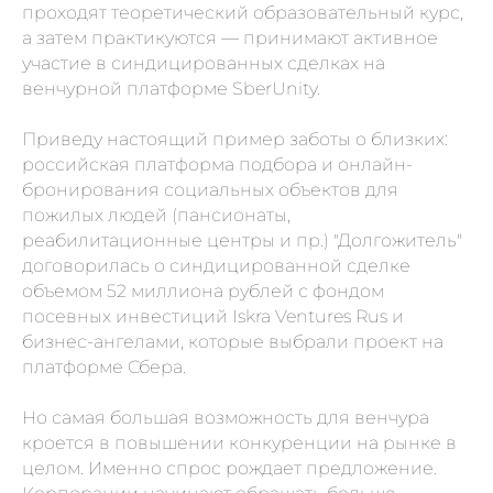
проходят теоретический образовательный курс,
а затем практикуются — принимают активное
участие в синдицированных сделках на
венчурной платформе SberUnity.
Приведу настоящий пример заботы о близких:
российская платформа подбора и онлайн-
бронирования социальных объектов для
пожилых людей (пансионаты,
реабилитационные центры и пр.) "Долгожитель"
договорилась о синдицированной сделке
объемом 52 миллиона рублей с фондом
посевных инвестиций Iskra Ventures Rus и
бизнес-ангелами, которые выбрали проект на
платформе Сбера.
Но самая большая возможность для венчура
кроется в повышении конкуренции на рынке в
целом. Именно спрос рождает предложение.