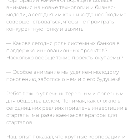
Корпорации начинают обращать больше
внимания на новые технологии и бизнес-
модели, а сегодня им как никогда необходимо
совершенствоваться, чтобы не проиграть
конкурентную гонку и выжить.
— Какова сегодня роль системных банков в
поддержке инновационных проектов?
Насколько вообще такие проекты окупаемы?
— Особое внимание мы уделяем молодому
поколению, заботясь о нем и о его будущем!
Ребят важно увлечь интересным и полезным
для общества делом. Понимая, как сложно в
сегодняшних реалиях привлечь инвестиции в
стартапы, мы развиваем акселераторы для
стартапов.
Наш опыт показал, что крупные корпорации и