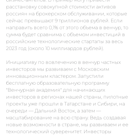
расстановку совокупной стоимости активов
россиян на брокерском обслуживании, которые
сейчас превышают 9 триллионов рублей. Если
направить всего 0,1% от этого объема в венчур, то
сумма будет сравнима с объемом инвестиций в
российские технологические стартапы за весь
2023 год (около 10 миллиардов рублей).
Инициативу по вовлечению в венчур частных
инвесторов мы развиваем с Московским
инновационным кластером. Запустили
бесплатную образовательную программу
"Венчурная академия" для начинающих
инвесторов в регионах нашей страны, пилотные
проекты уже прошли в Татарстане и Сибири, на
очереди — Дальний Восток, а затем —
масштабирование на всю страну. Ведь создавая
новые возможности в стране, мы развиваем и ее
технологический суверенитет. Инвесторы