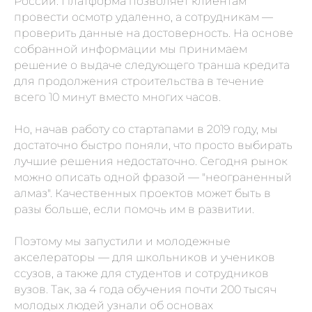
России. Платформа позволяет клиентам
провести осмотр удаленно, а сотрудникам —
проверить данные на достоверность. На основе
собранной информации мы принимаем
решение о выдаче следующего транша кредита
для продолжения строительства в течение
всего 10 минут вместо многих часов.
Но, начав работу со стартапами в 2019 году, мы
достаточно быстро поняли, что просто выбирать
лучшие решения недостаточно. Сегодня рынок
можно описать одной фразой — "неограненный
алмаз". Качественных проектов может быть в
разы больше, если помочь им в развитии.
Поэтому мы запустили и молодежные
акселераторы — для школьников и учеников
ссузов, а также для студентов и сотрудников
вузов. Так, за 4 года обучения почти 200 тысяч
молодых людей узнали об основах