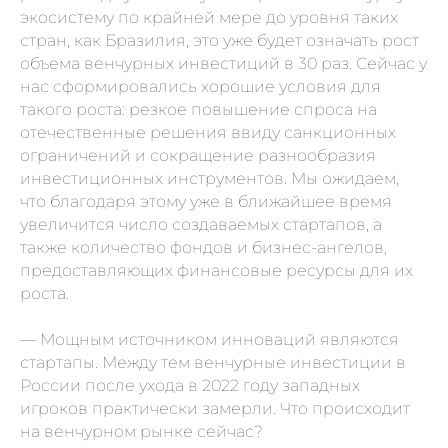
экосистему по крайней мере до уровня таких
стран, как Бразилия, это уже будет означать рост
объема венчурных инвестиций в 30 раз. Сейчас у
нас сформировались хорошие условия для
такого роста: резкое повышение спроса на
отечественные решения ввиду санкционных
ограничений и сокращение разнообразия
инвестиционных инструментов. Мы ожидаем,
что благодаря этому уже в ближайшее время
увеличится число создаваемых стартапов, а
также количество фондов и бизнес-ангелов,
предоставляющих финансовые ресурсы для их
роста.
— Мощным источником инноваций являются
стартапы. Между тем венчурные инвестиции в
России после ухода в 2022 году западных
игроков практически замерли. Что происходит
на венчурном рынке сейчас?