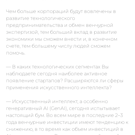
Чем больше корпораций будут вовлечены в
развитие технологического
предпринимательства и обмен венчурной
экспертизой, тем больший вклад в развитие
экономики мы сможем внести и, в конечном
счете, тем большему числу людей сможем
помочь.
— В каких технологических сегментах Вы
наблюдаете сегодня наиболее активное
появление стартапов? Расширяются ли сферы
применения искусственного интеллекта?
— Искусственный интеллект, а особенно
генеративный AI (GenAI), сегодня испытывает
настоящий бум. Во всем мире в последние 2–3
года венчурные инвестиции имеют тенденцию к
снижению, в то время как объем инвестиций в