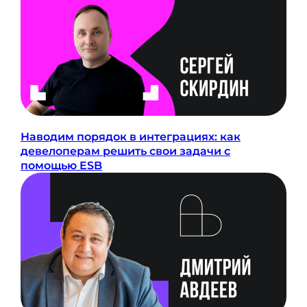
Наводим порядок в интеграциях: как
девелоперам решить свои задачи с
помощью ESB