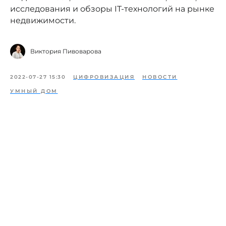
исследования и обзоры IT-технологий на рынке
недвижимости.
Виктория Пивоварова
2022-07-27 15:30
ЦИФРОВИЗАЦИЯ
НОВОСТИ
УМНЫЙ ДОМ