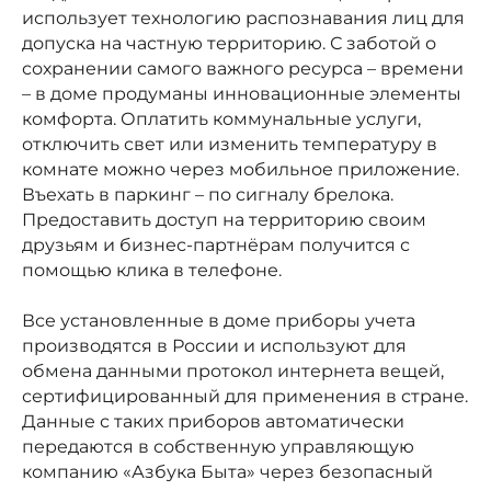
использует технологию распознавания лиц для
допуска на частную территорию. С заботой о
сохранении самого важного ресурса – времени
– в доме продуманы инновационные элементы
комфорта. Оплатить коммунальные услуги,
отключить свет или изменить температуру в
комнате можно через мобильное приложение.
Въехать в паркинг – по сигналу брелока.
Предоставить доступ на территорию своим
друзьям и бизнес-партнёрам получится с
помощью клика в телефоне.
Все установленные в доме приборы учета
производятся в России и используют для
обмена данными протокол интернета вещей,
сертифицированный для применения в стране.
Данные с таких приборов автоматически
передаются в собственную управляющую
компанию «Азбука Быта» через безопасный