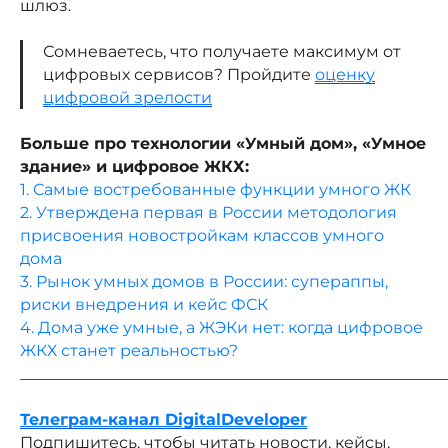
шлюз.
Сомневаетесь, что получаете максимум от
цифровых сервисов? Пройдите
оценку
цифровой зрелости
Больше про технологии «Умный дом», «Умное
здание» и цифровое ЖКХ:
1. Самые востребованные функции умного ЖК
2. Утверждена первая в России методология
присвоения новостройкам классов умного
дома
3. Рынок умных домов в России: супераппы,
риски внедрения и кейс ФСК
4. Дома уже умные, а ЖЭКи нет: когда цифровое
ЖКХ станет реальностью?
_____________________________________________________
Телеграм-канал DigitalDeveloper
Подпишитесь, чтобы читать новости, кейсы,