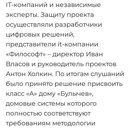
IT-компаний и независимые
эксперты. Защиту проекта
осуществляли разработчики
цифровых решений,
представители it-компании
«Философт» – директор Иван
Власов и руководитель проектов
Антон Холкин. По итогам слушаний
было принято решение присвоить
класс «A» дому «Булычев»,
домовые системы которого
полностью соответствуют
требованиям методологии