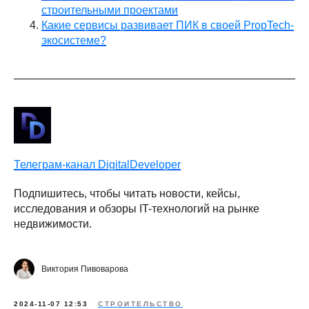
строительными проектами
Какие сервисы развивает ПИК в своей PropTech-
экосистеме?
Телеграм-канал DigitalDeveloper
Подпишитесь, чтобы читать новости, кейсы,
исследования и обзоры IT-технологий на рынке
недвижимости.
Виктория Пивоварова
2024-11-07 12:53
СТРОИТЕЛЬСТВО