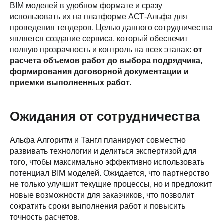
BIM моделей в удобном формате и сразу
использовать их на платформе АСТ-Альфа для
проведения тендеров. Целью данного сотрудничества
является создание сервиса, который обеспечит
полную прозрачность и контроль на всех этапах:
от
расчета объемов работ до выбора подрядчика,
формирования договорной документации и
приемки выполненных работ.
Ожидания от сотрудничества
Альфа Алгоритм и Тангл планируют совместно
развивать технологии и делиться экспертизой для
того, чтобы максимально эффективно использовать
потенциал BIM моделей. Ожидается, что партнерство
не только улучшит текущие процессы, но и предложит
новые возможности для заказчиков, что позволит
сократить сроки выполнения работ и повысить
точность расчетов.