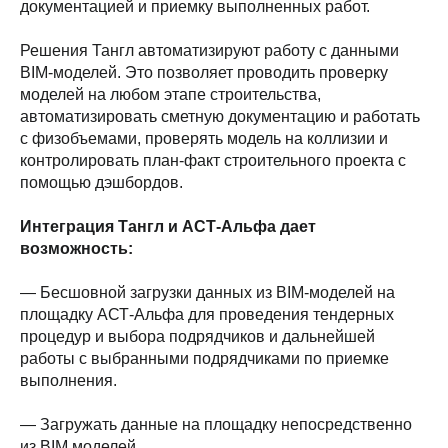
документацией и приемку выполненных работ.
Решения Тангл автоматизируют работу с данными
BIM-моделей. Это позволяет проводить проверку
моделей на любом этапе строительства,
автоматизировать сметную документацию и работать
с физобъемами, проверять модель на коллизии и
контролировать план-факт строительного проекта с
помощью дэшбордов.
Интеграция Тангл и АСТ-Альфа дает
возможность:
— Бесшовной загрузки данных из BIM-моделей на
площадку АСТ-Альфа для проведения тендерных
процедур и выбора подрядчиков и дальнейшей
работы с выбранными подрядчиками по приемке
выполнения.
— Загружать данные на площадку непосредственно
из BIM моделей