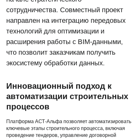
сотрудничества. Совместный проект
направлен на интеграцию передовых
технологий для оптимизации и
расширения работы с BIM-данными,
что позволит заказчикам получить
экосистему обработки данных.
Инновационный подход к
автоматизации строительных
процессов
Платформа АСТ-Альфа позволяет автоматизировать
ключевые этапы строительного процесса, включая
проведение тендеров, управление договорной