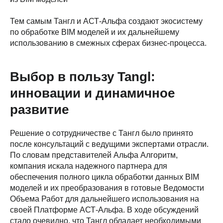
Тем самым Тангл и АСТ-Альфа создают экосистему
по обработке BIM моделей и их дальнейшему
использованию в смежных сферах бизнес-процесса.
Выбор в пользу Tangl:
инновации и динамичное
развитие
Решение о сотрудничестве с Тангл было принято
после консультаций с ведущими экспертами отрасли.
По словам представителей Альфа Алгоритм,
компания искала надежного партнера для
обеспечения полного цикла обработки данных BIM
моделей и их преобразования в готовые Ведомости
Объема Работ для дальнейшего использования на
своей Платформе АСТ-Альфа. В ходе обсуждений
стало очевидно, что Тангл обладает необходимыми