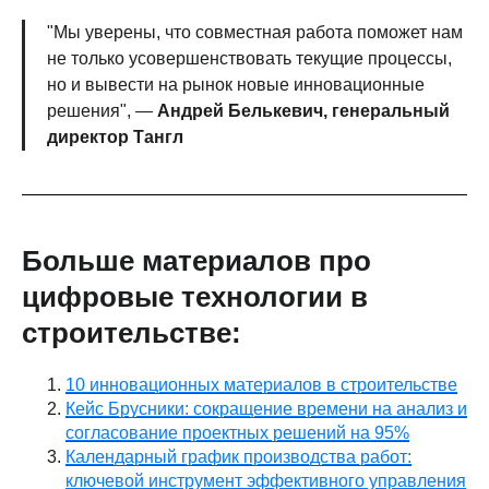
"Мы уверены, что совместная работа поможет нам
не только усовершенствовать текущие процессы,
но и вывести на рынок новые инновационные
решения", —
Андрей Белькевич, генеральный
директор Тангл
Больше материалов про
цифровые технологии в
строительстве:
10 инновационных материалов в строительстве
Кейс Брусники: сокращение времени на анализ и
согласование проектных решений на 95%
Календарный график производства работ:
ключевой инструмент эффективного управления