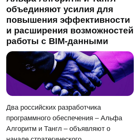
объединяют усилия для
повышения эффективности
и расширения возможностей
работы с BIM-данными
Два российских разработчика
программного обеспечения – Альфа
Алгоритм и Тангл – объявляют о
начале стратегического