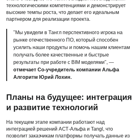
технологическими компетенциями и демонстрирует
высокие темпы роста, что делает его идеальным
партнером для реализации проекта.
"Мы увидели в Тангл перспективного игрока на
рынке отечественного ПО, который способен
усилить наши продукты и помочь нашим клиентам
получать более качественные и быстрые
результаты при работе с BIM моделями", —
отмечает Со-учредитель компании Альфа
Алгоритм Юрий Лохин.
Планы на будущее: интеграция
и развитие технологий
На текущем этапе компании работают над
интеграцией решений АСТ-Альфа и Tangl, что
позволит заказчикам платформы получать данные из