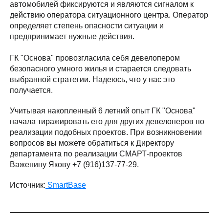
автомобилей фиксируются и являются сигналом к
действию оператора ситуационного центра. Оператор
определяет степень опасности ситуации и
предпринимает нужные действия.
ГК "Основа" провозгласила себя девелопером
безопасного умного жилья и старается следовать
выбранной стратегии. Надеюсь, что у нас это
получается.
Учитывая накопленный 6 летний опыт ГК "Основа"
начала тиражировать его для других девелоперов по
реализации подобных проектов. При возникновении
вопросов вы можете обратиться к Директору
департамента по реализации СМАРТ-проектов
Важенину Якову +7 (916)137-77-29.
Источник:
SmartBase