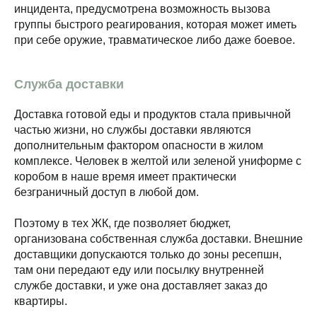
инцидента, предусмотрена возможность вызова
группы быстрого реагирования, которая может иметь
при себе оружие, травматическое либо даже боевое.
Служба доставки
Доставка готовой еды и продуктов стала привычной
частью жизни, но службы доставки являются
дополнительным фактором опасности в жилом
комплексе. Человек в желтой или зеленой униформе с
коробом в наше время имеет практически
безграничный доступ в любой дом.
Поэтому в тех ЖК, где позволяет бюджет,
организована собственная служба доставки. Внешние
доставщики допускаются только до зоны ресепшн,
там они передают еду или посылку внутренней
службе доставки, и уже она доставляет заказ до
квартиры.