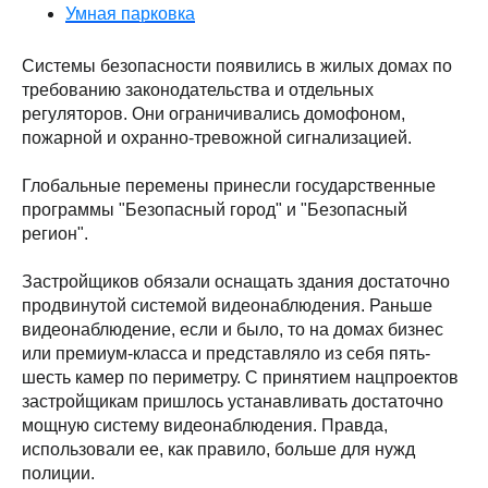
Умная парковка
Системы безопасности появились в жилых домах по
требованию законодательства и отдельных
регуляторов. Они ограничивались домофоном,
пожарной и охранно-тревожной сигнализацией.
Глобальные перемены принесли государственные
программы "Безопасный город" и "Безопасный
регион".
Застройщиков обязали оснащать здания достаточно
продвинутой системой видеонаблюдения. Раньше
видеонаблюдение, если и было, то на домах бизнес
или премиум-класса и представляло из себя пять-
шесть камер по периметру. С принятием нацпроектов
застройщикам пришлось устанавливать достаточно
мощную систему видеонаблюдения. Правда,
использовали ее, как правило, больше для нужд
полиции.