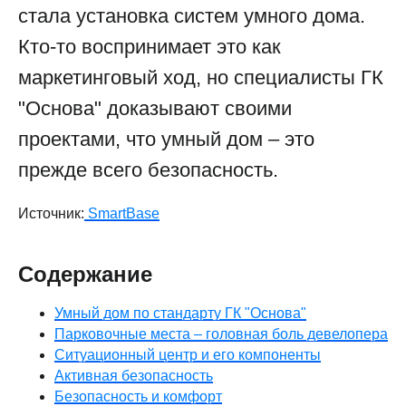
стала установка систем умного дома.
Кто-то воспринимает это как
маркетинговый ход, но специалисты ГК
"Основа" доказывают своими
проектами, что умный дом – это
прежде всего безопасность.
Источник:
SmartBase
Содержание
Умный дом по стандарту ГК "Основа"
Парковочные места – головная боль девелопера
Ситуационный центр и его компоненты
Активная безопасность
Безопасность и комфорт