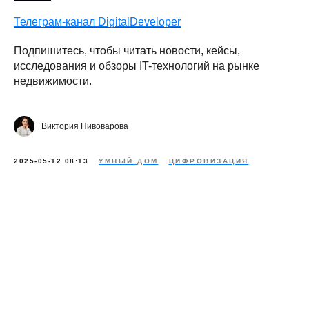
Телеграм-канал DigitalDeveloper
Подпишитесь, чтобы читать новости, кейсы,
исследования и обзоры IT-технологий на рынке
недвижимости.
Виктория Пивоварова
2025-05-12 08:13
УМНЫЙ ДОМ
ЦИФРОВИЗАЦИЯ