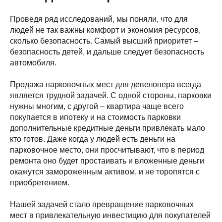
Проведя ряд исследований, мы поняли, что для
людей не так важны комфорт и экономия ресурсов,
сколько безопасность. Самый высший приоритет –
безопасность детей, и дальше следует безопасность
автомобиля.
Продажа парковочных мест для девелопера всегда
является трудной задачей. С одной стороны, парковки
нужны многим, с другой – квартира чаще всего
покупается в ипотеку и на стоимость парковки
дополнительные кредитные деньги привлекать мало
кто готов. Даже когда у людей есть деньги на
парковочное место, они просчитывают, что в период
ремонта оно будет простаивать и вложенные деньги
окажутся замороженным активом, и не торопятся с
приобретением.
Нашей задачей стало превращение парковочных
мест в привлекательную инвестицию для покупателей