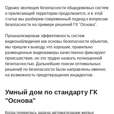
Однако эволюция безопасности общедомовых систем
и прилегающей территории продолжается, и в этой
статье мы разберем современный подход к вопросам
безопасности на примере решений ГК "Основа".
Проанализировав эффективность систем
видеонаблюдения как основы безопасности объектов,
мы пришли к выводу, что хорошие, правильно
размещенные видеокамеры качественно фиксируют
происшествие, но это трудно назвать полноценной
безопасностью. Дальнейшие поиски оптимальных
решений по безопасности были направлены именно
на возможность предотвращения инцидентов.
Умный дом по стандарту ГК
"Основа"
Когда появилась задача автоматизации жилых