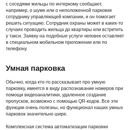
с соседями жильцы по интеркому сообщают,
например, о шуме или о неположенной парковке
сотруднику управляющей компании, и он помогает
решить ситуацию. Сотрудник охраны может в каких-то
случаях проводить жильца до квартиры или встретить
у такси. Заявку на подобные услуги человек оставляет
в специальном мобильном приложении или по
телефону.
Умная парковка
Обычно, когда кто-то рассказывает про умную
парковку, имеется в виду распознавание номеров при
помощи видеоаналитики, удаленное создание
пропусков, возможно с помощью QR-кодов. Все эти
функции очень полезны, но функционал наших умных
парковок значительно шире.
Комплексная система автоматизации парковки