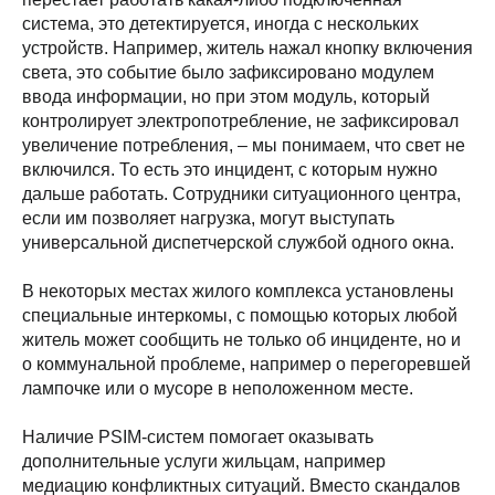
система, это детектируется, иногда с нескольких
устройств. Например, житель нажал кнопку включения
света, это событие было зафиксировано модулем
ввода информации, но при этом модуль, который
контролирует электропотребление, не зафиксировал
увеличение потребления, – мы понимаем, что свет не
включился. То есть это инцидент, с которым нужно
дальше работать. Сотрудники ситуационного центра,
если им позволяет нагрузка, могут выступать
универсальной диспетчерской службой одного окна.
В некоторых местах жилого комплекса установлены
специальные интеркомы, с помощью которых любой
житель может сообщить не только об инциденте, но и
о коммунальной проблеме, например о перегоревшей
лампочке или о мусоре в неположенном месте.
Наличие PSIM-систем помогает оказывать
дополнительные услуги жильцам, например
медиацию конфликтных ситуаций. Вместо скандалов