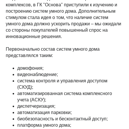
комплексов, в ГК "Основа" приступили к изучению и
построению систем умного дома. Дополнительным
стимулом стала идея о том, что наличие систем
умного дома должно ускорить продажи – мы ожидали
со стороны покупателей повышенный спрос на
инновационные решения.
Первоначально состав систем умного дома
представлялся таким:
домофония;
видеонаблюдение;
система контроля и управления доступом
(СКУД);
автоматизированная система комплексного
учета (АСКУ);
диспетчеризация;
автоматизация парковки;
биобезопасность и бесконтактный доступ;
платформа умного дома;