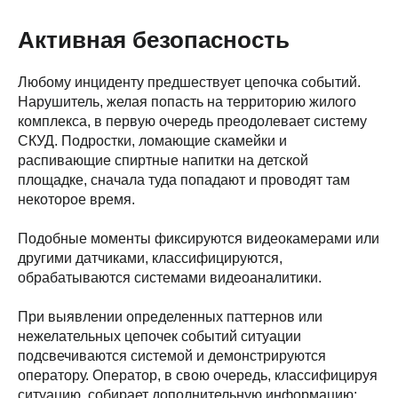
Активная безопасность
Любому инциденту предшествует цепочка событий.
Нарушитель, желая попасть на территорию жилого
комплекса, в первую очередь преодолевает систему
СКУД. Подростки, ломающие скамейки и
распивающие спиртные напитки на детской
площадке, сначала туда попадают и проводят там
некоторое время.
Подобные моменты фиксируются видеокамерами или
другими датчиками, классифицируются,
обрабатываются системами видеоаналитики.
При выявлении определенных паттернов или
нежелательных цепочек событий ситуации
подсвечиваются системой и демонстрируются
оператору. Оператор, в свою очередь, классифицируя
ситуацию, собирает дополнительную информацию: