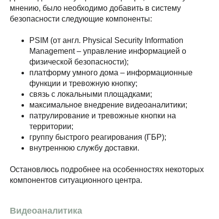
мнению, было необходимо добавить в систему
безопасности следующие компоненты:
PSIM (от англ. Physical Security Information
Management – управление информацией о
физической безопасности);
платформу умного дома – информационные
функции и тревожную кнопку;
связь с локальными площадками;
максимальное внедрение видеоаналитики;
патрулирование и тревожные кнопки на
территории;
группу быстрого реагирования (ГБР);
внутреннюю службу доставки.
Остановлюсь подробнее на особенностях некоторых
компонентов ситуационного центра.
Видеоаналитика