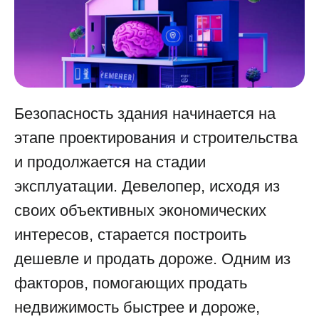
Безопасность здания начинается на
этапе проектирования и строительства
и продолжается на стадии
эксплуатации. Девелопер, исходя из
своих объективных экономических
интересов, старается построить
дешевле и продать дороже. Одним из
факторов, помогающих продать
недвижимость быстрее и дороже,