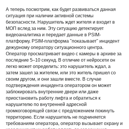
А теперь посмотрим, как будет развиваться данная
ситуация при наличии активной системы
безопасности. Нарушитель ждет жителя и входит в
МОП вслед за ним. Эту ситуацию детектирует
видеоаналитика и передает данные в PSIM-
платформу. PSIM-платформа "показывает" инцидент
дежурному оператору ситуационного центра.
Оператор просматривает видео с камеры в архиве за
последние 5–10 секунд. В отличие от нейросети он
легко может определить: это нарушитель ждал, а
затем зашел за жителем, или это житель пришел со
своим другом, и они зашли вместе. В случае
подтверждения инцидента оператором он может
заблокировать внутренние двери или даже
приостановить работу лифта и обратиться к
нарушителю по внутренней адресной
громкоговорящей связи с предложением покинуть
территорию. Если нарушитель не подчиняется
требованиям оператора, оператор вызывает охрану и