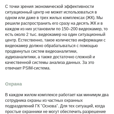
С точки зрения экономической эффективности
ситуационный центр не может использоваться в
одном или даже в трех жилых комплексах (ЖК). Мы
решили распространить его сразу на десять ЖК и в
каждом из них установили по 150–200 видеокамер, то
есть около 2 тыс. видеокамер на один ситуационный
центр. Естественно, такое количество информации с
видеокамер должно обрабатываться с помощью
продвинутых систем видеоаналитики,
аудиоаналитики, а также достаточно сложной и
качественной системы анализа данных. За это
отвечает PSIM-система.
Охрана
В каждом жилом комплексе работает как минимум два
сотрудника охраны из частных охранных
подразделений ГК "Основа". Для тех ситуаций, когда
простые охранники не могут обеспечить разрешение