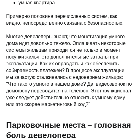
умная квартира.
Примерно половина перечисленных систем, как
видно, непосредственно связана с безопасностью.
Многие девелоперы знают, что монетизация умного
дома идет довольно тяжело. Оплачивать некоторые
системы жильцам приходится не только в момент
покупки жилья, это дополнительные затраты при
эксплуатации. Как их оправдать и как обеспечить
собираемость платежей? В процессе эксплуатации
мы зачастую сталкивались с недоверием жильцов:
"Что такого умного в нашем доме? Да, видеозвонок по
домофону переводится на телефон. Этот функционал
уже следует действительно относить к умному дому
или это скорее маркетинговый ход?"
Парковочные места – головная
боль девелопера