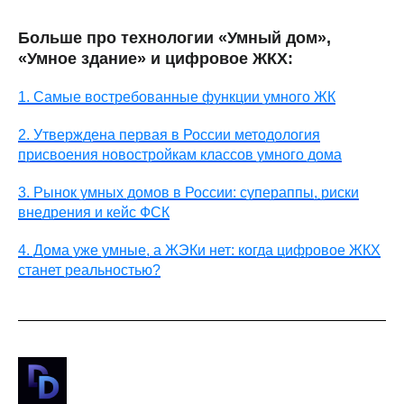
Больше про технологии «Умный дом»,
«Умное здание» и цифровое ЖКХ:
1. Самые востребованные функции умного ЖК
2. Утверждена первая в России методология
присвоения новостройкам классов умного дома
3. Рынок умных домов в России: супераппы, риски
внедрения и кейс ФСК
4. Дома уже умные, а ЖЭКи нет: когда цифровое ЖКХ
станет реальностью?