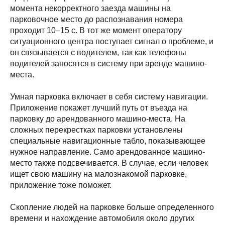
момента некорректного заезда машины на
парковочное место до распознавания номера
проходит 10–15 с. В тот же момент оператору
ситуационного центра поступает сигнал о проблеме, и
он связывается с водителем, так как телефоны
водителей заносятся в систему при аренде машино-
места.
Умная парковка включает в себя систему навигации.
Приложение покажет лучший путь от въезда на
парковку до арендованного машино-места. На
сложных перекрестках парковки установлены
специальные навигационные табло, показывающее
нужное направление. Само арендованное машино-
место также подсвечивается. В случае, если человек
ищет свою машину на малознакомой парковке,
приложение тоже поможет.
Скопление людей на парковке больше определенного
времени и нахождение автомобиля около других