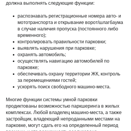
должна выполнять следующие функции:
распознавать регистрационные номера авто- и
мототранспорта и открывание ворот/шлагбаума
в случае наличия пропуска (постоянного либо
временного);
контролировать правильности парковки;
выявлять нарушения при парковке;
охранять автомобиль;
осуществлять навигацию автомобилей по
парковке;
обеспечивать охрану территории ЖК, контроль
за перемещениями гостей;
ускорять поиск свободного машино-места.
Многие функции системы умной парковки
продиктованы возможностью паркшеринга в жилых
комплексах. Любой владелец машино-места, а также
застройщик, владеющий непроданными местами на
парковке, могут сдать его на определенный период