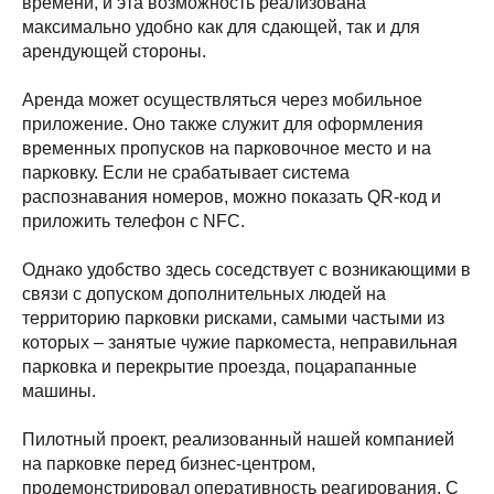
времени, и эта возможность реализована
максимально удобно как для сдающей, так и для
арендующей стороны.
Аренда может осуществляться через мобильное
приложение. Оно также служит для оформления
временных пропусков на парковочное место и на
парковку. Если не срабатывает система
распознавания номеров, можно показать QR-код и
приложить телефон с NFC.
Однако удобство здесь соседствует с возникающими в
связи с допуском дополнительных людей на
территорию парковки рисками, самыми частыми из
которых – занятые чужие паркоместа, неправильная
парковка и перекрытие проезда, поцарапанные
машины.
Пилотный проект, реализованный нашей компанией
на парковке перед бизнес-центром,
продемонстрировал оперативность реагирования. С