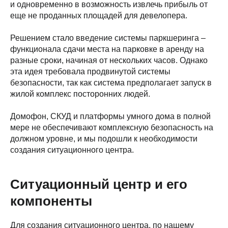
и одновременно в возможность извлечь прибыль от
еще не проданных площадей для девелопера.
Решением стало введение системы паркшеринга –
функционала сдачи места на парковке в аренду на
разные сроки, начиная от нескольких часов. Однако
эта идея требовала продвинутой системы
безопасности, так как система предполагает запуск в
жилой комплекс посторонних людей.
Домофон, СКУД и платформы умного дома в полной
мере не обеспечивают комплексную безопасность на
должном уровне, и мы подошли к необходимости
создания ситуационного центра.
Ситуационный центр и его
компоненты
Для создания ситуационного центра, по нашему