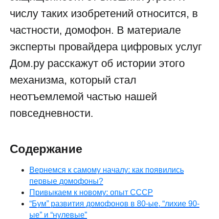
числу таких изобретений относится, в
частности, домофон. В материале
эксперты провайдера цифровых услуг
Дом.ру расскажут об истории этого
механизма, который стал
неотъемлемой частью нашей
повседневности.
Содержание
Вернемся к самому началу: как появились
первые домофоны?
Привыкаем к новому: опыт СССР
“Бум” развития домофонов в 80-ые, “лихие 90-
ые” и “нулевые”