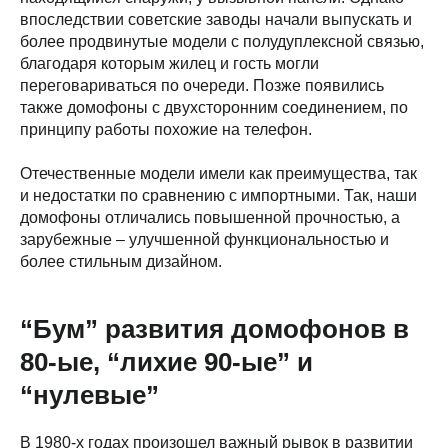
впоследствии советские заводы начали выпускать и
более продвинутые модели с полудуплексной связью,
благодаря которым жилец и гость могли
переговариваться по очереди. Позже появились
также домофоны с двухсторонним соединением, по
принципу работы похожие на телефон.
Отечественные модели имели как преимущества, так
и недостатки по сравнению с импортными. Так, наши
домофоны отличались повышенной прочностью, а
зарубежные – улучшенной функциональностью и
более стильным дизайном.
“Бум” развития домофонов в
80-ые, “лихие 90-ые” и
“нулевые”
В 1980-х годах произошел важный рывок в развитии