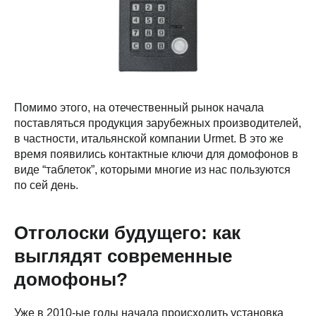
Помимо этого, на отечественный рынок начала
поставляться продукция зарубежных производителей,
в частности, итальянской компании Urmet. В это же
время появились контактные ключи для домофонов в
виде “таблеток”, которыми многие из нас пользуются
по сей день.
Отголоски будущего: как
выглядят современные
домофоны?
Уже в 2010-ые годы начала происходить установка