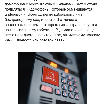
домофонов с бесконтактными ключами. Затем стали
появляться IP-домофоны, которые обмениваются
цифровой информацией по кабельному или
беспроводному соединению. В отличие от
аналоговых систем, в которых сигнал транслируется
по коаксиальному кабелю, в IP-домофонах он чаще
всего передается по витой паре, оптическому волокну,
Wi-Fi, Bluetooth или сотовой связи.