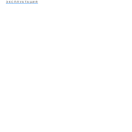
ЭКСПЛУАТАЦИЯ