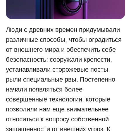
Люди с древних времен придумывали
различные способы, чтобы оградиться
от внешнего мира и обеспечить себе
безопасность: сооружали крепости,
устанавливали сторожевые посты,
рыли специальные рвы. Постепенно
начали появляться более
совершенные технологии, которые
позволили нам еще внимательнее
относиться к вопросу собственной
защищенности от внешних угроз. К