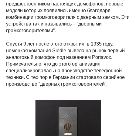
предшественником настоящих домофонов, первые
модели которых появились именно благодаря
комбинации громкоговорителя с дверным замком. Эти
устройства так и назывались – “дверными
громкоговорителями”.
Спустя 9 лет после этого открытия, в 1935 году,
немецкая компания Siedle вывела на рынок первый
аналоговый домофон под названием Portavox.
Примечательно, что до этого организация
специализировалась на производстве телефонной
техники. С тех пор в Германии стартовало серийное
производство “дверных громкоговорителей”.