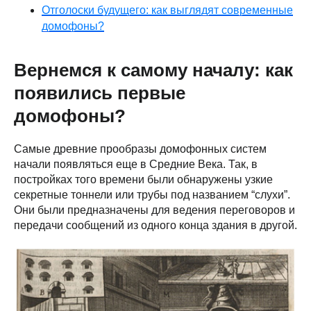
Отголоски будущего: как выглядят современные
домофоны?
Вернемся к самому началу: как
появились первые
домофоны?
Самые древние прообразы домофонных систем
начали появляться еще в Средние Века. Так, в
постройках того времени были обнаружены узкие
секретные тоннели или трубы под названием “слухи”.
Они были предназначены для ведения переговоров и
передачи сообщений из одного конца здания в другой.