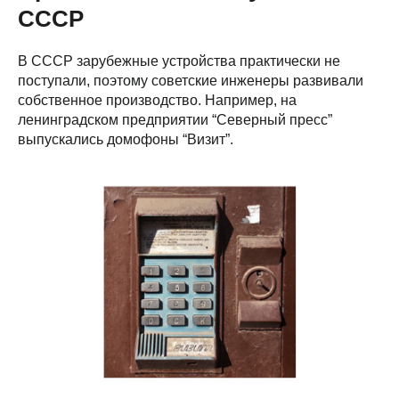
СССР
В СССР зарубежные устройства практически не
поступали, поэтому советские инженеры развивали
собственное производство. Например, на
ленинградском предприятии “Северный пресс”
выпускались домофоны “Визит”.