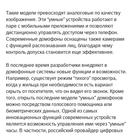
Такие модели превосходят аналоговые по качеству
изображения. Эти “умные” устройства работают в
паре с мобильными приложениями и позволяют
дистанционно управлять доступом через телефон.
Современные домофоны оснащены также камерами
с функцией распознавания лиц, благодаря чему
контроль допуска становится еще эффективнее.
В последнее время разработчики внедряют в
домофонные системы новые функции и возможности.
Например, существует режим “тихого” просмотра,
когда у жильца при необходимости есть вариант
скрыть от посетителя, что он видел его звонок. Кроме
того, открыть последние модели “умных” домофонов
можно посредством голосового помощника или
биометрических данных. Одной из самых
инновационных функций современных устройств
является возможность управления ими через “умные”
часы. В частности, российский провайдер цифровых