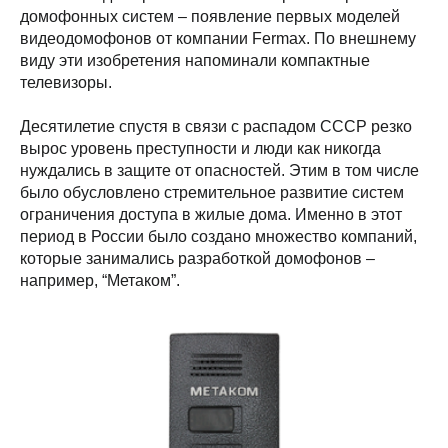
домофонных систем – появление первых моделей
видеодомофонов от компании Fermax. По внешнему
виду эти изобретения напоминали компактные
телевизоры.
Десятилетие спустя в связи с распадом СССР резко
вырос уровень преступности и люди как никогда
нуждались в защите от опасностей. Этим в том числе
было обусловлено стремительное развитие систем
ограничения доступа в жилые дома. Именно в этот
период в России было создано множество компаний,
которые занимались разработкой домофонов –
например, “Метаком”.