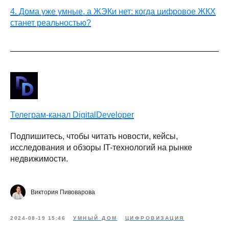
4. Дома уже умные, а ЖЭКи нет: когда цифровое ЖКХ
станет реальностью?
Телеграм-канал DigitalDeveloper
Подпишитесь, чтобы читать новости, кейсы,
исследования и обзоры IT-технологий на рынке
недвижимости.
Виктория Пивоварова
2024-08-19 15:46
УМНЫЙ ДОМ
ЦИФРОВИЗАЦИЯ