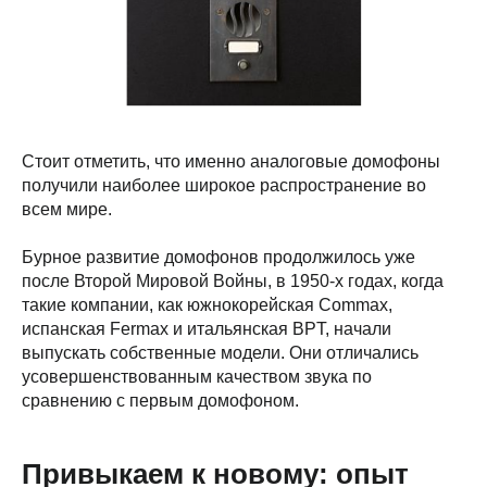
Стоит отметить, что именно аналоговые домофоны
получили наиболее широкое распространение во
всем мире.
Бурное развитие домофонов продолжилось уже
после Второй Мировой Войны, в 1950-х годах, когда
такие компании, как южнокорейская Commax,
испанская Fermax и итальянская BPT, начали
выпускать собственные модели. Они отличались
усовершенствованным качеством звука по
сравнению с первым домофоном.
Привыкаем к новому: опыт