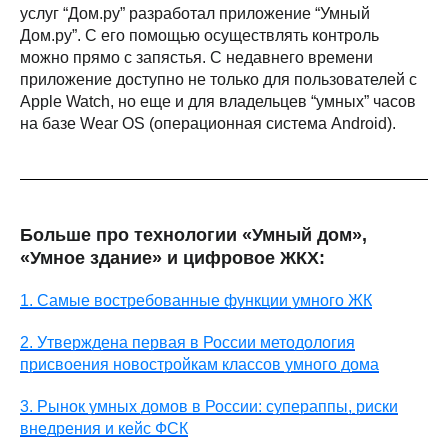
услуг “Дом.ру” разработал приложение “Умный
Дом.ру”. С его помощью осуществлять контроль
можно прямо с запястья. С недавнего времени
приложение доступно не только для пользователей с
Apple Watch, но еще и для владельцев “умных” часов
на базе Wear OS (операционная система Android).
Больше про технологии «Умный дом»,
«Умное здание» и цифровое ЖКХ:
1. Самые востребованные функции умного ЖК
2. Утверждена первая в России методология
присвоения новостройкам классов умного дома
3. Рынок умных домов в России: супераппы, риски
внедрения и кейс ФСК