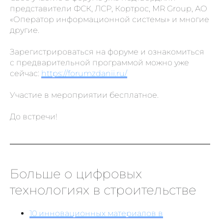
представители ФСК, ЛСР, Кортрос, MR Group, АО
«Оператор информационной системы» и многие
другие.
Зарегистрироваться на форуме и ознакомиться
с предварительной программой можно уже
сейчас:
https://forumzdanii.ru/
Участие в мероприятии бесплатное.
До встречи!
Больше о цифровых
технологиях в строительстве
10 инновационных материалов в