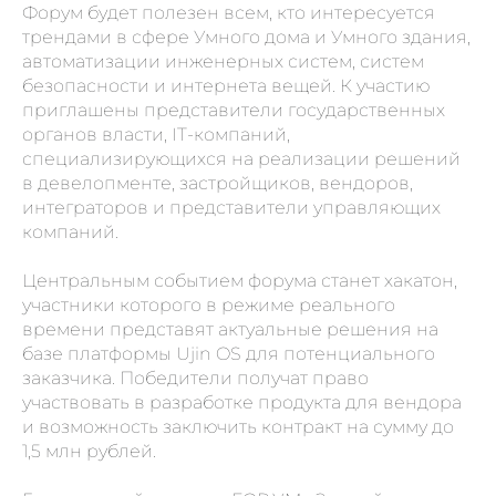
Форум будет полезен всем, кто интересуется
трендами в сфере Умного дома и Умного здания,
автоматизации инженерных систем, систем
безопасности и интернета вещей. К участию
приглашены представители государственных
органов власти, IT-компаний,
специализирующихся на реализации решений
в девелопменте, застройщиков, вендоров,
интеграторов и представители управляющих
компаний.
Центральным событием форума станет хакатон,
участники которого в режиме реального
времени представят актуальные решения на
базе платформы Ujin OS для потенциального
заказчика. Победители получат право
участвовать в разработке продукта для вендора
и возможность заключить контракт на сумму до
1,5 млн рублей.