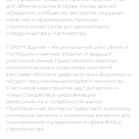
для обмена опытом в сфере Умных зданий,
объединить сообщество экспертов из разных
отраслей и сформировать прочные
стратегические связи для дальнейшего
сотрудничества и партнерства.
FOR:УМ Зданий – это уникальный шанс узнать о
последних новинках отрасли от ведущих
участников рынка. Представители крупных
технологических и отраслевых компаний
расскажут об опыте цифровой трансформации и
обсудят перспективные proptech-технологии.
Участников мероприятия ждут дискуссии о
новых стандартах в цифровизации
девелопмента и потребностях рынка.
Приглашенные эксперты представят аналитику,
последние проекты и уникальные решения для
планирования и управления в сфере ЖКХ и
строительства.