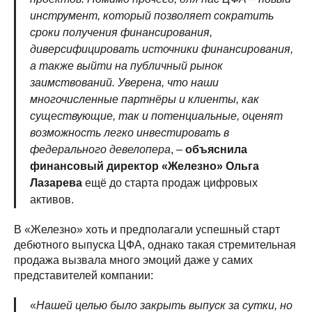
инструмент, который позволяет сократить
сроки получения финансирования,
диверсифицировать источники финансирования,
а также выйти на публичный рынок
заимствований. Уверена, что наши
многочисленные партнёры и клиенты, как
существующие, так и потенциальные, оценят
возможность легко инвестировать в
федерального девелопера
, –
объяснила
финансовый директор «Железно» Ольга
Лазарева
ещё до старта продаж цифровых
активов.
В «Железно» хоть и предполагали успешный старт
дебютного выпуска ЦФА, однако такая стремительная
продажа вызвала много эмоций даже у самих
представителей компании:
«
Нашей целью было закрыть выпуск за сутки, но