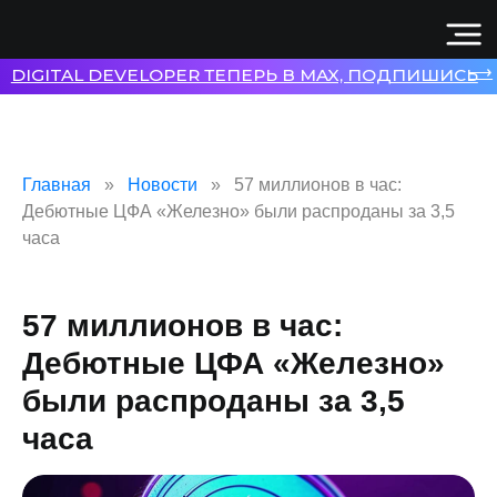
⟶
DIGITAL DEVELOPER ТЕПЕРЬ В MAX, ПОДПИШИСЬ
Главная
Новости
57 миллионов в час:
Дебютные ЦФА «Железно» были распроданы за 3,5
часа
57 миллионов в час:
Дебютные ЦФА «Железно»
были распроданы за 3,5
часа