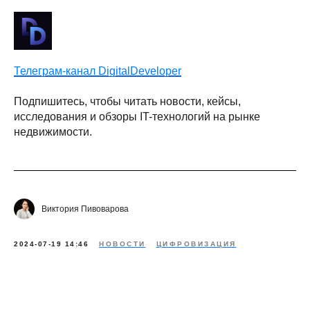
Телеграм-канал DigitalDeveloper
Подпишитесь, чтобы читать новости, кейсы,
исследования и обзоры IT-технологий на рынке
недвижимости.
Виктория Пивоварова
2024-07-19 14:46
НОВОСТИ
ЦИФРОВИЗАЦИЯ