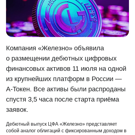
Компания «Железно» объявила
о размещении дебютных цифровых
финансовых активов 11 июля на одной
из крупнейших платформ в России —
А-Токен. Все активы были распроданы
спустя 3,5 часа после старта приёма
заявок.
Дебютный выпуск ЦФА «Железно» представляет
собой аналог облигаций с фиксированным доходом в