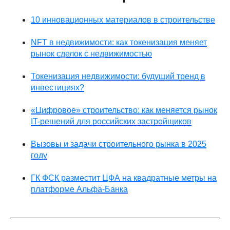
10 инновационных материалов в строительстве
NFT в недвижимости: как токенизация меняет
рынок сделок с недвижимостью
Токенизация недвижимости: будущий тренд в
инвестициях?
«Цифровое» строительство: как меняется рынок
IT-решений для российских застройщиков
Вызовы и задачи строительного рынка в 2025
году
ГК ФСК разместит ЦФА на квадратные метры на
платформе Альфа-Банка