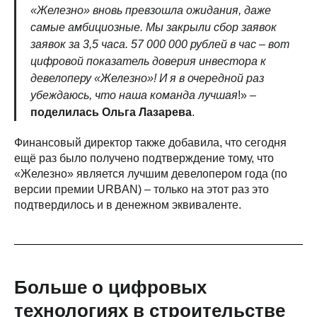
«Железно» вновь превзошла ожидания, даже
самые амбициозные. Мы закрыли сбор заявок
заявок за 3,5 часа. 57 000 000 рублей в час – вот
цифровой показатель доверия инвестора к
девелоперу «Железно»! И я в очередной раз
убеждаюсь, что наша команда лучшая
!» –
поделилась Ольга Лазарева
.
Финансовый директор также добавила, что сегодня
ещё раз было получено подтверждение тому, что
«Железно» является лучшим девелопером года (по
версии премии URBAN) – только на этот раз это
подтвердилось и в денежном эквиваленте.
Больше о цифровых
технологиях в строительстве