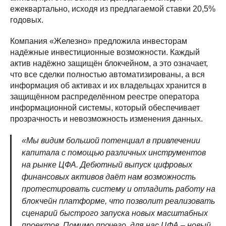
ежеквартально, исходя из предлагаемой ставки 20,5%
годовых.
Компания «Железно» предложила инвесторам
надёжные инвестиционные возможности. Каждый
актив надёжно защищён блокчейном, а это означает,
что все сделки полностью автоматизированы, а вся
информация об активах и их владельцах хранится в
защищённом распределённом реестре оператора
информационной системы, который обеспечивает
прозрачность и невозможность изменения данных.
«Мы видим большой потенциал в привлечении
капитала с помощью различных инструментов
на рынке ЦФА. Дебютный выпуск цифровых
финансовых активов даёт нам возможность
протестировать систему и отладить работу на
блокчейн платформе, что позволит реализовать
сценарий быстрого запуска новых масштабных
проектов. Помимо прочего, для нас ЦФА – новый