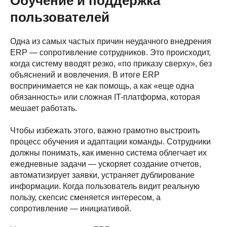
Обучение и поддержка
пользователей
Одна из самых частых причин неудачного внедрения
ERP — сопротивление сотрудников. Это происходит,
когда систему вводят резко, «по приказу сверху», без
объяснений и вовлечения. В итоге ERP
воспринимается не как помощь, а как «еще одна
обязанность» или сложная IT-платформа, которая
мешает работать.
Чтобы избежать этого, важно грамотно выстроить
процесс обучения и адаптации команды. Сотрудники
должны понимать, как именно система облегчает их
ежедневные задачи — ускоряет создание отчетов,
автоматизирует заявки, устраняет дублирование
информации. Когда пользователь видит реальную
пользу, скепсис сменяется интересом, а
сопротивление — инициативой.