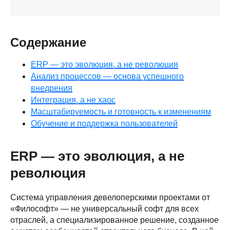
Содержание
ERP — это эволюция, а не революция
Анализ процессов — основа успешного
внедрения
Интеграция, а не хаос
Масштабируемость и готовность к изменениям
Обучение и поддержка пользователей
ERP — это эволюция, а не
революция
Система управления девелоперскими проектами от
«Философт» — не универсальный софт для всех
отраслей, а специализированное решение, созданное