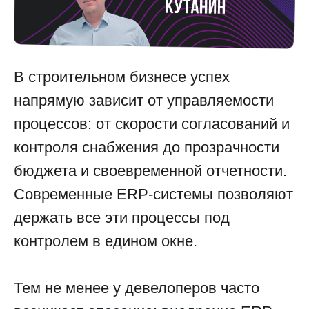
В строительном бизнесе успех
напрямую зависит от управляемости
процессов: от скорости согласований и
контроля снабжения до прозрачности
бюджета и своевременной отчетности.
Современные ERP-системы позволяют
держать все эти процессы под
контролем в едином окне.
Тем не менее у девелоперов часто