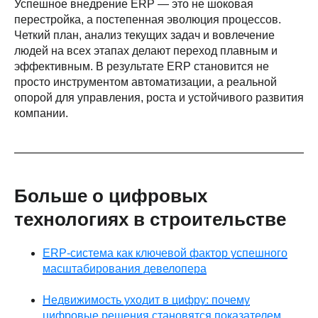
Успешное внедрение ERP — это не шоковая
перестройка, а постепенная эволюция процессов.
Четкий план, анализ текущих задач и вовлечение
людей на всех этапах делают переход плавным и
эффективным. В результате ERP становится не
просто инструментом автоматизации, а реальной
опорой для управления, роста и устойчивого развития
компании.
Больше о цифровых
технологиях в строительстве
ERP-система как ключевой фактор успешного
масштабирования девелопера
Недвижимость уходит в цифру: почему
цифровые решения становятся показателем