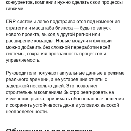
конкурентов, компании нужно сделать свои процессы
гибкими..
ERP-системы легко подстраиваются под изменения
стратегии и масштаба бизнеса — будь то запуск
нового проекта, выход в другой регион или
расширение команды. Новые модули и функции
можно добавить без сложной переработки всей
системы, сохраняя прозрачность процессов и
управляемость.
Руководители получают актуальные данные в режиме
реального времени, а не устаревшие отчеты с
задержкой несколько дней. Это позволяет
строительным компаниям быстро реагировать на
изменения рынка, принимать обоснованные решения
и сохранять устойчивость даже в условиях высокой
неопределенности.