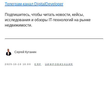
Телеграм-канал DigitalDeveloper
Подпишитесь, чтобы читать новости, кейсы,
исследования и обзоры IT-технологий на рынке
недвижимости.
Сергей Кутанин
2025-10-10 10:00
ERP
ЦИФРОВИЗАЦИЯ