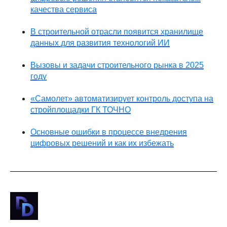
качества сервиса
В строительной отрасли появится хранилище
данных для развития технологий ИИ
Вызовы и задачи строительного рынка в 2025
году
«Самолет» автоматизирует контроль доступа на
стройплощадки ГК ТОЧНО
Основные ошибки в процессе внедрения
цифровых решений и как их избежать