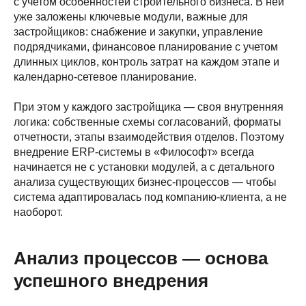
с учетом особенностей строительного бизнеса. В ней
уже заложены ключевые модули, важные для
застройщиков: снабжение и закупки, управление
подрядчиками, финансовое планирование с учетом
длинных циклов, контроль затрат на каждом этапе и
календарно-сетевое планирование.
При этом у каждого застройщика — своя внутренняя
логика: собственные схемы согласований, форматы
отчетности, этапы взаимодействия отделов. Поэтому
внедрение ERP-системы в «Философт» всегда
начинается не с установки модулей, а с детального
анализа существующих бизнес-процессов — чтобы
система адаптировалась под компанию-клиента, а не
наоборот.
Анализ процессов — основа
успешного внедрения