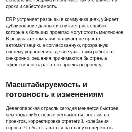
сроки и себестоимость.
ERP устраняет разрывы в коммуникациях, убирает
дублирование данных и снижает риск ошибок,
которые в больших проектах могут стоить миллионов.
В результате компания получает не просто
автоматизацию, а согласованную, прозрачную
систему управления, где все участники работают
синхронно, решения принимаются быстрее, а
эффективность растет от проекта к проекту.
Масштабируемость и
готовность к изменениям
Девелоперская отрасль сегодня меняется быстрее,
чем когда-либо: новые регламенты, рост числа
проектов, корректировка стратегий, колебания
спроса. Чтобы оставаться на плаву и опережать