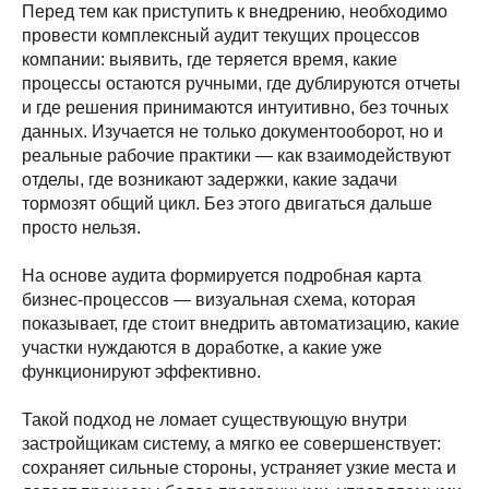
Перед тем как приступить к внедрению, необходимо
провести комплексный аудит текущих процессов
компании: выявить, где теряется время, какие
процессы остаются ручными, где дублируются отчеты
и где решения принимаются интуитивно, без точных
данных. Изучается не только документооборот, но и
реальные рабочие практики — как взаимодействуют
отделы, где возникают задержки, какие задачи
тормозят общий цикл. Без этого двигаться дальше
просто нельзя.
На основе аудита формируется подробная карта
бизнес-процессов — визуальная схема, которая
показывает, где стоит внедрить автоматизацию, какие
участки нуждаются в доработке, а какие уже
функционируют эффективно.
Такой подход не ломает существующую внутри
застройщикам систему, а мягко ее совершенствует:
сохраняет сильные стороны, устраняет узкие места и