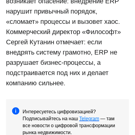
возникает опасение: внедрение ERP
нарушит привычный порядок,
«сломает» процессы и вызовет хаос.
Коммерческий директор «Философт»
Сергей Кутанин отмечает: если
внедрять систему грамотно, ERP не
разрушает бизнес-процессы, а
подстраивается под них и делает
компанию сильнее.
Интересуетесь цифровизацией?
Подписывайтесь на наш
Telegram
— там
все новости о цифровой трансформации
рынка недвижимости.