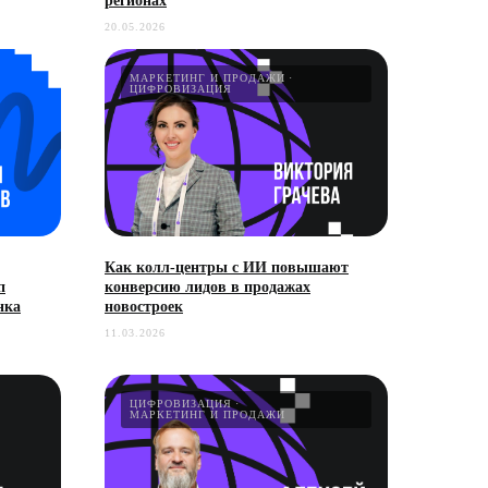
регионах
20.05.2026
МАРКЕТИНГ И ПРОДАЖИ
ЦИФРОВИЗАЦИЯ
Как колл-центры с ИИ повышают
п
конверсию лидов в продажах
нка
новостроек
11.03.2026
ЦИФРОВИЗАЦИЯ
МАРКЕТИНГ И ПРОДАЖИ