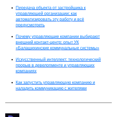
Передача объекта от застройщика к
управляющей организации: как
автоматизировать эту работу и всё
предусмотреть
Почему управляющие компании выбирают
внешний контакт-центр: опыт УК
«Балашихинские коммунальные системы»
Искусственный интеллект: технологический
прорыв в девелопменте и управляющих
компаниях
Как запустить управляющую компанию и
наладить коммуникацию с жителями