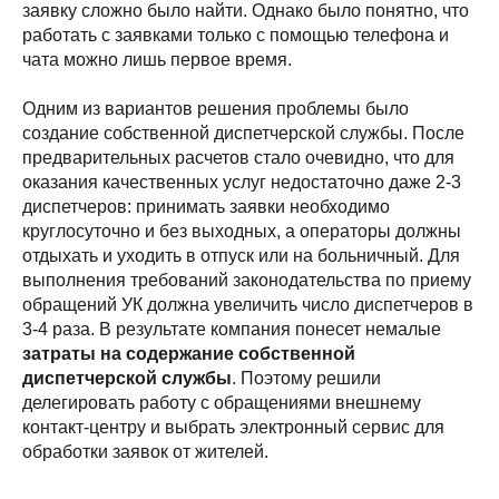
заявку сложно было найти. Однако было понятно, что
работать с заявками только с помощью телефона и
чата можно лишь первое время.
Одним из вариантов решения проблемы было
создание собственной диспетчерской службы. После
предварительных расчетов стало очевидно, что для
оказания качественных услуг недостаточно даже 2-3
диспетчеров: принимать заявки необходимо
круглосуточно и без выходных, а операторы должны
отдыхать и уходить в отпуск или на больничный. Для
выполнения требований законодательства по приему
обращений УК должна увеличить число диспетчеров в
3-4 раза. В результате компания понесет немалые
затраты на содержание собственной
диспетчерской службы
. Поэтому решили
делегировать работу с обращениями внешнему
контакт-центру и выбрать электронный сервис для
обработки заявок от жителей.