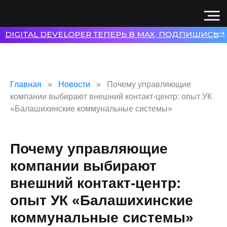
⟶
DIGITAL DEVELOPER ТЕПЕРЬ В MAX, ПОДПИШИСЬ
Главная
Новости
Почему управляющие
компании выбирают внешний контакт-центр: опыт УК
«Балашихинские коммунальные системы»
Почему управляющие
компании выбирают
внешний контакт-центр:
опыт УК «Балашихинские
коммунальные системы»