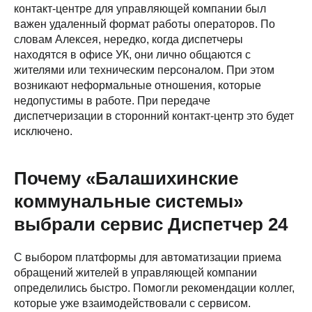
контакт-центре для управляющей компании был
важен удаленный формат работы операторов. По
словам Алексея, нередко, когда диспетчеры
находятся в офисе УК, они лично общаются с
жителями или техническим персоналом. При этом
возникают неформальные отношения, которые
недопустимы в работе. При передаче
диспетчеризации в сторонний контакт-центр это будет
исключено.
Почему «Балашихинские
коммунальные системы»
выбрали сервис Диспетчер 24
С выбором платформы для автоматизации приема
обращений жителей в управляющей компании
определились быстро. Помогли рекомендации коллег,
которые уже взаимодействовали с сервисом.