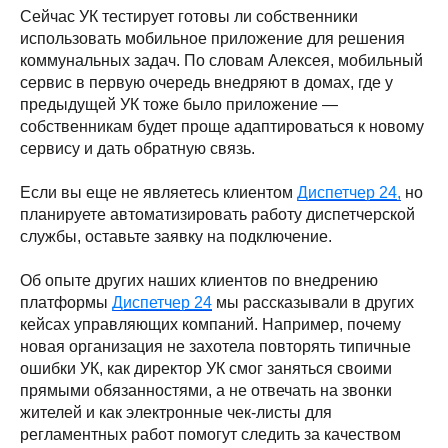
Сейчас УК тестирует готовы ли собственники
использовать мобильное приложение для решения
коммунальных задач. По словам Алексея, мобильный
сервис в первую очередь внедряют в домах, где у
предыдущей УК тоже было приложение —
собственникам будет проще адаптироваться к новому
сервису и дать обратную связь.
Если вы еще не являетесь клиентом
Диспетчер 24,
но
планируете автоматизировать работу диспетчерской
службы, оставьте заявку на подключение.
Об опыте других наших клиентов по внедрению
платформы
Диспетчер 24
мы рассказывали в других
кейсах управляющих компаний. Например, почему
новая организация не захотела повторять типичные
ошибки УК, как директор УК смог заняться своими
прямыми обязанностями, а не отвечать на звонки
жителей и как электронные чек-листы для
регламентных работ помогут следить за качеством