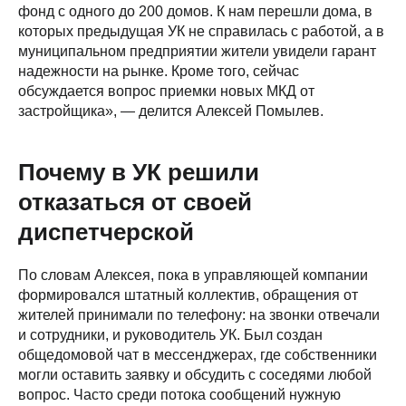
фонд с одного до 200 домов. К нам перешли дома, в
которых предыдущая УК не справилась с работой, а в
муниципальном предприятии жители увидели гарант
надежности на рынке. Кроме того, сейчас
обсуждается вопрос приемки новых МКД от
застройщика», — делится Алексей Помылев.
Почему в УК решили
отказаться от своей
диспетчерской
По словам Алексея, пока в управляющей компании
формировался штатный коллектив, обращения от
жителей принимали по телефону: на звонки отвечали
и сотрудники, и руководитель УК. Был создан
общедомовой чат в мессенджерах, где собственники
могли оставить заявку и обсудить с соседями любой
вопрос. Часто среди потока сообщений нужную