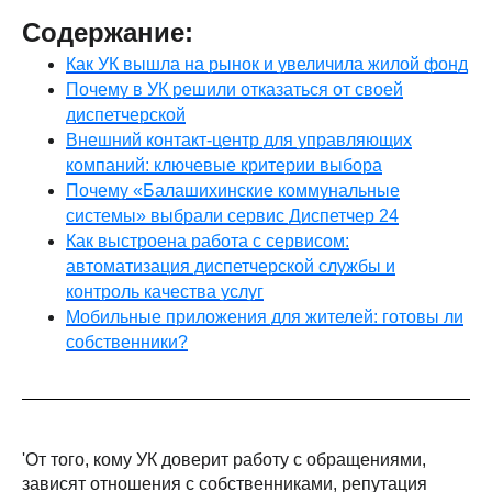
Содержание:
Как УК вышла на рынок и увеличила жилой фонд
Почему в УК решили отказаться от своей
диспетчерской
Внешний контакт-центр для управляющих
компаний: ключевые критерии выбора
Почему «Балашихинские коммунальные
системы» выбрали сервис Диспетчер 24
Как выстроена работа с сервисом:
автоматизация диспетчерской службы и
контроль качества услуг
Мобильные приложения для жителей: готовы ли
собственники?
'От того, кому УК доверит работу с обращениями,
зависят отношения с собственниками, репутация