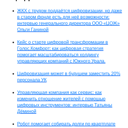
ЖКХ с трудом поддаётся цифровизации, но даже
в старом фонде есть для неё возможности:
интервью генерального директора OOO «ЦОЖ»
Ольги Ганиной
Кейс о старте цифровой трансформации в
Голос.Комфорт: как цифровая стратегия
помогает масштабироваться холдингу
управляющих компаний с Южного Урала.
Цифровизация может в будущем заместить 20%
персонала УК
Управляющая компания как сервис: как
изменить отношение жителей с помощью
цифровых инструментов: интервью Татьяны
Дёминой
Робот помогает собирать долги по квартплате