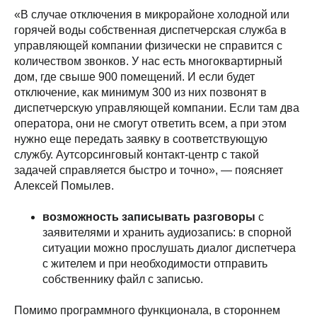
«В случае отключения в микрорайоне холодной или
горячей воды собственная диспетчерская служба в
управляющей компании физически не справится с
количеством звонков. У нас есть многоквартирный
дом, где свыше 900 помещений. И если будет
отключение, как минимум 300 из них позвонят в
диспетчерскую управляющей компании. Если там два
оператора, они не смогут ответить всем, а при этом
нужно еще передать заявку в соответствующую
службу. Аутсорсинговый контакт-центр с такой
задачей справляется быстро и точно», — поясняет
Алексей Помылев.
возможность записывать разговоры
с
заявителями и хранить аудиозапись: в спорной
ситуации можно прослушать диалог диспетчера
с жителем и при необходимости отправить
собственнику файл с записью.
Помимо программного функционала, в стороннем