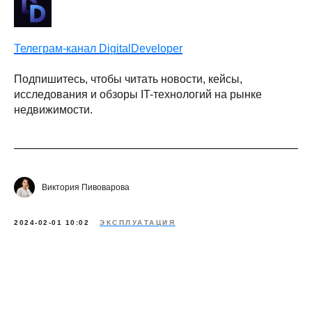
Телеграм-канал DigitalDeveloper
Подпишитесь, чтобы читать новости, кейсы,
исследования и обзоры IT-технологий на рынке
недвижимости.
Виктория Пивоварова
2024-02-01 10:02
ЭКСПЛУАТАЦИЯ