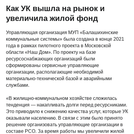
Как УК вышла на рынок и
увеличила жилой фонд
Управляющая организация МУП «Балашихинские
коммунальные системы» была создана в конце 2021
года в рамках пилотного проекта в Московской
области «Наш Дом». По проекту на базе
ресурсоснабжающих организаций были
сформированы сервисные управляющие
организации, располагающие необходимой
материально-технической базой и аварийными
службами.
«В жилищно-коммунальном хозяйстве сложилась
тенденция — накапливать долги перед ресурсниками.
Это приводило к снижению качества услуг, которые УК
оказывали населению. В связи с этим было принято
решение организовать управляющие организации в
составе РСО. За время работы мы увеличили жилой