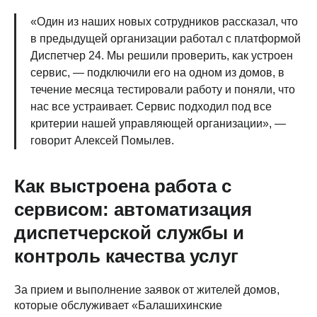
«Один из наших новых сотрудников рассказал, что
в предыдущей организации работал с платформой
Диспетчер 24. Мы решили проверить, как устроен
сервис, — подключили его на одном из домов, в
течение месяца тестировали работу и поняли, что
нас все устраивает. Сервис подходил под все
критерии нашей управляющей организации», —
говорит Алексей Помылев.
Как выстроена работа с
сервисом: автоматизация
диспетчерской службы и
контроль качества услуг
За прием и выполнение заявок от жителей домов,
которые обслуживает «Балашихинские