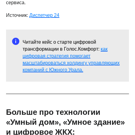
сервиса.
Источник:
Диспетчер 24
Читайте кейс о старте цифровой
трансформации в Голос.Комфорт:
как
цифровая стратегия помогает
масштабироваться холдингу управляющих
компаний с Южного Урала.
Больше про технологии
«Умный дом», «Умное здание»
и цифровое ЖКХ: