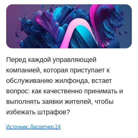
Перед каждой управляющей
компанией, которая приступает к
обслуживанию жилфонда, встает
вопрос: как качественно принимать и
выполнять заявки жителей, чтобы
избежать штрафов?
Источник: Диспетчер 24