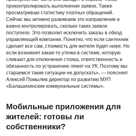
проконтролировать выполнение заявок. Также
просматриваю статистику платных обращений.
Сейчас мы активно развиваем это направление и
важно контролировать, сколько таких заявок
поступило. Это позволит исключить заказы в обход
управляющей компании. Понятно, что если сантехник
сделает все сам, стоимость для жителя будет ниже. Но
если возникнет какая-то утечка в системе, которую
сливают для отключения стояка, ответственность и
обязанность по устранению ляжет на УК. Поэтому мы
стараемся такие ситуации не допускать», — поясняет
Алексей Помылев директор по развитию МУП
«Балашихинские коммунальные системы».
Мобильные приложения для
жителей: готовы ли
собственники?