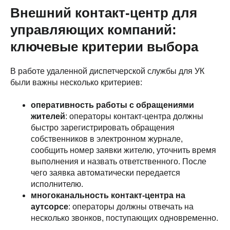
Внешний контакт-центр для
управляющих компаний:
ключевые критерии выбора
В работе удаленной диспетчерской службы для УК
были важны несколько критериев:
оперативность работы с обращениями
жителей
: операторы контакт-центра должны
быстро зарегистрировать обращения
собственников в электронном журнале,
сообщить номер заявки жителю, уточнить время
выполнения и назвать ответственного. После
чего заявка автоматически передается
исполнителю.
многоканальность контакт-центра на
аутсорсе
: операторы должны отвечать на
несколько звонков, поступающих одновременно.