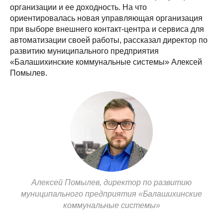
организации и ее доходность. На что
ориентировалась новая управляющая организация
при выборе внешнего контакт-центра и сервиса для
автоматизации своей работы, рассказал директор по
развитию муниципального предприятия
«Балашихинские коммунальные системы» Алексей
Помылев.
Алексей Помылев, директор по развитию
муниципального предприятия «Балашихинские
коммунальные системы»