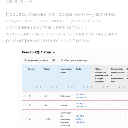
изменения.
Процесс становится прозрачным — участники
видят все события, могут подписаться на
обновления, согласовать запрос и
контролировать его на всех этапах: от подачи и
рассмотрения до внесения правок.