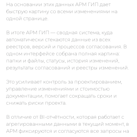
На основании этих данных АРМ ГИП дает
быструю картину со всеми изменениями на
одной странице.
В итоге АРМ ГИП — сводная система, куда
автоматически стекаются данные из всех
реестров, версий и процессов согласования. В
одном интерфейсе собрана полная картина:
папки и файлы, статусы, история изменений,
результаты согласований и реестры изменений.
Это усиливает контроль за проектированием,
управление изменениями и стоимостью
документации, помогает сокращать сроки и
снижать риски проекта.
В отличие от BI-отчётности, которая работает с
агрегированными данными в текущий момент, в
АРМ фиксируются и согласуются все запросы на