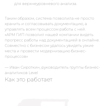
для верхнеуровневого анализа.
Таким образом, система позволила не просто
хранить и согласовывать документацию, а
управлять всем процессом работы с ней.
«АРМ ГИП позволил нашей компании видеть
прогресс работы над документацией в онлайне.
Совместно с бизнесом удалось увидеть узкие
места и провести модернизацию бизнес-
процессов»
— Иван Сироткин, руководитель группы бизнес-
аналитиков Level
Как это работает