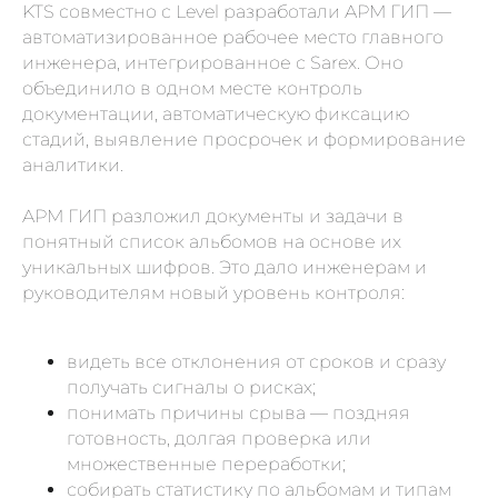
KTS совместно с Level разработали АРМ ГИП —
автоматизированное рабочее место главного
инженера, интегрированное с Sarex. Оно
объединило в одном месте контроль
документации, автоматическую фиксацию
стадий, выявление просрочек и формирование
аналитики.
АРМ ГИП разложил документы и задачи в
понятный список альбомов на основе их
уникальных шифров. Это дало инженерам и
руководителям новый уровень контроля:
видеть все отклонения от сроков и сразу
получать сигналы о рисках;
понимать причины срыва — поздняя
готовность, долгая проверка или
множественные переработки;
собирать статистику по альбомам и типам