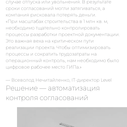
случае отпуска или увольнения. В результате
сроки согласований могли затягиваться, а
компания рисковала потерять деньги.
«При масштабах строительства в 1 млн кв. м,
необходимо тщательно контролировать
процессы разработки проектной документации.
Это важная веха на критическом пути
реализации проекта. Чтобы оптимизировать
процессы и сократить трудозатраты на
операционный контроль, нам необходимо было
цифровое рабочее место ГИПа.»
— Всеволод Нечитайленко, IT-директор Level
Решение — автоматизация
контроля согласований