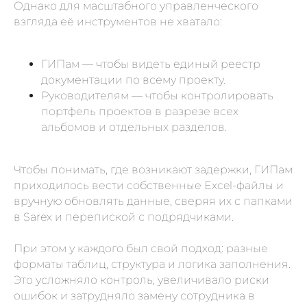
Однако для масштабного управленческого
взгляда её инструментов не хватало:
ГИПам — чтобы видеть единый реестр
документации по всему проекту.
Руководителям — чтобы контролировать
портфель проектов в разрезе всех
альбомов и отдельных разделов.
Чтобы понимать, где возникают задержки, ГИПам
приходилось вести собственные Excel-файлы и
вручную обновлять данные, сверяя их с папками
в Sarex и перепиской с подрядчиками.
При этом у каждого был свой подход: разные
форматы таблиц, структура и логика заполнения.
Это усложняло контроль, увеличивало риски
ошибок и затрудняло замену сотрудника в