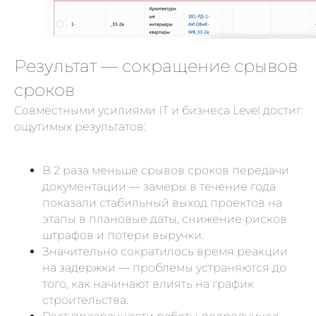
Результат — сокращение срывов
сроков
Совместными усилиями IT и бизнеса Level достиг
ощутимых результатов:
В 2 раза меньше срывов сроков передачи
документации — замеры в течение года
показали стабильный выход проектов на
этапы в плановые даты, снижение рисков
штрафов и потери выручки.
Значительно сократилось время реакции
на задержки — проблемы устраняются до
того, как начинают влиять на график
строительства.