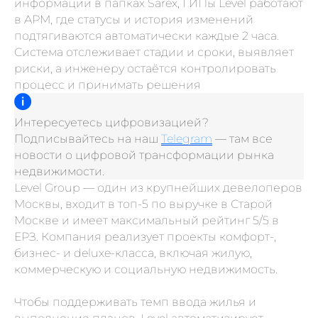
информации в папках Sarex, ГИПы Level работают
в АРМ, где статусы и история изменений
подтягиваются автоматически каждые 2 часа.
Система отслеживает стадии и сроки, выявляет
риски, а инженеру остаётся контролировать
процесс и принимать решения
Интересуетесь цифровизацией?
Подписывайтесь на наш
Telegram
— там все
новости о цифровой трансформации рынка
недвижимости.
Level Group — один из крупнейших девелоперов
Москвы, входит в топ-5 по выручке в Старой
Москве и имеет максимальный рейтинг 5/5 в
ЕРЗ. Компания реализует проекты комфорт-,
бизнес- и deluxe-класса, включая жилую,
коммерческую и социальную недвижимость.
Чтобы поддерживать темп ввода жилья и