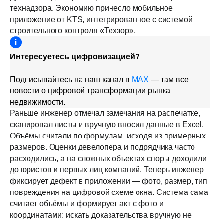
технадзора. Экономию принесло мобильное
приложение от KTS, интегрированное с системой
строительного контроля «Техзор».
Интересуетесь цифровизацией?
Подписывайтесь на наш канал в
MAX
— там все
новости о цифровой трансформации рынка
недвижимости.
Раньше инженер отмечал замечания на распечатке,
сканировал листы и вручную вносил данные в Excel.
Объёмы считали по формулам, исходя из примерных
размеров. Оценки девелопера и подрядчика часто
расходились, а на сложных объектах споры доходили
до юристов и первых лиц компаний. Теперь инженер
фиксирует дефект в приложении — фото, размер, тип
повреждения на цифровой схеме окна. Система сама
считает объёмы и формирует акт с фото и
координатами: искать доказательства вручную не