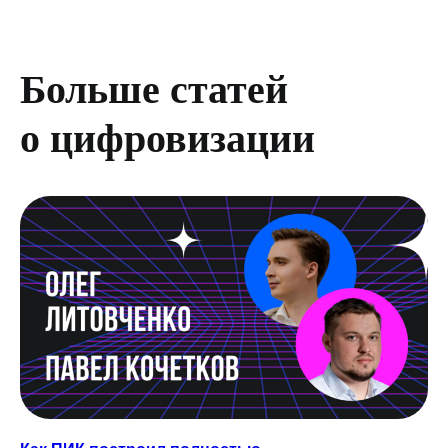
Больше статей
о цифровизации