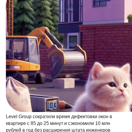
Level Group сократили время дефектовки окон в
квартире с 85 до 25 минут и сэкономили 10 млн
рублей в год без расширения штата инженеров