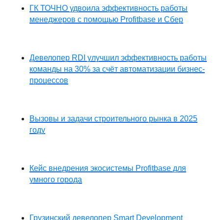
ГК ТОЧНО удвоила эффективность работы
менеджеров с помощью Profitbase и Сбер
Девелопер RDI улучшил эффективность работы
команды на 30% за счёт автоматизации бизнес-
процессов
Вызовы и задачи строительного рынка в 2025
году
Кейс внедрения экосистемы Profitbase для
умного города
Грузинский девелопер Smart Development