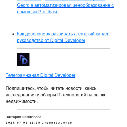
Georgia автоматизировал ценообразование с
помощью Profitbase
Как девелоперу развивать агентский канал:
руководство от Digital Developer
Телеграм-канал Digital Developer
Подпишитесь, чтобы читать новости, кейсы,
исследования и обзоры IT-технологий на рынке
недвижимости.
Виктория Пивоварова
2026-07-03 11:25
Строительство