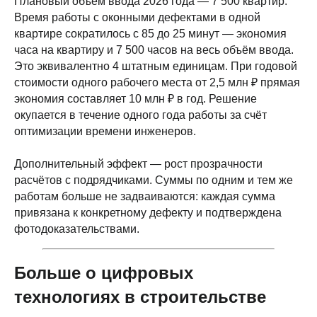
Плановый объём ввода 2026 года — 7 500 квартир.
Время работы с оконными дефектами в одной
квартире сократилось с 85 до 25 минут — экономия
часа на квартиру и 7 500 часов на весь объём ввода.
Это эквивалентно 4 штатным единицам. При годовой
стоимости одного рабочего места от 2,5 млн ₽ прямая
экономия составляет 10 млн ₽ в год. Решение
окупается в течение одного года работы за счёт
оптимизации времени инженеров.
Дополнительный эффект — рост прозрачности
расчётов с подрядчиками. Суммы по одним и тем же
работам больше не задваиваются: каждая сумма
привязана к конкретному дефекту и подтверждена
фотодоказательствами.
Больше о цифровых
технологиях в строительстве