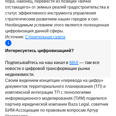
пора, наконец, перевести из позиции «вечно
отстающего» от земных реалий градостроительства в
статус эффективного инструмента управления
стратегическим развитием наших городов и сел.
Необходимым условием этого является полноценная
цифровизация данной сферы.
Источник:
Строительная газета
Интересуетесь цифровизацией?
Подписывайтесь на наш канал в
MAX
— там все
новости о цифровой трансформации рынка
недвижимости.
Своим видением концепции «перевода на цифру»
документов территориального планирования (ТП) и
комплексной интеграции ТП с технологиями
информационного моделирования (ТИМ) поделился
партнер юридической компании Baza Legal, советник
БИМ-Ассоциации по правовым вопросам Артур