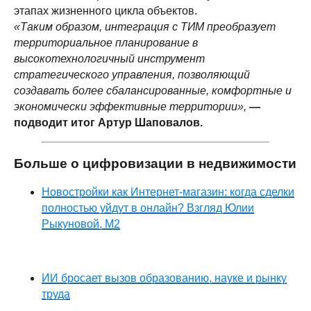
этапах жизненного цикла объектов.
«Таким образом, интеграция с ТИМ преобразует
территориальное планирование в
высокотехнологичный инструмент
стратегического управления, позволяющий
создавать более сбалансированные, комфортные и
экономически эффективные территории»,
—
подводит итог Артур Шаповалов.
Больше о цифровизации в недвижимости
Новостройки как Интернет-магазин: когда сделки
полностью уйдут в онлайн? Взгляд Юлии
Рыкуновой, М2
ИИ бросает вызов образованию, науке и рынку
труда