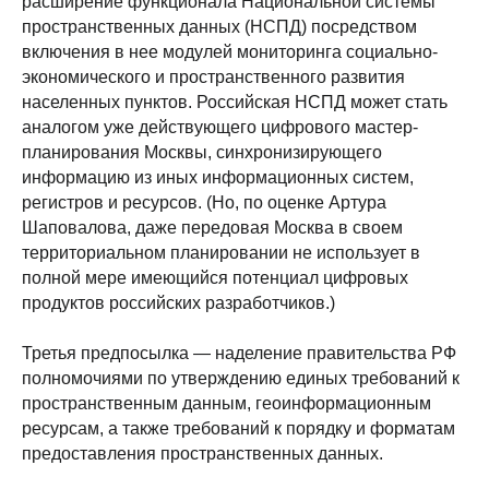
расширение функционала Национальной системы
пространственных данных (НСПД) посредством
включения в нее модулей мониторинга социально-
экономического и пространственного развития
населенных пунктов. Российская НСПД может стать
аналогом уже действующего цифрового мастер-
планирования Москвы, синхронизирующего
информацию из иных информационных систем,
регистров и ресурсов. (Но, по оценке Артура
Шаповалова, даже передовая Москва в своем
территориальном планировании не использует в
полной мере имеющийся потенциал цифровых
продуктов российских разработчиков.)
Третья предпосылка — наделение правительства РФ
полномочиями по утверждению единых требований к
пространственным данным, геоинформационным
ресурсам, а также требований к порядку и форматам
предоставления пространственных данных.