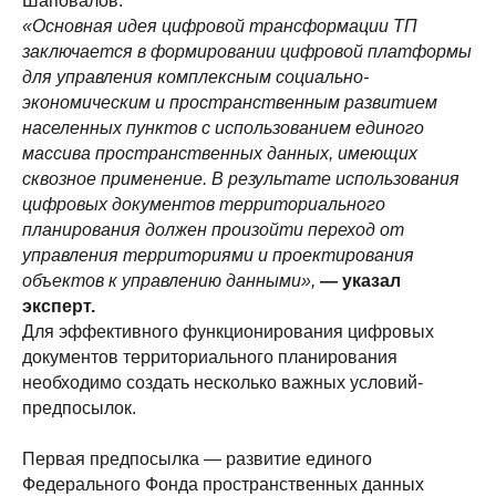
Шаповалов.
«Основная идея цифровой трансформации ТП
заключается в формировании цифровой платформы
для управления комплексным социально-
экономическим и пространственным развитием
населенных пунктов с использованием единого
массива пространственных данных, имеющих
сквозное применение. В результате использования
цифровых документов территориального
планирования должен произойти переход от
управления территориями и проектирования
объектов к управлению данными»,
— указал
эксперт.
Для эффективного функционирования цифровых
документов территориального планирования
необходимо создать несколько важных условий-
предпосылок.
Первая предпосылка — развитие единого
Федерального Фонда пространственных данных