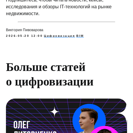
исследования и обзоры IT-технологий на рынке
недвижимости.
Виктория Пивоварова
2026-05-20 12:00
Цифровизация
BIM
Больше статей
о цифровизации
Подпишитесь