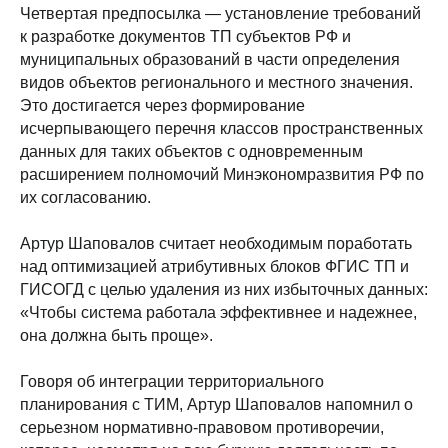
Четвертая предпосылка — установление требований
к разработке документов ТП субъектов РФ и
муниципальных образований в части определения
видов объектов регионального и местного значения.
Это достигается через формирование
исчерпывающего перечня классов пространственных
данных для таких объектов с одновременным
расширением полномочий Минэкономразвития РФ по
их согласованию.
Артур Шаповалов считает необходимым поработать
над оптимизацией атрибутивных блоков ФГИС ТП и
ГИСОГД с целью удаления из них избыточных данных:
«Чтобы система работала эффективнее и надежнее,
она должна быть проще».
Говоря об интеграции территориального
планирования с ТИМ, Артур Шаповалов напомнил о
серьезном нормативно-правовом противоречии,