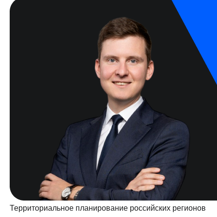
Территориальное планирование российских регионов