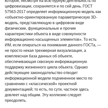
которое, несмотря на всю бурную деятельность по
цифровизации, сохраняется и по сей день. ГОСТ
57563-2017 определяет информационную модель как
«объектно-ориентированную параметрическую 3D-
модель, представляющую в цифровом виде
физические, функциональные и прочие
характеристики объекта в виде совокупности
информационно насыщенных элементов». То есть
ИМ, если опираться на понимание данного ГОСТа, —
не просто некая трехмерная визуализация, а
комплексная база данных об объекте,
обеспечивающая сквозную информационную
поддержку жизненного цикла объекта. Однако
действующее законодательство отводит
информационной модели подчиненное место по
сравнению с «классической» проектной
документацией; то есть, по сути, частное здесь
довлеет над общим. Эту коллизию следует
преодолеть.