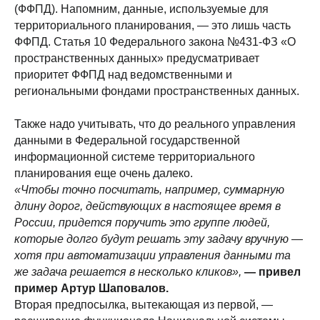
(ФФПД). Напомним, данные, используемые для
территориального планирования, — это лишь часть
ФФПД. Статья 10 Федерального закона №431-ФЗ «О
пространственных данных» предусматривает
приоритет ФФПД над ведомственными и
региональными фондами пространственных данных.
Также надо учитывать, что до реального управления
данными в Федеральной государственной
информационной системе территориального
планирования еще очень далеко.
«Чтобы точно посчитать, например, суммарную
длину дорог, действующих в настоящее время в
России, придется поручить это группе людей,
которые долго будут решать эту задачу вручную —
хотя при автоматизации управления данными та
же задача решается в несколько кликов»,
— привел
пример Артур Шаповалов.
Вторая предпосылка, вытекающая из первой, —