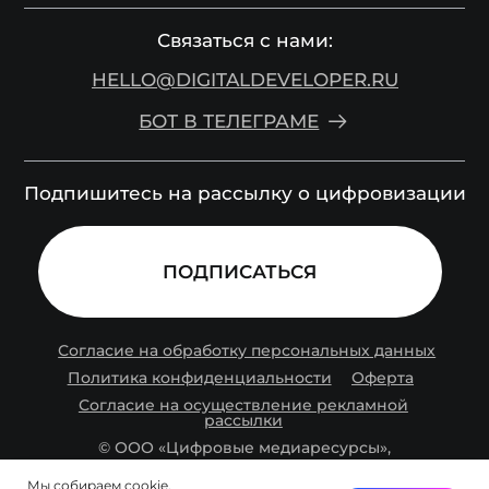
Мы собираем cookie.