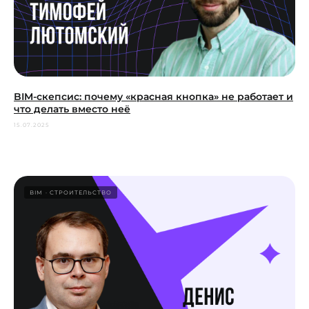
BIM-скепсис: почему «красная кнопка» не работает и
что делать вместо неё
15.07.2025
BIM
СТРОИТЕЛЬСТВО