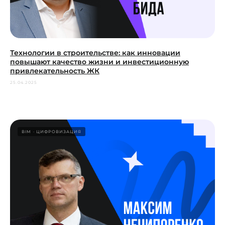
Технологии в строительстве: как инновации
повышают качество жизни и инвестиционную
привлекательность ЖК
25.04.2025
BIM
ЦИФРОВИЗАЦИЯ
еще больше