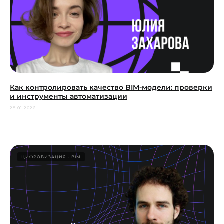
Как контролировать качество BIM-модели: проверки
и инструменты автоматизации
28.01.2026
ЦИФРОВИЗАЦИЯ
BIM