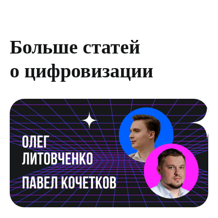
Больше статей
о цифровизации