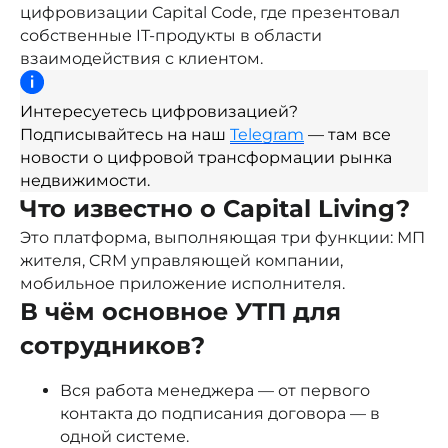
цифровизации Capital Code, где презентовал
собственные IT-продукты в области
взаимодействия с клиентом.
Интересуетесь цифровизацией?
Подписывайтесь на наш
Telegram
— там все
новости о цифровой трансформации рынка
недвижимости.
Что известно о Capital Living?
Это платформа, выполняющая три функции: МП
жителя, CRM управляющей компании,
мобильное приложение исполнителя.
В чём основное УТП для
сотрудников?
Вся работа менеджера — от первого
контакта до подписания договора — в
одной системе.