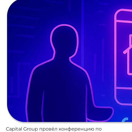
Capital Group провёл конференцию по