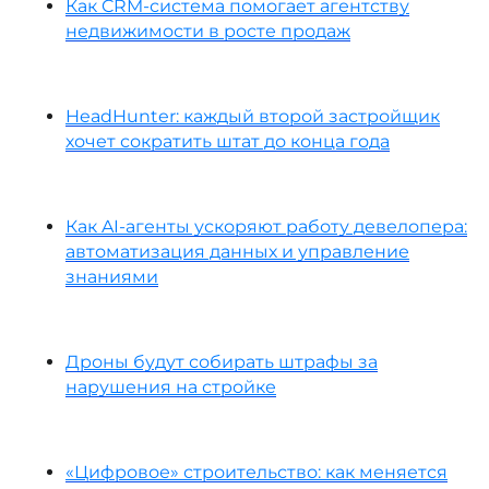
Как CRM-система помогает агентству
недвижимости в росте продаж
HeadHunter: каждый второй застройщик
хочет сократить штат до конца года
Как AI-агенты ускоряют работу девелопера:
автоматизация данных и управление
знаниями
Дроны будут собирать штрафы за
нарушения на стройке
«Цифровое» строительство: как меняется