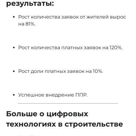
результаты:
Рост количества заявок от жителей вырос
на 81%.
Рост количества платных заявок на 120%.
Рост доли платных заявок на 10%.
Успешное внедрение ППР.
Больше о цифровых
технологиях в строительстве