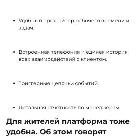
Удобный органайзер рабочего времени и
задач.
Встроенная телефония и единая история
всех взаимодействий с клиентом.
Триггерные цепочки событий.
Детальная отчётность по менеджерам.
Для жителей платформа тоже
удобна. Об этом говорят