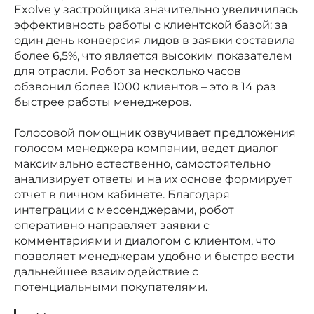
Exolve у застройщика значительно увеличилась
эффективность работы с клиентской базой: за
один день конверсия лидов в заявки составила
более 6,5%, что является высоким показателем
для отрасли. Робот за несколько часов
обзвонил более 1000 клиентов – это в 14 раз
быстрее работы менеджеров.
Голосовой помощник озвучивает предложения
голосом менеджера компании, ведет диалог
максимально естественно, самостоятельно
анализирует ответы и на их основе формирует
отчет в личном кабинете. Благодаря
интеграции с мессенджерами, робот
оперативно направляет заявки с
комментариями и диалогом с клиентом, что
позволяет менеджерам удобно и быстро вести
дальнейшее взаимодействие с
потенциальными покупателями.