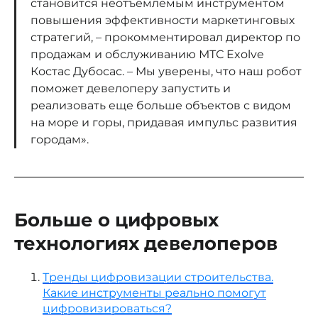
становится неотъемлемым инструментом
повышения эффективности маркетинговых
стратегий, – прокомментировал директор по
продажам и обслуживанию МТС Exolve
Костас Дубосас. – Мы уверены, что наш робот
поможет девелоперу запустить и
реализовать еще больше объектов с видом
на море и горы, придавая импульс развития
городам».
Больше о цифровых
технологиях девелоперов
Тренды цифровизации строительства.
Какие инструменты реально помогут
цифровизироваться?