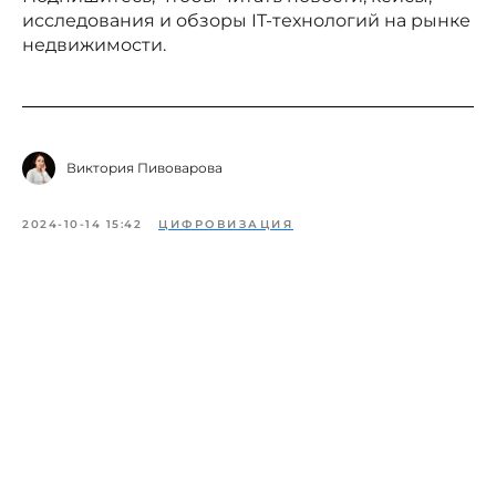
исследования и обзоры IT-технологий на рынке
недвижимости.
Виктория Пивоварова
2024-10-14 15:42
ЦИФРОВИЗАЦИЯ