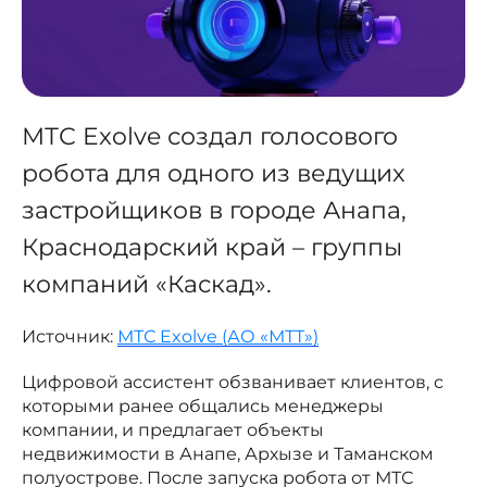
МТС Exolve создал голосового
робота для одного из ведущих
застройщиков в городе Анапа,
Краснодарский край – группы
компаний «Каскад».
Источник:
МТС Exolve (АО «МТТ»)
Цифровой ассистент обзванивает клиентов, с
которыми ранее общались менеджеры
компании, и предлагает объекты
недвижимости в Анапе, Архызе и Таманском
полуострове. После запуска робота от МТС