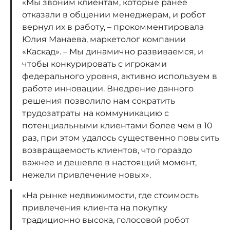
«Мы звоним клиентам, которые ранее
отказали в общении менеджерам, и робот
вернул их в работу, – прокомментировала
Юлия Манаева, маркетолог компании
«Каскад». – Мы динамично развиваемся, и
чтобы конкурировать с игроками
федерального уровня, активно используем в
работе инновации. Внедрение данного
решения позволило нам сократить
трудозатраты на коммуникацию с
потенциальными клиентами более чем в 10
раз, при этом удалось существенно повысить
возвращаемость клиентов, что гораздо
важнее и дешевле в настоящий момент,
нежели привлечение новых».
«На рынке недвижимости, где стоимость
привлечения клиента на покупку
традиционно высока, голосовой робот