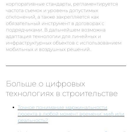
корпоративные стандарты, регламентируется
частота съемок и уровень допустимых
отклонений, а также закрепляется как
обязательный инструмент в договорах с
подрядчиками. В дальнейшем возможна
адаптация технологии для линейных и
инфраструктурных объектов с использованием
мобильных и воздушных решений.
Больше о цифровых
технологиях в строительстве
Точное понимание маржинальности
проекта в любой момент времени: миф или
реальность?