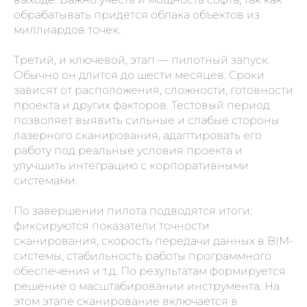
обрабатывать придется облака объектов из
миллиардов точек.
Третий, и ключевой, этап — пилотный запуск.
Обычно он длится до шести месяцев. Сроки
зависят от расположения, сложности, готовности
проекта и других факторов. Тестовый период
позволяет выявить сильные и слабые стороны
лазерного сканирования, адаптировать его
работу под реальные условия проекта и
улучшить интеграцию с корпоративными
системами.
По завершении пилота подводятся итоги:
фиксируются показатели точности
сканирования, скорость передачи данных в BIM-
системы, стабильность работы программного
обеспечения и т.д. По результатам формируется
решение о масштабировании инструмента. На
этом этапе сканирование включается в