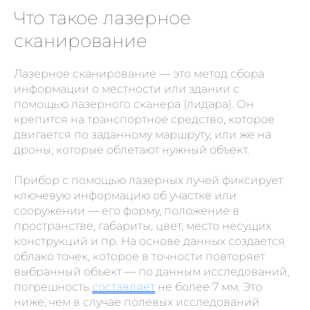
Что такое лазерное
сканирование
Лазерное сканирование — это метод сбора
информации о местности или здании с
помощью лазерного сканера (лидара). Он
крепится на транспортное средство, которое
двигается по заданному маршруту, или же на
дроны, которые облетают нужный объект.
Прибор с помощью лазерных лучей фиксирует
ключевую информацию об участке или
сооружении — его форму, положение в
пространстве, габариты, цвет, место несущих
конструкций и пр. На основе данных создается
облако точек, которое в точности повторяет
выбранный объект — по данным исследований,
погрешность
составляет
не более 7 мм. Это
ниже, чем в случае полевых исследований