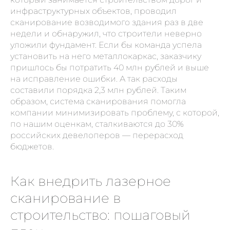
инфраструктурных объектов, проводил
сканирование возводимого здания раз в две
недели и обнаружил, что строители неверно
уложили фундамент. Если бы команда успела
установить на него металлокаркас, заказчику
пришлось бы потратить 40 млн рублей и выше
на исправление ошибки. А так расходы
составили порядка 2,3 млн рублей. Таким
образом, система сканирования помогла
компании минимизировать проблему, с которой,
по нашим оценкам, сталкиваются до 30%
российских девелоперов — перерасход
бюджетов.
Как внедрить лазерное
сканирование в
строительство: пошаговый