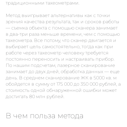
традиционными тахеометрами.
Метод выигрывает альтернативы как с точки
зрения качества результата, так и сроков работы
— съемка объекта с помощью сканера занимает
в два-три раза меньше времени, чем с помощью
тахеометра. Все потому, что сканер двигается и
выбирает цель самостоятельно, тогда как при
работе через тахеометр человеку требуется
постоянно переносить и настраивать прибор.
По нашим подсчетам, лазерное сканирование
занимает до двух дней, обработка данных — еще
день. В среднем сканирование ЖК в 5000 кв. м
обойдется в сумму от 175 000 до 350 000 рублей, а
стоимость одной обнаруженной ошибки может
достигать 80 млн рублей.
В чем польза метода