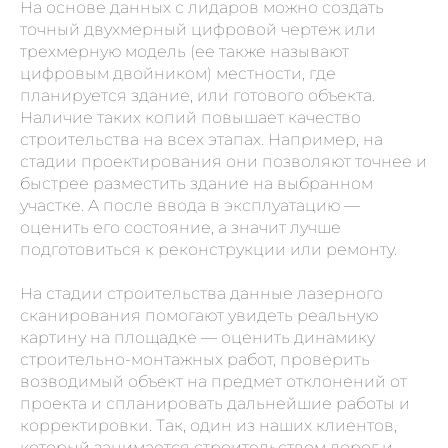
На основе данных с лидаров можно создать
точный двухмерный цифровой чертеж или
трехмерную модель (ее также называют
цифровым двойником) местности, где
планируется здание, или готового объекта.
Наличие таких копий повышает качество
строительства на всех этапах. Например, на
стадии проектирования они позволяют точнее и
быстрее разместить здание на выбранном
участке. А после ввода в эксплуатацию —
оценить его состояние, а значит лучше
подготовиться к реконструкции или ремонту.
На стадии строительства данные лазерного
сканирования помогают увидеть реальную
картину на площадке — оценить динамику
строительно-монтажных работ, проверить
возводимый объект на предмет отклонений от
проекта и спланировать дальнейшие работы и
корректировки. Так, один из наших клиентов,
который занимается строительством дорог и