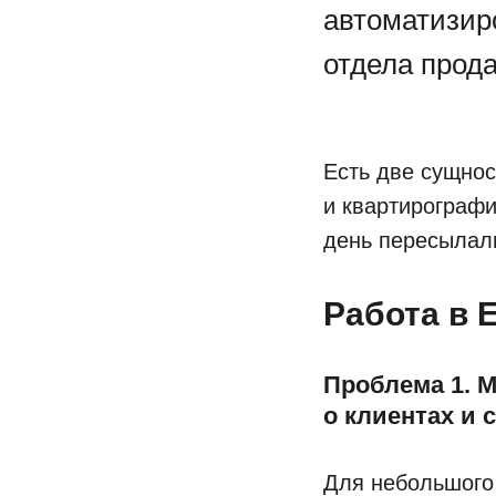
автоматизир
отдела прода
Есть две сущнос
и квартирографи
день пересылал
Работа в 
Проблема 1. 
о клиентах и 
Для небольшого