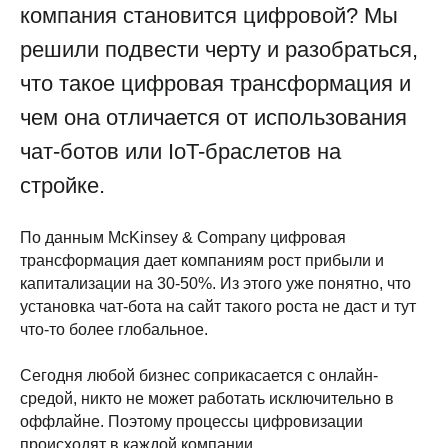
компания становится цифровой? Мы
решили подвести черту и разобраться,
что такое цифровая трансформация и
чем она отличается от использования
чат-ботов или IoT-браслетов на
стройке.
По данным McKinsey & Company цифровая
трансформация дает компаниям рост прибыли и
капитализации на 30-50%. Из этого уже понятно, что
установка чат-бота на сайт такого роста не даст и тут
что-то более глобальное.
Сегодня любой бизнес соприкасается с онлайн-
средой, никто не может работать исключительно в
оффлайне. Поэтому процессы цифровизации
происходят в каждой компании.