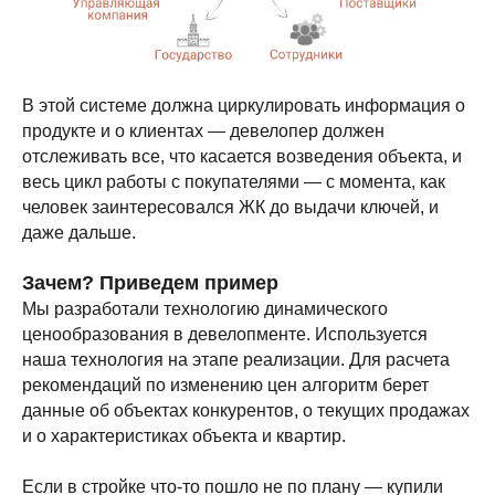
В этой системе должна циркулировать информация о
продукте и о клиентах — девелопер должен
отслеживать все, что касается возведения объекта, и
весь цикл работы с покупателями — с момента, как
человек заинтересовался ЖК до выдачи ключей, и
даже дальше.
Зачем? Приведем пример
Мы разработали технологию динамического
ценообразования в девелопменте. Используется
наша технология на этапе реализации. Для расчета
рекомендаций по изменению цен алгоритм берет
данные об объектах конкурентов, о текущих продажах
и о характеристиках объекта и квартир.
Если в стройке что-то пошло не по плану — купили