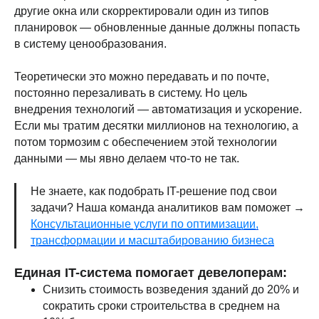
другие окна или скорректировали один из типов
планировок — обновленные данные должны попасть
в систему ценообразования.
Теоретически это можно передавать и по почте,
постоянно перезаливать в систему. Но цель
внедрения технологий — автоматизация и ускорение.
Если мы тратим десятки миллионов на технологию, а
потом тормозим с обеспечением этой технологии
данными — мы явно делаем что-то не так.
Не знаете, как подобрать IT-решение под свои
задачи? Наша команда аналитиков вам поможет →
Консультационные услуги по оптимизации,
трансформации и масштабированию бизнеса
Единая IT-система помогает девелоперам:
Снизить стоимость возведения зданий до 20% и
сократить сроки строительства в среднем на