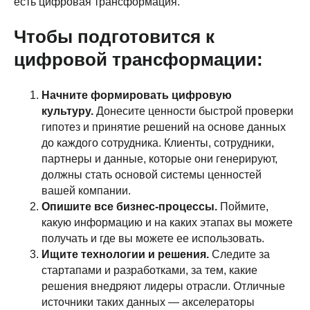
есть цифровая трансформация.
Чтобы подготовится к
цифровой трансформации:
Начните формировать цифровую
культуру.
Донесите ценности быстрой проверки
гипотез и принятие решений на основе данных
до каждого сотрудника. Клиенты, сотрудники,
партнеры и данные, которые они генерируют,
должны стать основой системы ценностей
вашей компании.
Опишите все бизнес-процессы.
Поймите,
какую информацию и на каких этапах вы можете
получать и где вы можете ее использовать.
Ищите технологии и решения.
Следите за
стартапами и разработками, за тем, какие
решения внедряют лидеры отрасли. Отличные
источники таких данных — акселераторы