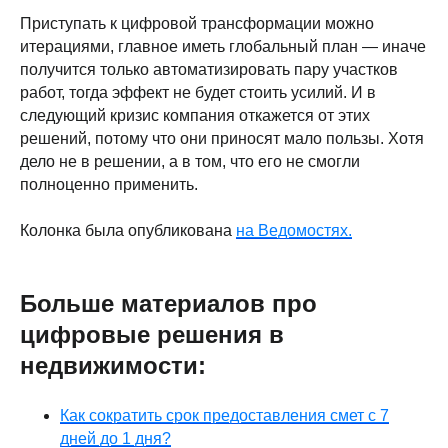
Приступать к цифровой трансформации можно
итерациями, главное иметь глобальный план — иначе
получится только автоматизировать пару участков
работ, тогда эффект не будет стоить усилий. И в
следующий кризис компания откажется от этих
решений, потому что они приносят мало пользы. Хотя
дело не в решении, а в том, что его не смогли
полноценно применить.
Колонка была опубликована
на Ведомостях.
Больше материалов про
цифровые решения в
недвижимости:
Как сократить срок предоставления смет с 7
дней до 1 дня?