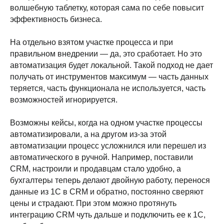
волшебную таблетку, которая сама по себе повысит
эффективность бизнеса.
На отдельно взятом участке процесса и при
правильном внедрении — да, это сработает. Но это
автоматизация будет локальной. Такой подход не дает
получать от инструментов максимум — часть данных
теряется, часть функционала не используется, часть
возможностей игнорируется.
Возможны кейсы, когда на одном участке процессы
автоматизировали, а на другом из-за этой
автоматизации процесс усложнился или перешел из
автоматического в ручной. Например, поставили
CRM, настроили и продавцам стало удобно, а
бухгалтеры теперь делают двойную работу, перенося
данные из 1С в CRM и обратно, постоянно сверяют
цены и страдают. При этом можно протянуть
интеграцию CRM чуть дальше и подключить ее к 1С,