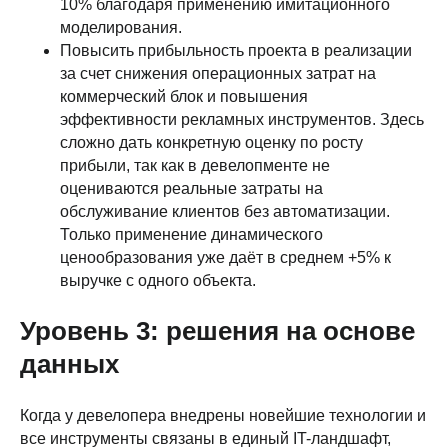
10% благодаря применению имитационного
моделирования.
Повысить прибыльность проекта в реализации
за счет снижения операционных затрат на
коммерческий блок и повышения
эффективности рекламных инструментов. Здесь
сложно дать конкретную оценку по росту
прибыли, так как в девелопменте не
оцениваются реальные затраты на
обслуживание клиентов без автоматизации.
Только применение динамического
ценообразования уже даёт в среднем +5% к
выручке с одного объекта.
Уровень 3: решения на основе
данных
Когда у девелопера внедрены новейшие технологии и
все инструменты связаны в единый IT-ландшафт,