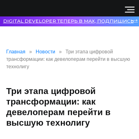
⟶
DIGITAL DEVELOPER ТЕПЕРЬ В MAX, ПОДПИШИСЬ
Главная
Новости
Три этапа цифровой
трансформации: как девелоперам перейти в высшую
технолигу
Три этапа цифровой
трансформации: как
девелоперам перейти в
высшую технолигу