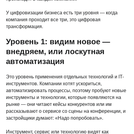
У цифровизации бизнеса есть три уровня — когда
компания проходит все три, это цифровая
трансформация.
Уровень 1: видим новое —
внедряем, или лоскутная
автоматизация
Это уровень применения отдельных технологий и IT-
инструментов. Компании хотят ускориться,
автоматизировать процессы, поэтому пробуют новые
инструменты и технологии, которые появляются на
рынке — они читают кейсы конкурентов или им
рассказывают о сервисе со сцены на конференции, и
застройщики думают: «Надо попробовать».
Инструмент, сервис или технологию видят как