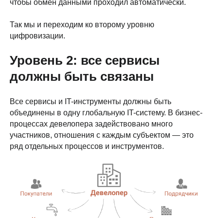
чтобы обмен данными проходил автоматически.
Так мы и переходим ко второму уровню
цифровизации.
Уровень 2: все сервисы
должны быть связаны
Все сервисы и IT-инструменты должны быть
объединены в одну глобальную IT-систему. В бизнес-
процессах девелопера задействовано много
участников, отношения с каждым субъектом — это
ряд отдельных процессов и инструментов.