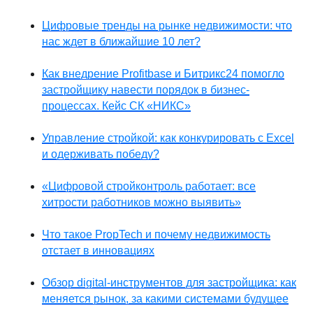
Цифровые тренды на рынке недвижимости: что
нас ждет в ближайшие 10 лет?
Как внедрение Profitbase и Битрикс24 помогло
застройщику навести порядок в бизнес-
процессах. Кейс СК «НИКС»
Управление стройкой: как конкурировать с Excel
и одерживать победу?
«Цифровой стройконтроль работает: все
хитрости работников можно выявить»
Что такое PropTech и почему недвижимость
отстает в инновациях
Обзор digital-инструментов для застройщика: как
меняется рынок, за какими системами будущее