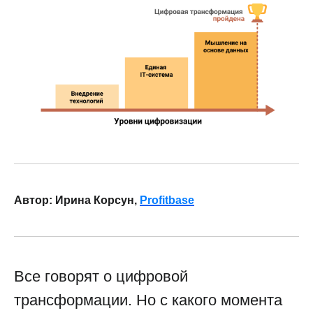
Автор: Ирина Корсун,
Profitbase
Все говорят о цифровой
трансформации. Но с какого момента