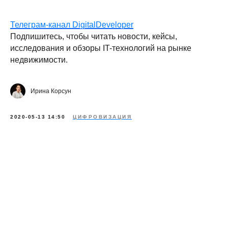
Телеграм-канал DigitalDeveloper
Подпишитесь, чтобы читать новости, кейсы,
исследования и обзоры IT-технологий на рынке
недвижимости.
Ирина Корсун
2020-05-13 14:50
ЦИФРОВИЗАЦИЯ