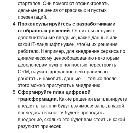
стартапов. Они помогают отфильтровать
дельные решения от красивых и пустых
презентаций.
Проконсультируйтесь с разработчиками
отобранных решений.
От них вы получите
дополнительные вводные, какие данные или
какой IT-ландшафт нужен, чтобы их решение
работало. Например, для внедрения сервиса по
динамическому ценообразованию некоторым
девелоперам нужно полностью перестроить
CRM, научить продавцов ней правильно
работать и накопить данные — только после
этого можно приступать к внедрению.
Сформируйте план цифровой
трансформации.
Какие решения вы планируете
внедрять, как они будут взаимосвязаны, в какой
последовательности будете проводить
внедрение, сколько это будет вам стоить и какой
результат принесет.