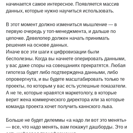
начинается самое интересное. Появляется массив
данных, которые нужно научиться использовать.
В этот момент должно измениться мышление — в
первую очередь у топ-менеджмента, и дальше по
цепочке. Девелопер должен начать принимать
решения на основе данных.
Иначе все эти шаги к цифровизации были
бесполезны. Когда вы начнете оперировать данными,
у вас даже споры на совещаниях прекратятся. Любая
гипотеза будет либо подтверждена данными, либо
опровергнута, и вы будете масштабировать только те
проекты, по которым у вас есть успешные показатели.
А не те, которые нравятся маркетологу, в которые
верит жена коммерческого директора или за которые
команда проекта хочет получить каннского льва.
Больше не будет дилеммы «а надо ли вот это менять»
— все, что надо менять, вам покажут дашборды. Это и