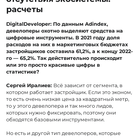
расчеты
DigitalDeveloper: По данным Adindex,
девелоперы охотно выделяют средства на
цифровые инструменты. В 2021 году доля
расходов на них в маркетинговых бюджетах
застройщиков составила 61,2%, а к концу 2022-
го — 65,2%. Так действительно происходит
или это просто красивые цифры в
статистике?
Сергей Иралиев:
Всё зависит от сегмента, в
котором работает застройщик. Если это эконом,
то есть очень низкая цена за квадратный метр,
то у этого девелопера и так много лидов,
которых нужно фиксировать, поэтому они
обходятся базовыми инструментами.
Но есть и другой тип девелоперов, которые