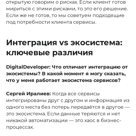
открытую говорим о рисках. Если клиент готов
мириться с этими рисками, то это его решение.
Если же не готов, то мы советуем подходящие
под потребности клиента сервисы.
Интеграция vs экосистема:
ключевые различия
DigitalDeveloper: Что отличает интеграцию от
экосистемы? В какой момент я могу сказать,
что у меня работает экосистема сервисов?
Сергей Иралиев:
Когда все сервисы
интегрированы друг с другом и информация из
одного места без потерь передаётся в другое —
это экосистема. Если данные теряются и нет
никакой автоматизации — это хаос в бизнес-
процессах.