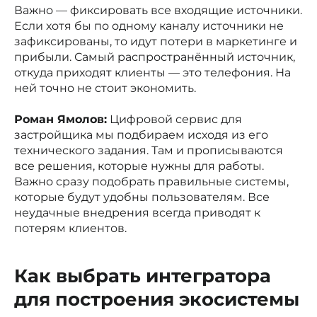
Важно — фиксировать все входящие источники.
Если хотя бы по одному каналу источники не
зафиксированы, то идут потери в маркетинге и
прибыли. Самый распространённый источник,
откуда приходят клиенты — это телефония. На
ней точно не стоит экономить.
Роман Ямолов:
Цифровой сервис для
застройщика мы подбираем исходя из его
технического задания. Там и прописываются
все решения, которые нужны для работы.
Важно сразу подобрать правильные системы,
которые будут удобны пользователям. Все
неудачные внедрения всегда приводят к
потерям клиентов.
Как выбрать интегратора
для построения экосистемы