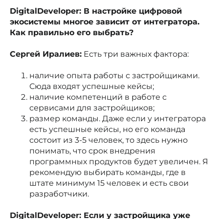
DigitalDeveloper: В настройке цифровой
экосистемы многое зависит от интегратора.
Как правильно его выбрать?
Сергей Иралиев:
Есть три важных фактора:
наличие опыта работы с застройщиками.
Сюда входят успешные кейсы;
наличие компетенций в работе с
сервисами для застройщиков;
размер команды. Даже если у интегратора
есть успешные кейсы, но его команда
состоит из 3-5 человек, то здесь нужно
понимать, что срок внедрения
программных продуктов будет увеличен. Я
рекомендую выбирать команды, где в
штате минимум 15 человек и есть свои
разработчики.
DigitalDeveloper: Если у застройщика уже