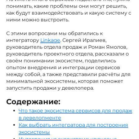
понимать, какие проблемы они могут решить,
как будут взаимодействовать и какую систему с
ними можно выстроить.
С этими вопросами мы обратились к
интегратору
Linkage
. Сергей Иралиев,
руководитель отдела продаж и Роман Ямолов,
руководитель проектного отдела, рассказали о
своём понимании экосистем, поделились
опытом внедрения и интеграции сервисов
между собой, а также представили расчёты для
минимальной экосистемы, которая поможет
запустить продажи у девелопера.
Содержание:
Что такое экосистема сервисов для продаж
в девелопменте
Как выбрать интегратора для построения
экосистемы