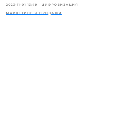
2023-11-01 13:49
ЦИФРОВИЗАЦИЯ
МАРКЕТИНГ И ПРОДАЖИ