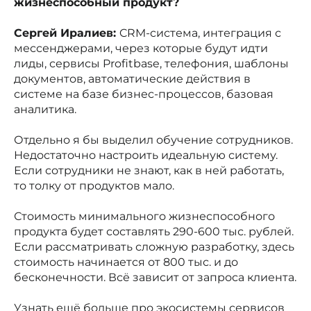
жизнеспособный продукт?
Сергей Иралиев:
CRM-система, интеграция с
мессенджерами, через которые будут идти
лиды, сервисы Profitbase, телефония, шаблоны
документов, автоматические действия в
системе на базе бизнес-процессов, базовая
аналитика.
Отдельно я бы выделил обучение сотрудников.
Недостаточно настроить идеальную систему.
Если сотрудники не знают, как в ней работать,
то толку от продуктов мало.
Стоимость минимального жизнеспособного
продукта будет составлять 290-600 тыс. рублей.
Если рассматривать сложную разработку, здесь
стоимость начинается от 800 тыс. и до
бесконечности. Всё зависит от запроса клиента.
Узнать ещё больше про экосистемы сервисов