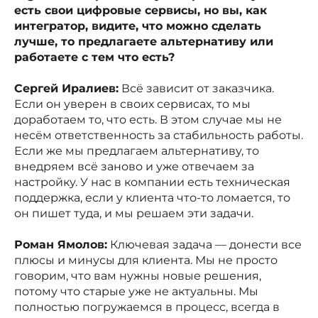
есть свои цифровые сервисы, но вы, как
интегратор, видите, что можно сделать
лучше, то предлагаете альтернативу или
работаете с тем что есть?
Сергей Иралиев:
Всё зависит от заказчика.
Если он уверен в своих сервисах, то мы
доработаем то, что есть. В этом случае мы не
несём ответственность за стабильность работы.
Если же мы предлагаем альтернативу, то
внедряем всё заново и уже отвечаем за
настройку. У нас в компании есть техническая
поддержка, если у клиента что-то ломается, то
он пишет туда, и мы решаем эти задачи.
Роман Ямолов:
Ключевая задача — донести все
плюсы и минусы для клиента. Мы не просто
говорим, что вам нужны новые решения,
потому что старые уже не актуальны. Мы
полностью погружаемся в процесс, всегда в