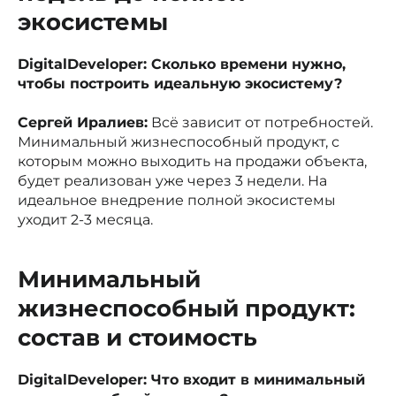
экосистемы
DigitalDeveloper: Сколько времени нужно,
чтобы построить идеальную экосистему?
Сергей Иралиев:
Всё зависит от потребностей.
Минимальный жизнеспособный продукт, с
которым можно выходить на продажи объекта,
будет реализован уже через 3 недели. На
идеальное внедрение полной экосистемы
уходит 2-3 месяца.
Минимальный
жизнеспособный продукт:
состав и стоимость
DigitalDeveloper: Что входит в минимальный