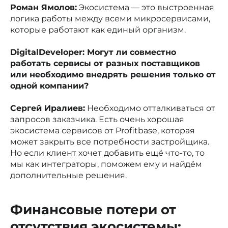
Роман Ямолов:
Экосистема — это выстроенная
логика работы между всеми микросервисами,
которые работают как единый организм.
DigitalDeveloper: Могут ли совместно
работать сервисы от разных поставщиков
или необходимо внедрять решения только от
одной компании?
Сергей Иралиев:
Необходимо отталкиваться от
запросов заказчика. Есть очень хорошая
экосистема сервисов от Profitbase, которая
может закрыть все потребности застройщика.
Но если клиент хочет добавить ещё что-то, то
мы как интеграторы, поможем ему и найдём
дополнительные решения.
Финансовые потери от
отсутствия экосистемы: