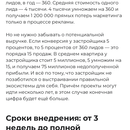
лидов, в год — 360. Средняя стоимость одного
лида — 4 тысячи. 4 тысячи умножаем на 360 и
получаем 1 200 000 прямых потерь маркетинга
только в процессе рекламы.
Но не нужно забывать о потенциальной
выручке. Если конверсия у застройщика 5
процентов, то 5 процентов от 360 лидов — это
порядка 15 продаж. В среднем квартира у
застройщика стоит 5 миллионов, 5 умножим на
15, и получаем 75 миллионов недополученной
прибыли. И всё по тому, что застройщик не
позаботился о выстраивании правильной
экосистемы для себя. Причём проекты могут
идти несколько лет, в этом случае конечная
цифра будет ещё больше.
Сроки внедрения: от 3
недель до полной