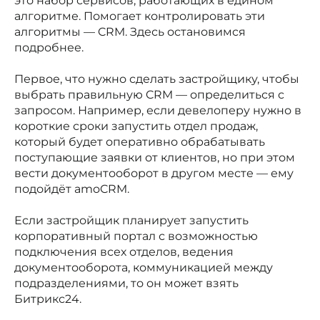
это набор сервисов, работающих в едином
алгоритме. Помогает контролировать эти
алгоритмы — CRM. Здесь остановимся
подробнее.
Первое, что нужно сделать застройщику, чтобы
выбрать правильную CRM — определиться с
запросом. Например, если девелоперу нужно в
короткие сроки запустить отдел продаж,
который будет оперативно обрабатывать
поступающие заявки от клиентов, но при этом
вести документооборот в другом месте — ему
подойдёт amoCRM.
Если застройщик планирует запустить
корпоративный портал с возможностью
подключения всех отделов, ведения
документооборота, коммуникацией между
подразделениями, то он может взять
Битрикс24.