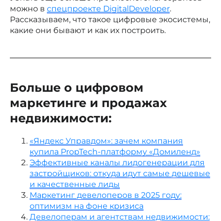
можно в
спецпроекте DigitalDeveloper
.
Рассказываем, что такое цифровые экосистемы,
какие они бывают и как их построить.
Больше о цифровом
маркетинге и продажах
недвижимости:
«Яндекс Управдом»: зачем компания
купила PropTech-платформу «Домиленд»
Эффективные каналы лидогенерации для
застройщиков: откуда идут самые дешевые
и качественные лиды
Маркетинг девелоперов в 2025 году:
оптимизм на фоне кризиса
Девелоперам и агентствам недвижимости: