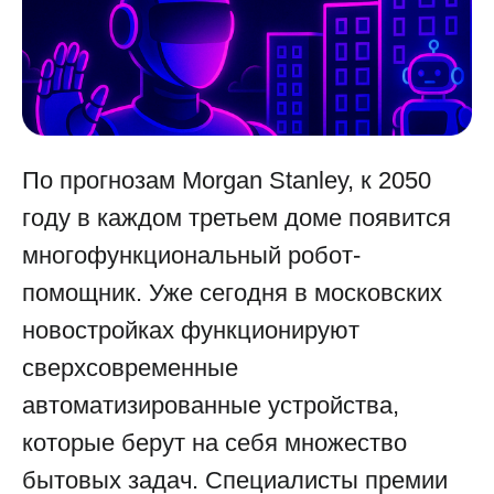
По прогнозам Morgan Stanley, к 2050
году в каждом третьем доме появится
многофункциональный робот-
помощник. Уже сегодня в московских
новостройках функционируют
сверхсовременные
автоматизированные устройства,
которые берут на себя множество
бытовых задач. Специалисты премии