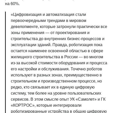
на 60%.
«Цифровизация и автоматизация стали
первоочередными трендами в мировом
девелопменте, которые затронули практически все
зоны применения — от проектирования и
строительства до внутренних бизнес-процессов и
эксплуатации зданий. Правда, роботизация пока
остается наименее освоенной областью в сфере
жилищного строительства в России — во многом
из-за высокой стоимости оборудования и процесса
его настройки и обслуживания. Точечно роботов
используют в разных зонах, преимущественно в
строительном и производственном процессе, но
редко, кто связывает их в единую цифровую
систему, тем более на уровне пользовательских
сервисов. В этом смысле опыт УК «Самолет» и ГК
«КОРТРОС», которые интегрировали
роботизированные устройства в общую цифровую