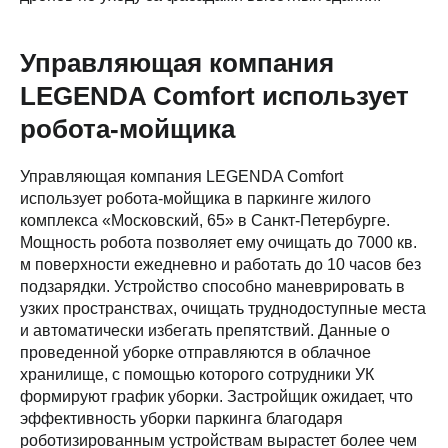
Управляющая компания
LEGENDA Comfort использует
робота-мойщика
Управляющая компания LEGENDA Comfort
использует робота-мойщика в паркинге жилого
комплекса «Московский, 65» в Санкт-Петербурге.
Мощность робота позволяет ему очищать до 7000 кв.
м поверхности ежедневно и работать до 10 часов без
подзарядки. Устройство способно маневрировать в
узких пространствах, очищать труднодоступные места
и автоматически избегать препятствий. Данные о
проведенной уборке отправляются в облачное
хранилище, с помощью которого сотрудники УК
формируют график уборки. Застройщик ожидает, что
эффективность уборки паркинга благодаря
роботизированным устройствам вырастет более чем