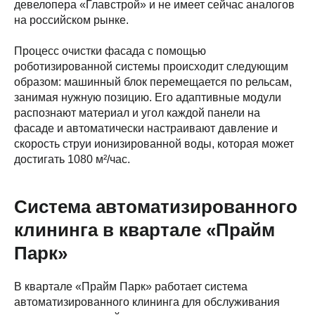
девелопера «Главстрой» и не имеет сейчас аналогов
на российском рынке.
Процесс очистки фасада с помощью
роботизированной системы происходит следующим
образом: машинный блок перемещается по рельсам,
занимая нужную позицию. Его адаптивные модули
распознают материал и угол каждой панели на
фасаде и автоматически настраивают давление и
скорость струи ионизированной воды, которая может
достигать 1080 м²/час.
Система автоматизированного
клининга в квартале «Прайм
Парк»
В квартале «Прайм Парк» работает система
автоматизированного клининга для обслуживания