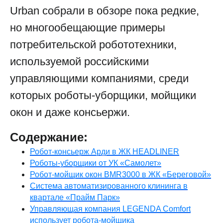
Urban собрали в обзоре пока редкие,
но многообещающие примеры
потребительской робототехники,
используемой российскими
управляющими компаниями, среди
которых роботы-уборщики, мойщики
окон и даже консьержи.
Содержание:
Робот-консьерж Арди в ЖК HEADLINER
Роботы-уборщики от УК «Самолет»
Робот-мойщик окон BMR3000 в ЖК «Береговой»
Система автоматизированного клининга в
квартале «Прайм Парк»
Управляющая компания LEGENDA Comfort
использует робота-мойщика