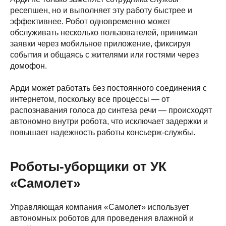
ресепшен, но и выполняет эту работу быстрее и
эффективнее. Робот одновременно может
обслуживать несколько пользователей, принимая
заявки через мобильное приложение, фиксируя
события и общаясь с жителями или гостями через
домофон.
Арди может работать без постоянного соединения с
интернетом, поскольку все процессы — от
распознавания голоса до синтеза речи — происходят
автономно внутри робота, что исключает задержки и
повышает надежность работы консьерж-службы.
Роботы-уборщики от УК
«Самолет»
Управляющая компания «Самолет» использует
автономных роботов для проведения влажной и