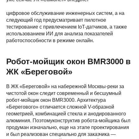
цифровое обслуживание инженерных систем, а на
следующий год предусматривает пилотное
тестирование с привлечением IoT-датчиков, а также
использованием ИИ для анализа показателей
работоспособности в режиме онлайн.
Робот-мойщик окон BMR3000 в
ЖК «Береговой»
В ЖК «Береговой» на набережной Москвы-реки за
чистотой окон следит современный и бесшумный
робот-мойщик окон BMR3000. Архитектура
«Берегового» отличается сложной V-образной
геометрией, комбинацией стекла и анодированного
алюминия. Поэтомуконструктив робота-мойщика был
продуман изначально, еще на этапе проектирования
и был реализован специально для заказчика —