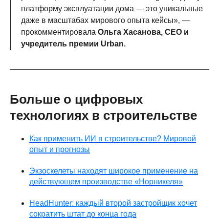
платформу эксплуатации дома — это уникальные
даже в масштабах мирового опыта кейсы», —
прокомментировала
Ольга Хасанова, CEO и
учредитель премии Urban.
Больше о цифровых
технологиях в строительстве
Как применить ИИ в строительстве? Мировой
опыт и прогнозы
Экзоскелеты находят широкое применение на
действующем производстве «Норникеля»
HeadHunter: каждый второй застройщик хочет
сократить штат до конца года