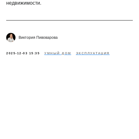
недвижимости.
Виктория Пивоварова
2025-12-03 15:35
УМНЫЙ ДОМ
ЭКСПЛУАТАЦИЯ