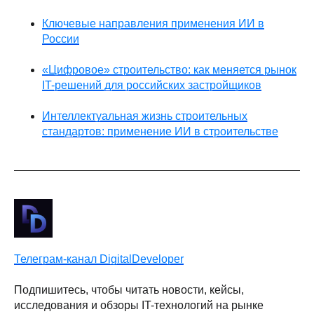
Ключевые направления применения ИИ в
России
«Цифровое» строительство: как меняется рынок
IT-решений для российских застройщиков
Интеллектуальная жизнь строительных
стандартов: применение ИИ в строительстве
Телеграм-канал DigitalDeveloper
Подпишитесь, чтобы читать новости, кейсы,
исследования и обзоры IT-технологий на рынке