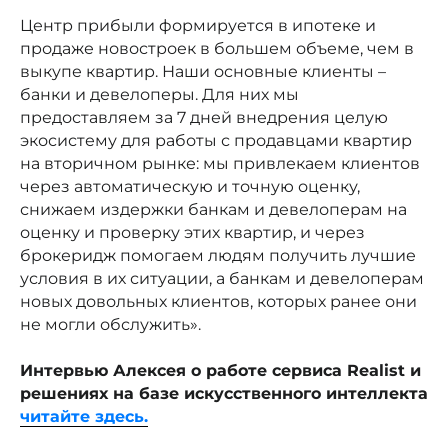
Центр прибыли формируется в ипотеке и
продаже новостроек в большем объеме, чем в
выкупе квартир. Наши основные клиенты –
банки и девелоперы. Для них мы
предоставляем за 7 дней внедрения целую
экосистему для работы с продавцами квартир
на вторичном рынке: мы привлекаем клиентов
через автоматическую и точную оценку,
снижаем издержки банкам и девелоперам на
оценку и проверку этих квартир, и через
брокеридж помогаем людям получить лучшие
условия в их ситуации, а банкам и девелоперам
новых довольных клиентов, которых ранее они
не могли обслужить».
Интервью Алексея о работе сервиса Realist и
решениях на базе искусственного интеллекта
читайте здесь.