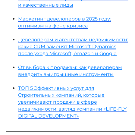
и качественные лиды
Маркетинг девелоперов в 2025 году:
оптимизм на фоне кризиса
Девелоперам и агентствам недвижимости:
какие CRM заменят Microsoft Dynamics
после ухода Microsoft, Amazon и Google
От выбора к продажам: как девелоперам
внедрить выигрышные инструменты
ТОП 5 Эффективных услуг для
Строительных компаний, которые
увеличивают продажи в сфере
недвижимости: взгляд компании «LIFE-FLY
DIGITAL DEVELOPMENT»
_____________________________________________________