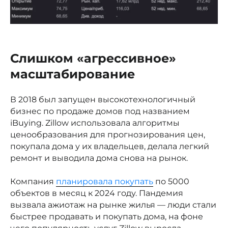
Слишком «агрессивное»
масштабирование
В 2018 был запущен высокотехнологичный
бизнес по продаже домов под названием
iBuying. Zillow использовала алгоритмы
ценообразования для прогнозирования цен,
покупала дома у их владельцев, делала легкий
ремонт и выводила дома снова на рынок.
Компания
планировала покупать
по 5000
объектов в месяц к 2024 году. Пандемия
вызвала ажиотаж на рынке жилья — люди стали
быстрее продавать и покупать дома, на фоне