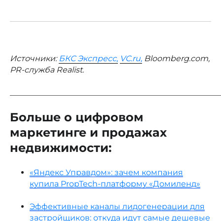
Источники:
БКС Экспресс,
VC.ru,
Bloomberg.com,
PR-служба Realist.
_____________________________________________________
Больше о цифровом
маркетинге и продажах
недвижимости:
«Яндекс Управдом»: зачем компания
купила PropTech-платформу «Домиленд»
Эффективные каналы лидогенерации для
застройщиков: откуда идут самые дешевые