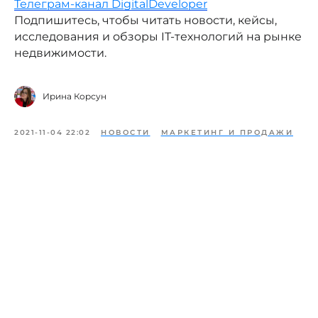
Телеграм-канал DigitalDeveloper
Подпишитесь, чтобы читать новости, кейсы,
исследования и обзоры IT-технологий на рынке
недвижимости.
Ирина Корсун
2021-11-04 22:02
НОВОСТИ
МАРКЕТИНГ И ПРОДАЖИ