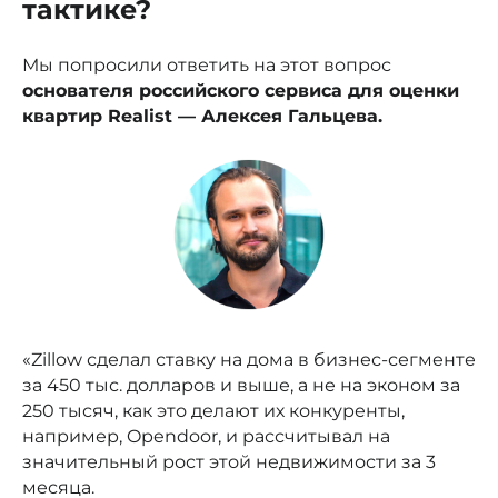
тактике?
Мы попросили ответить на этот вопрос
основателя российского сервиса для оценки
квартир Realist — Алексея Гальцева.
«Zillow сделал ставку на дома в бизнес-сегменте
за 450 тыс. долларов и выше, а не на эконом за
250 тысяч, как это делают их конкуренты,
например, Opendoor, и рассчитывал на
значительный рост этой недвижимости за 3
месяца.