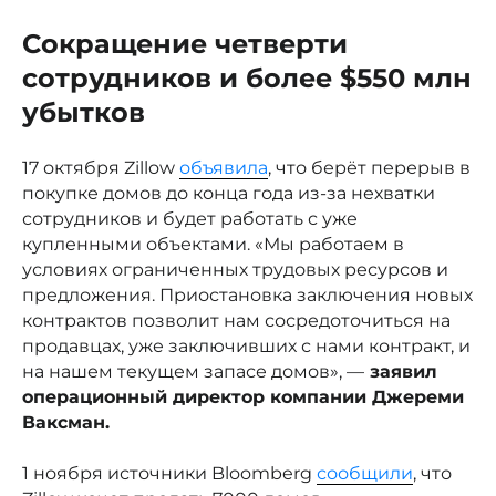
Сокращение четверти
сотрудников и более $550 млн
убытков
17 октября Zillow
объявила
, что берёт перерыв в
покупке домов до конца года из-за нехватки
сотрудников и будет работать с уже
купленными объектами. «Мы работаем в
условиях ограниченных трудовых ресурсов и
предложения. Приостановка заключения новых
контрактов позволит нам сосредоточиться на
продавцах, уже заключивших с нами контракт, и
на нашем текущем запасе домов», —
заявил
операционный директор компании Джереми
Ваксман.
1 ноября источники Bloomberg
сообщили
, что