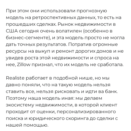
При этом они использовали прогнозную
модель на ретроспективных данных, то есть на
прошедших сделках. Рынок недвижимости в
США сегодня очень волатилен (особенно в
бизнес-сегменте), и эта модель просто не могла
дать точных результатов. Потратив огромные
ресурсы на выкуп и ремонт дорогих домов и не
увидев роста этой недвижимости и спроса на
нее, Zillow признал, что их модель не сработала.
Realiste работает в подобной нише, но мы
давно поняли, что на такую модель нельзя
ставить все, нельзя рисковать и идти ва банк.
Поэтому наша модель иная: мы делаем
экосистему недвижимости, в которой клиент
проходит от оценки, персонализированного
поиска и юридического скоринга до сделки с
нашей помощью.