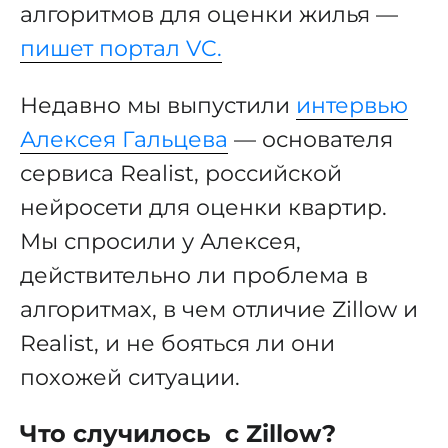
алгоритмов для оценки жилья —
пишет портал VC.
Недавно мы выпустили
интервью
Алексея Гальцева
— основателя
сервиса Realist, российской
нейросети для оценки квартир.
Мы спросили у Алексея,
действительно ли проблема в
алгоритмах, в чем отличие Zillow и
Realist, и не бояться ли они
похожей ситуации.
Что случилось с Zillow?