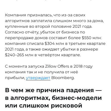
Компания призналась, что из-за своих
алгоритмов заплатила слишком много за дома,
купленные во второй половине 2021 года.
Согласно отчёту, убыток от бизнеса по
перепродаже домов составит более $550 млн:
компания списала $304 млн в третьем квартале
2021 года, а также ожидает убытки в размере
$240–265 млн в четвёртом квартале.
С момента запуска Zillow Offers в 2018 году
компания так и не получила от неё
прибыли,
утверждает
Bloomberg.
В чем же причина падения —
в алгоритмах, бизнес-модели
или слишком рисковой