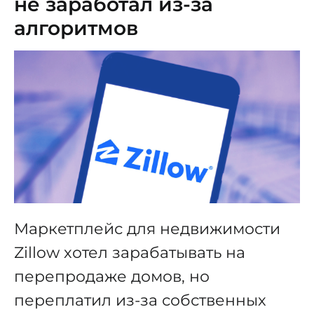
не заработал из-за
алгоритмов
Маркетплейс для недвижимости
Zillow хотел зарабатывать на
перепродаже домов, но
переплатил из-за собственных