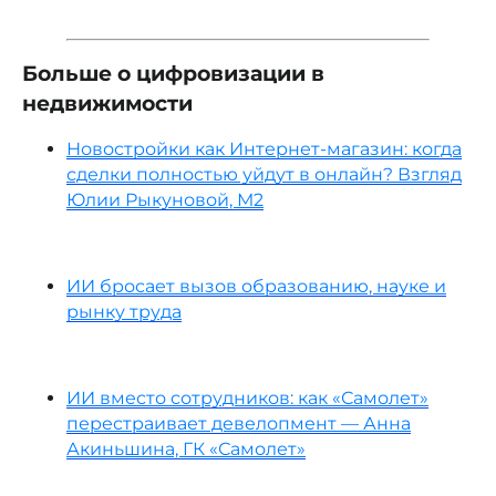
Больше о цифровизации в
недвижимости
Новостройки как Интернет-магазин: когда
сделки полностью уйдут в онлайн? Взгляд
Юлии Рыкуновой, М2
ИИ бросает вызов образованию, науке и
рынку труда
ИИ вместо сотрудников: как «Самолет»
перестраивает девелопмент — Анна
Акиньшина, ГК «Самолет»