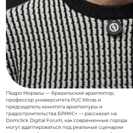
Педро Мораиш — бразильский архитектор,
профессор университета PUC Minas и
председатель комитета архитектуры и
градостроительства БРИКС+ — рассказал на
Domclick Digital Forum, как современные города
могут адаптироваться под реальные сценарии