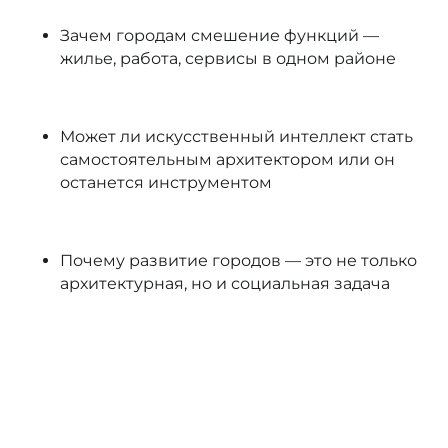
Зачем городам смешение функций —
жилье, работа, сервисы в одном районе
Может ли искусственный интеллект стать
самостоятельным архитектором или он
останется инструментом
Почему развитие городов — это не только
архитектурная, но и социальная задача