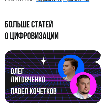
2025-12-25 20:00
Цифровизация
Строительство
Больше статей
о цифровизации