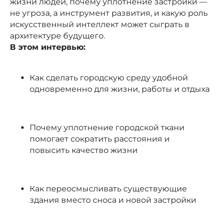
жизни людей, почему уплотнение застройки —
не угроза, а инструмент развития, и какую роль
искусственный интеллект может сыграть в
архитектуре будущего.
В этом интервью:
Как сделать городскую среду удобной
одновременно для жизни, работы и отдыха
Почему уплотнение городской ткани
помогает сократить расстояния и
повысить качество жизни
Как переосмысливать существующие
здания вместо сноса и новой застройки