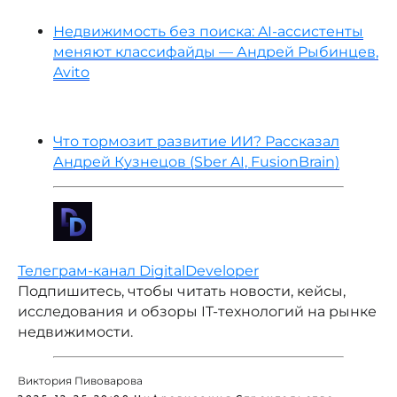
Недвижимость без поиска: AI-ассистенты
меняют классифайды — Андрей Рыбинцев,
Avito
Что тормозит развитие ИИ? Рассказал
Андрей Кузнецов (Sber AI, FusionBrain)
Телеграм-канал DigitalDeveloper
Подпишитесь, чтобы читать новости, кейсы,
исследования и обзоры IT-технологий на рынке
недвижимости.
Виктория Пивоварова