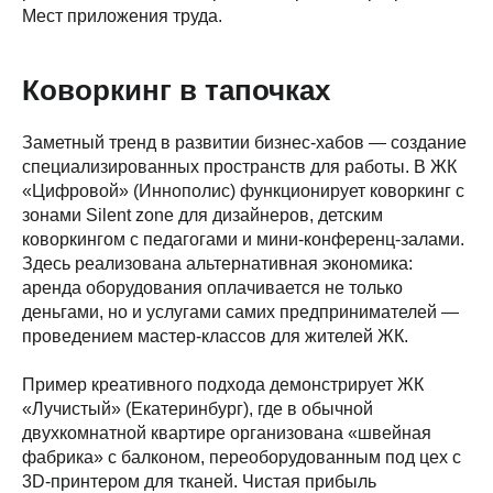
Мест приложения труда.
Коворкинг в тапочках
Заметный тренд в развитии бизнес-хабов — создание
специализированных пространств для работы. В ЖК
«Цифровой» (Иннополис) функционирует коворкинг с
зонами Silent zone для дизайнеров, детским
коворкингом с педагогами и мини-конференц-залами.
Здесь реализована альтернативная экономика:
аренда оборудования оплачивается не только
деньгами, но и услугами самих предпринимателей —
проведением мастер-классов для жителей ЖК.
Пример креативного подхода демонстрирует ЖК
«Лучистый» (Екатеринбург), где в обычной
двухкомнатной квартире организована «швейная
фабрика» с балконом, переоборудованным под цех с
3D-принтером для тканей. Чистая прибыль