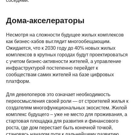
соседями.
Дома-акселераторы
Несмотря на сложности будущее жилых комплексов
как бизнес-хабов выглядит многообещающим.
Ожидается, что к 2030 году до 40% новых жилых
комплексов в крупных городах будут проектироваться
с учетом бизнес-активности жителей, а управление
инфраструктурой постепенно перейдет к
сообществам самих жителей на базе цифровых
платформ.
Для девелоперов это означает необходимость
переосмысления своей роли — от строителей жилья к
создателям многофункциональных экосистем. Жилой
комплекс будущего – уже не место для проживания, а
стартовая площадка для развития и финансового
роста, где дом перестает быть конечной точкой,
становясь началом пути к дальнейшему развитию.