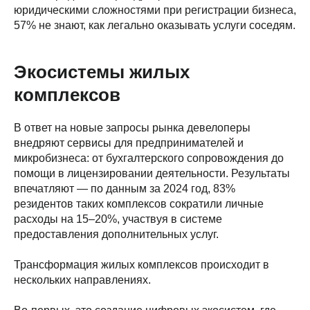
юридическими сложностями при регистрации бизнеса,
57% не знают, как легально оказывать услуги соседям.
Экосистемы жилых
комплексов
В ответ на новые запросы рынка девелоперы
внедряют сервисы для предпринимателей и
микробизнеса: от бухгалтерского сопровождения до
помощи в лицензировании деятельности. Результаты
впечатляют — по данным за 2024 год, 83%
резидентов таких комплексов сократили личные
расходы на 15–20%, участвуя в системе
предоставления дополнительных услуг.
Трансформация жилых комплексов происходит в
нескольких направлениях.