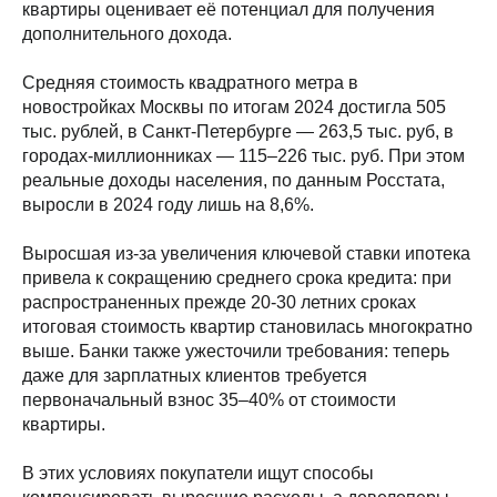
квартиры оценивает её потенциал для получения
дополнительного дохода.
Средняя стоимость квадратного метра в
новостройках Москвы по итогам 2024 достигла 505
тыс. рублей, в Санкт-Петербурге — 263,5 тыс. руб, в
городах-миллионниках — 115–226 тыс. руб. При этом
реальные доходы населения, по данным Росстата,
выросли в 2024 году лишь на 8,6%.
Выросшая из-за увеличения ключевой ставки ипотека
привела к сокращению среднего срока кредита: при
распространенных прежде 20-30 летних сроках
итоговая стоимость квартир становилась многократно
выше. Банки также ужесточили требования: теперь
даже для зарплатных клиентов требуется
первоначальный взнос 35–40% от стоимости
квартиры.
В этих условиях покупатели ищут способы