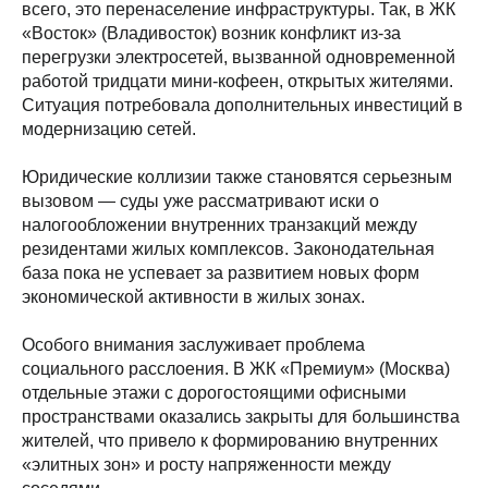
всего, это перенаселение инфраструктуры. Так, в ЖК
«Восток» (Владивосток) возник конфликт из-за
перегрузки электросетей, вызванной одновременной
работой тридцати мини-кофеен, открытых жителями.
Ситуация потребовала дополнительных инвестиций в
модернизацию сетей.
Юридические коллизии также становятся серьезным
вызовом — суды уже рассматривают иски о
налогообложении внутренних транзакций между
резидентами жилых комплексов. Законодательная
база пока не успевает за развитием новых форм
экономической активности в жилых зонах.
Особого внимания заслуживает проблема
социального расслоения. В ЖК «Премиум» (Москва)
отдельные этажи с дорогостоящими офисными
пространствами оказались закрыты для большинства
жителей, что привело к формированию внутренних
«элитных зон» и росту напряженности между