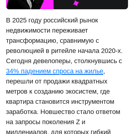
В 2025 году российский рынок
недвижимости переживает
трансформацию, сравнимую с
революцией в ритейле начала 2020-х.
Сегодня девелоперы, столкнувшись с
34% падением спроса на жилье
,
перешли от продажи квадратных
метров к созданию экосистем, где
квартира становится инструментом
заработка. Новшество стало ответом
на запросы поколения Z и
миллениалов, для которых гибкий