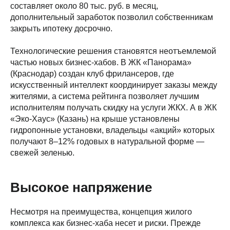
составляет около 80 тыс. руб. в месяц,
дополнительный заработок позволил собственникам
закрыть ипотеку досрочно.
Технологические решения становятся неотъемлемой
частью новых бизнес-хабов. В ЖК «Панорама»
(Краснодар) создан клуб фрилансеров, где
искусственный интеллект координирует заказы между
жителями, а система рейтинга позволяет лучшим
исполнителям получать скидку на услуги ЖКХ. А в ЖК
«Эко-Хаус» (Казань) на крыше установлены
гидропонные установки, владельцы «акций» которых
получают 8–12% годовых в натуральной форме —
свежей зеленью.
Высокое напряжение
Несмотря на преимущества, концепция жилого
комплекса как бизнес-хаба несет и риски. Прежде