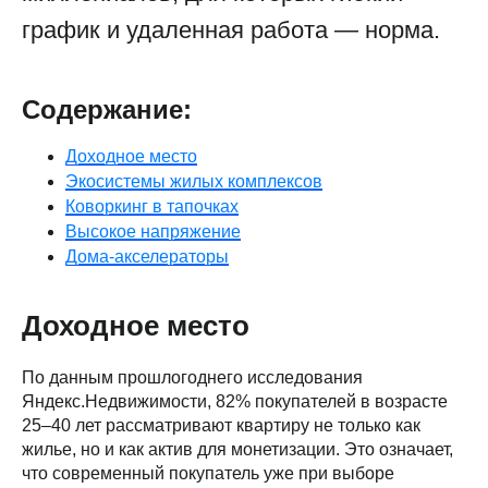
график и удаленная работа — норма.
Содержание:
Доходное место
Экосистемы жилых комплексов
Коворкинг в тапочках
Высокое напряжение
Дома-акселераторы
Доходное место
По данным прошлогоднего исследования
Яндекс.Недвижимости, 82% покупателей в возрасте
25–40 лет рассматривают квартиру не только как
жилье, но и как актив для монетизации. Это означает,
что современный покупатель уже при выборе