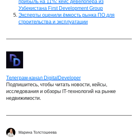
прибыль на 11%: кейс девелопера из
Узбекистана First Development Group
Эксперты оценили ёмкость рынка ПО для
строительства и эксплуатации
Телеграм-канал DigitalDeveloper
Подпишитесь, чтобы читать новости, кейсы,
исследования и обзоры IT-технологий на рынке
недвижимости.
Марина Толстошеева