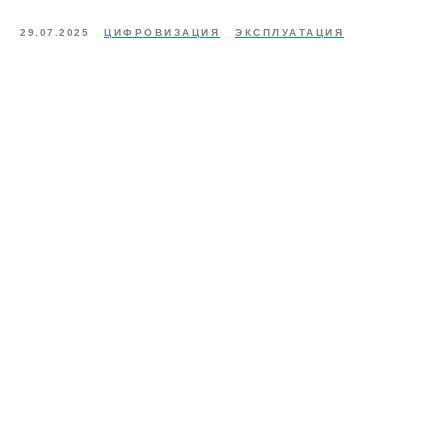
29.07.2025
ЦИФРОВИЗАЦИЯ
ЭКСПЛУАТАЦИЯ