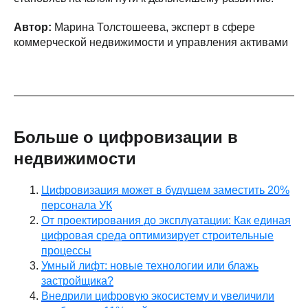
Автор:
Марина Толстошеева, эксперт в сфере
коммерческой недвижимости и управления активами
Больше о цифровизации в
недвижимости
Цифровизация может в будущем заместить 20%
персонала УК
От проектирования до эксплуатации: Как единая
цифровая среда оптимизирует строительные
процессы
Умный лифт: новые технологии или блажь
застройщика?
Внедрили цифровую экосистему и увеличили