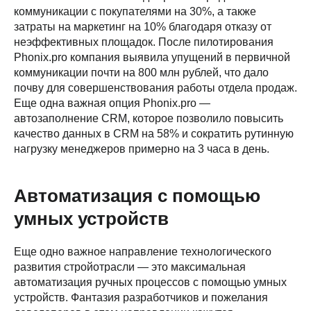
коммуникации с покупателями на 30%, а также
затраты на маркетинг на 10% благодаря отказу от
неэффективных площадок. После пилотирования
Phonix.pro компания выявила упущений в первичной
коммуникации почти на 800 млн рублей, что дало
почву для совершенствования работы отдела продаж.
Еще одна важная опция Phonix.pro —
автозаполнение CRM, которое позволило повысить
качество данных в CRM на 58% и сократить рутинную
нагрузку менеджеров примерно на 3 часа в день.
Автоматизация с помощью
умных устройств
Еще одно важное направление технологического
развития стройотрасли — это максимальная
автоматизация ручных процессов с помощью умных
устройств. Фантазия разработчиков и пожелания