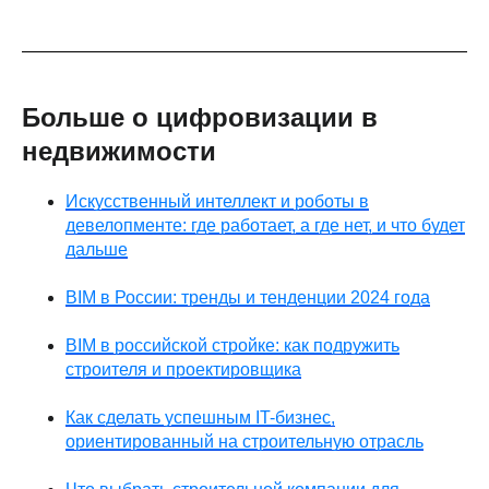
Больше о цифровизации в
недвижимости
Искусственный интеллект и роботы в
девелопменте: где работает, а где нет, и что будет
дальше
BIM в России: тренды и тенденции 2024 года
BIM в российской стройке: как подружить
строителя и проектировщика
Как сделать успешным IT-бизнес,
ориентированный на строительную отрасль