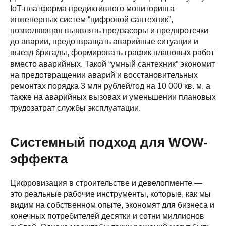
IoT-платформа предиктивного мониторинга
инженерных систем “цифровой сантехник”,
позволяющая выявлять предзасоры и предпротечки
до аварии, предотвращать аварийные ситуации и
выезд бригады, формировать график плановых работ
вместо аварийных. Такой “умный сантехник” экономит
на предотвращении аварий и восстановительных
ремонтах порядка 3 млн рублей/год на 10 000 кв. м, а
также на аварийных вызовах и уменьшении плановых
трудозатрат службы эксплуатации.
Системный подход для WOW-
эффекта
Цифровизация в строительстве и девелопменте —
это реальные рабочие инструменты, которые, как мы
видим на собственном опыте, экономят для бизнеса и
конечных потребителей десятки и сотни миллионов