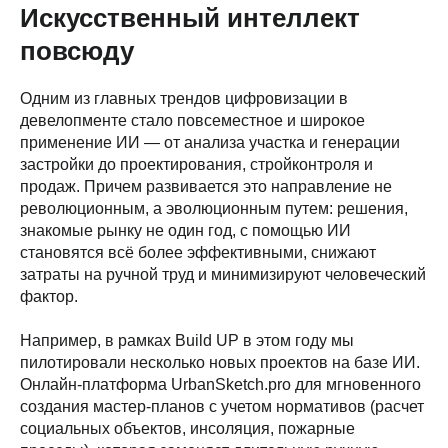
Искусственный интеллект
повсюду
Одним из главных трендов цифровизации в
девелопменте стало повсеместное и широкое
применение ИИ — от анализа участка и генерации
застройки до проектирования, стройконтроля и
продаж. Причем развивается это направление не
революционным, а эволюционным путем: решения,
знакомые рынку не один год, с помощью ИИ
становятся всё более эффективными, снижают
затраты на ручной труд и минимизируют человеческий
фактор.
Например, в рамках Build UP в этом году мы
пилотировали несколько новых проектов на базе ИИ.
Онлайн-платформа UrbanSketch.pro для мгновенного
создания мастер-планов с учетом нормативов (расчет
социальных объектов, инсоляция, пожарные