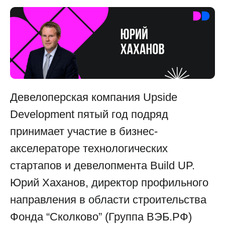
Девелоперская компания Upside
Development пятый год подряд
принимает участие в бизнес-
акселераторе технологических
стартапов и девелопмента Build UP.
Юрий Хаханов, директор профильного
направления в области строительства
Фонда “Сколково” (Группа ВЭБ.РФ)