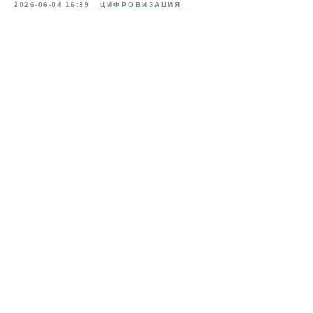
2026-06-04 16:39
ЦИФРОВИЗАЦИЯ