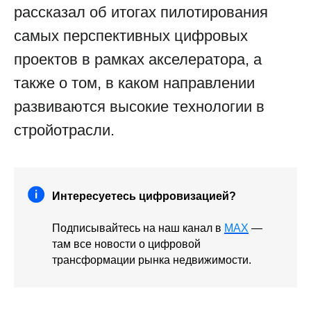
рассказал об итогах пилотирования
самых перспективных цифровых
проектов в рамках акселератора, а
также о том, в каком направлении
развиваются высокие технологии в
стройотрасли.
Интересуетесь цифровизацией?
Подписывайтесь на наш канал в
MAX
—
там все новости о цифровой
трансформации рынка недвижимости.