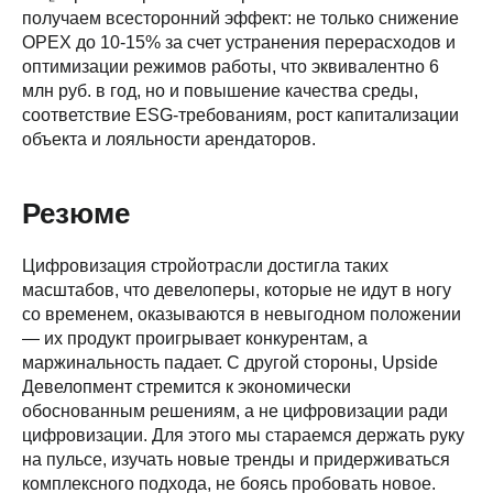
получаем всесторонний эффект: не только снижение
OPEX до 10-15% за счет устранения перерасходов и
оптимизации режимов работы, что эквивалентно 6
млн руб. в год, но и повышение качества среды,
соответствие ESG-требованиям, рост капитализации
объекта и лояльности арендаторов.
Резюме
Цифровизация стройотрасли достигла таких
масштабов, что девелоперы, которые не идут в ногу
со временем, оказываются в невыгодном положении
— их продукт проигрывает конкурентам, а
маржинальность падает. С другой стороны, Upside
Девелопмент стремится к экономически
обоснованным решениям, а не цифровизации ради
цифровизации. Для этого мы стараемся держать руку
на пульсе, изучать новые тренды и придерживаться
комплексного подхода, не боясь пробовать новое.