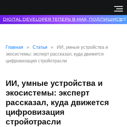
⟶
DIGITAL DEVELOPER ТЕПЕРЬ В MAX, ПОДПИШИСЬ
Главная
Статьи
ИИ, умные устройства и
экосистемы: эксперт рассказал, куда движется
цифровизация стройотрасли
ИИ, умные устройства и
экосистемы: эксперт
рассказал, куда движется
цифровизация
стройотрасли