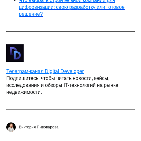
Что выбрать строительной компании для
цифровизации: свою разработку или готовое
решение?
Телеграм-канал Digital Developer
Подпишитесь, чтобы читать новости, кейсы,
исследования и обзоры IT-технологий на рынке
недвижимости.
Виктория Пивоварова