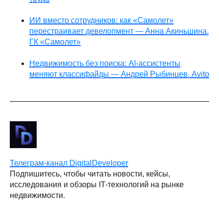
ИИ вместо сотрудников: как «Самолет»
перестраивает девелопмент — Анна Акиньшина,
ГК «Самолет»
Недвижимость без поиска: AI-ассистенты
меняют классифайды — Андрей Рыбинцев, Avito
Телеграм-канал DigitalDeveloper
Подпишитесь, чтобы читать новости, кейсы,
исследования и обзоры IT-технологий на рынке
недвижимости.