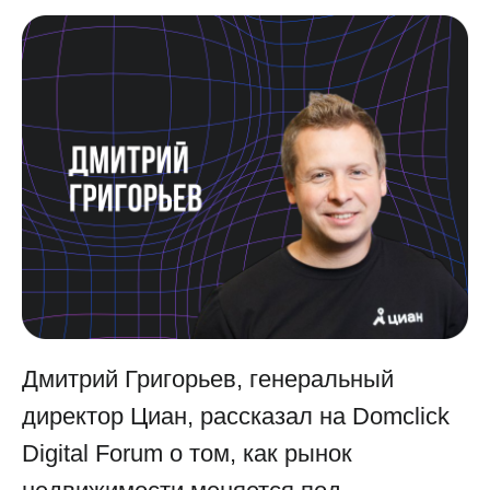
Дмитрий Григорьев, генеральный
директор Циан, рассказал на Domclick
Digital Forum о том, как рынок