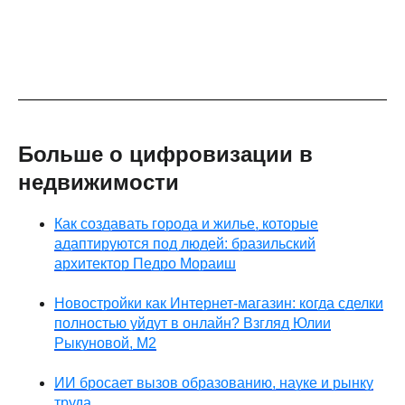
Больше о цифровизации в
недвижимости
Как создавать города и жилье, которые
адаптируются под людей: бразильский
архитектор Педро Мораиш
Новостройки как Интернет-магазин: когда сделки
полностью уйдут в онлайн? Взгляд Юлии
Рыкуновой, М2
ИИ бросает вызов образованию, науке и рынку
труда