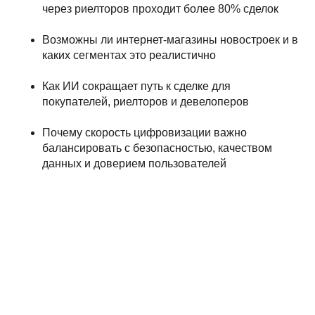
через риелторов проходит более 80% сделок
Возможны ли интернет-магазины новостроек и в
каких сегментах это реалистично
Как ИИ сокращает путь к сделке для
покупателей, риелторов и девелоперов
Почему скорость цифровизации важно
балансировать с безопасностью, качеством
данных и доверием пользователей