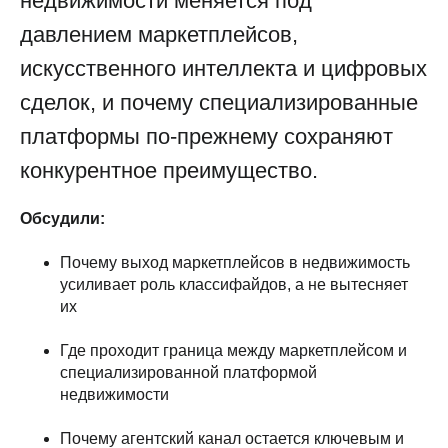
недвижимости меняется под
давлением маркетплейсов,
искусственного интеллекта и цифровых
сделок, и почему специализированные
платформы по-прежнему сохраняют
конкурентное преимущество.
Обсудили:
Почему выход маркетплейсов в недвижимость
усиливает роль классифайдов, а не вытесняет
их
Где проходит граница между маркетплейсом и
специализированной платформой
недвижимости
Почему агентский канал остается ключевым и