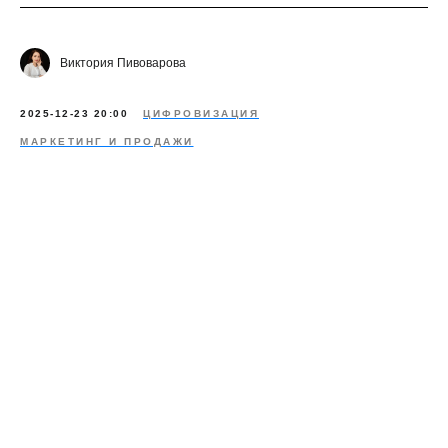
Виктория Пивоварова
2025-12-23 20:00
ЦИФРОВИЗАЦИЯ
МАРКЕТИНГ И ПРОДАЖИ