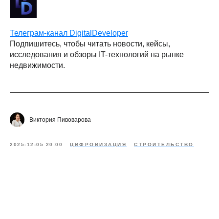
Телеграм-канал DigitalDeveloper
Подпишитесь, чтобы читать новости, кейсы,
исследования и обзоры IT-технологий на рынке
недвижимости.
Виктория Пивоварова
2025-12-05 20:00
ЦИФРОВИЗАЦИЯ
СТРОИТЕЛЬСТВО