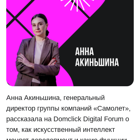
Анна Акиньшина, генеральный
директор группы компаний «Самолет»,
рассказала на Domclick Digital Forum о
том, как искусственный интеллект