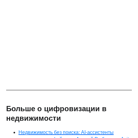
Больше о цифровизации в
недвижимости
Недвижимость без поиска: AI-ассистенты