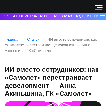
⟶
DIGITAL DEVELOPER ТЕПЕРЬ В MAX, ПОДПИШИСЬ
Главная
Статьи
ИИ вместо сотрудников: как
«Самолет» перестраивает девелопмент — Анна
Акиньшина, ГК «Самолет»
ИИ вместо сотрудников: как
«Самолет» перестраивает
девелопмент — Анна
Акиньшина, ГК «Самолет»