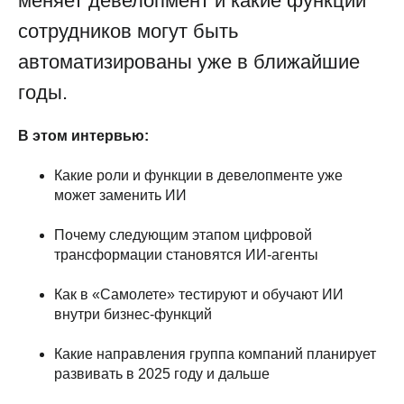
меняет девелопмент и какие функции
сотрудников могут быть
автоматизированы уже в ближайшие
годы.
В этом интервью:
Какие роли и функции в девелопменте уже
может заменить ИИ
Почему следующим этапом цифровой
трансформации становятся ИИ-агенты
Как в «Самолете» тестируют и обучают ИИ
внутри бизнес-функций
Какие направления группа компаний планирует
развивать в 2025 году и дальше