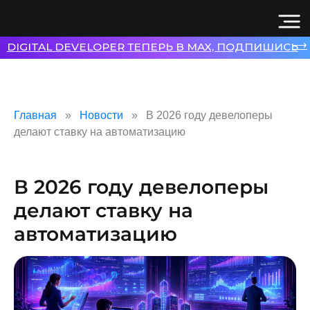
⟶
DIGITAL DEVELOPER ТЕПЕРЬ В MAX, ПОДПИШИСЬ
Главная
Новости
В 2026 году девелоперы
делают ставку на автоматизацию
В 2026 году девелоперы
делают ставку на
автоматизацию