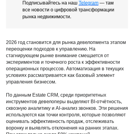
Подписывайтесь на наш
Telegram
— там
все новости о цифровой трансформации
рынка недвижимости.
2026 год становится для рынка девелопмента этапом
переоценки подходов к управлению. На
стагнирующем рынке внимание смещается от
экспериментов и точечного роста к эффективности
операционных процессов. Автоматизация в текущих
условиях рассматривается как базовый элемент
управления бизнесом.
По данным Estate CRM, среди приоритетных
инструментов девелоперы выделяют BI-отчётность,
сквозную аналитику и AI-анализ звонков. Эти решения
используются как точки контроля, которые позволяют
оценивать эффективность продаж, отслеживать
воронку и выявлять отклонения на ранних этапах.