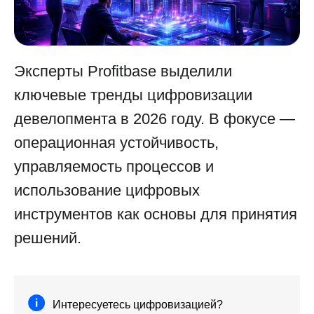
Эксперты Profitbase выделили
ключевые тренды цифровизации
девелопмента в 2026 году. В фокусе —
операционная устойчивость,
управляемость процессов и
использование цифровых
инструментов как основы для принятия
решений.
Интересуетесь цифровизацией?