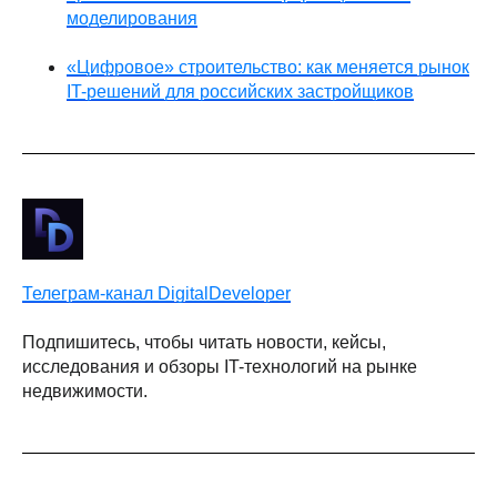
моделирования
«Цифровое» строительство: как меняется рынок
IT-решений для российских застройщиков
Телеграм-канал DigitalDeveloper
Подпишитесь, чтобы читать новости, кейсы,
исследования и обзоры IT-технологий на рынке
недвижимости.