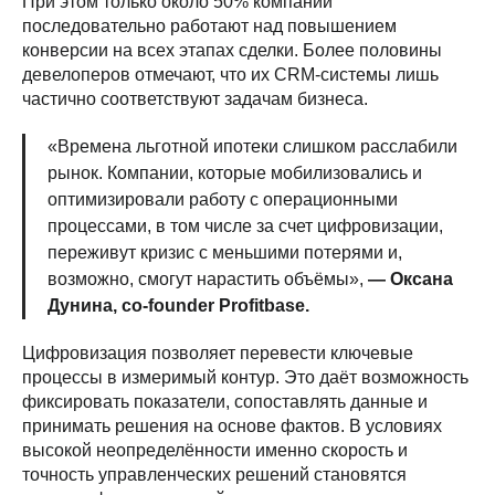
При этом только около 50% компаний
последовательно работают над повышением
конверсии на всех этапах сделки. Более половины
девелоперов отмечают, что их CRM-системы лишь
частично соответствуют задачам бизнеса.
«Времена льготной ипотеки слишком расслабили
рынок. Компании, которые мобилизовались и
оптимизировали работу с операционными
процессами, в том числе за счет цифровизации,
переживут кризис с меньшими потерями и,
возможно, смогут нарастить объёмы»,
— Оксана
Дунина, co-founder Profitbase.
Цифровизация позволяет перевести ключевые
процессы в измеримый контур. Это даёт возможность
фиксировать показатели, сопоставлять данные и
принимать решения на основе фактов. В условиях
высокой неопределённости именно скорость и
точность управленческих решений становятся