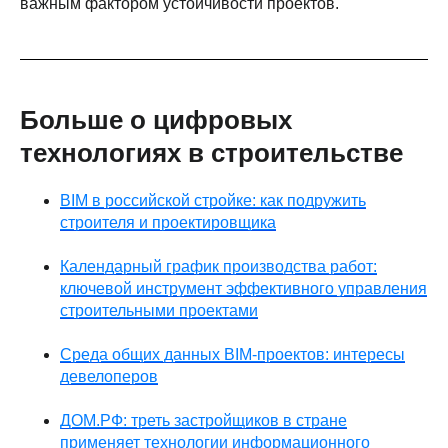
важным фактором устойчивости проектов.
Больше о цифровых
технологиях в строительстве
BIM в российской стройке: как подружить
строителя и проектировщика
Календарный график производства работ:
ключевой инструмент эффективного управления
строительными проектами
Среда общих данных BIM-проектов: интересы
девелоперов
ДОМ.РФ: треть застройщиков в стране
применяет технологии информационного