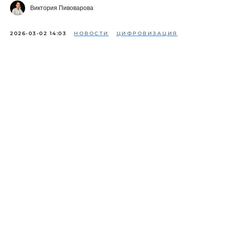
Виктория Пивоварова
2026-03-02 14:03
НОВОСТИ
ЦИФРОВИЗАЦИЯ