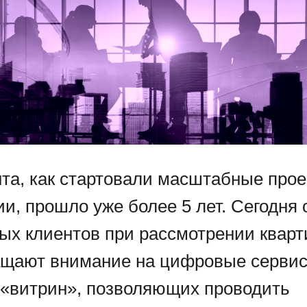
нта, как стартовали масштабные прое
и, прошло уже более 5 лет. Сегодня 
ых клиентов при рассмотрении кварт
ащают внимание на цифровые сервис
«витрин», позволяющих проводить