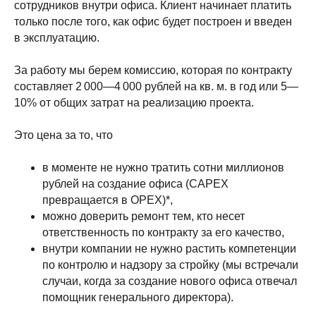
сотрудников внутри офиса. Клиент начинает платить
только после того, как офис будет построен и введен
в эксплуатацию.
За работу мы берем комиссию, которая по контракту
составляет 2 000—4 000 рублей на кв. м. в год или 5—
10% от общих затрат на реализацию проекта.
Это цена за то, что
в моменте не нужно тратить сотни миллионов
рублей на создание офиса (CAPEX
превращается в OPEX)*,
можно доверить ремонт тем, кто несет
ответственность по контракту за его качество,
внутри компании не нужно растить компетенции
по контролю и надзору за стройку (мы встречали
случаи, когда за создание нового офиса отвечал
помощник генерального директора).