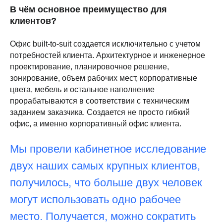
В чём основное преимущество для
клиентов?
Офис built-to-suit создается исключительно с учетом
потребностей клиента. Архитектурное и инженерное
проектирование, планировочное решение,
зонирование, объем рабочих мест, корпоративные
цвета, мебель и остальное наполнение
прорабатываются в соответствии с техническим
заданием заказчика. Создается не просто гибкий
офис, а именно корпоративный офис клиента.
Мы провели кабинетное исследование
двух наших самых крупных клиентов,
получилось, что больше двух человек
могут использовать одно рабочее
место. Получается, можно сократить