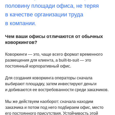
половину площади офиса, не теряя
в качестве организации труда
в компании.
Чем ваши офисы отличаются от обычных
коворкингов?
Коворкинги — это, чаще всего формат временного
размещения для клиента, а built-to-suit — это
постоянный корпоративный офис.
Для создания коворкинга операторы сначала
выбирают площадку, затем инвестируют деньги
и добиваются ее востребованности среди заказчиков.
Мы же действуем наоборот: сначала находим
заказчика и потом под него подбираем офис, место
его постоянного присутствия. Устойчивость этой