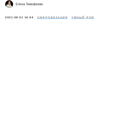
Елена Тимофеева
2021-08-31 16:04
ЦИФРОВИЗАЦИЯ
УМНЫЙ ДОМ