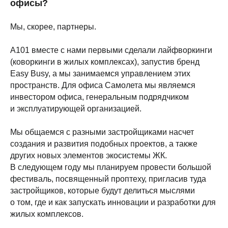
офисы?
Мы, скорее, партнеры.
А101 вместе с нами первыми сделали лайфворкинги
(коворкинги в жилых комплексах), запустив бренд
Easy Busy, а мы занимаемся управлением этих
пространств. Для офиса Самолета мы являемся
инвестором офиса, генеральным подрядчиком
и эксплуатирующей организацией.
Мы общаемся с разными застройщиками насчет
создания и развития подобных проектов, а также
других новых элементов экосистемы ЖК.
В следующем году мы планируем провести большой
фестиваль, посвященный проптеху, пригласив туда
застройщиков, которые будут делиться мыслями
о том, где и как запускать инновации и разработки для
жилых комплексов.