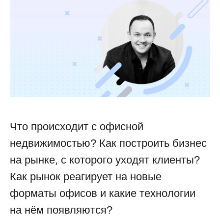
Что происходит с офисной
недвижимостью? Как построить бизнес
на рынке, с которого уходят клиенты?
Как рынок реагирует на новые
форматы офисов и какие технологии
на нём появляются?