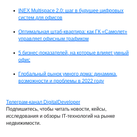
INEX Multispace 2.0: шаг в будущее цифровых
систем для офисов
Оптимальная штаб-квартира: как ГК «Самолет»
управляет офисным трафиком
5 бизнес-показателей, на которые влияет умный
офис
Глобальный рынок умного дома: динамика,
возможности и проблемы в 2022 году
Телеграм-канал DigitalDeveloper
Подпишитесь, чтобы читать новости, кейсы,
исследования и обзоры IT-технологий на рынке
недвижимости.