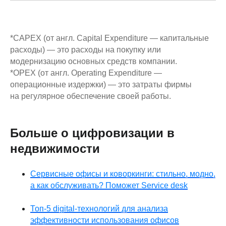
*CAPEX (от англ. Capital Expenditure — капитальные
расходы) — это расходы на покупку или
модернизацию основных средств компании.
*OPEX (от англ. Operating Expenditure —
операционные издержки) — это затраты фирмы
на регулярное обеспечение своей работы.
Больше о цифровизации в
недвижимости
Сервисные офисы и коворкинги: стильно, модно,
а как обслуживать? Поможет Service desk
Топ-5 digital-технологий для анализа
эффективности использования офисов