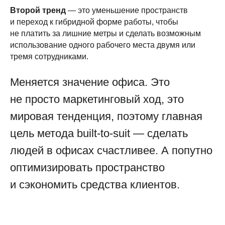
Второй тренд
— это уменьшение пространств
и переход к гибридной форме работы, чтобы
не платить за лишние метры и сделать возможным
использование одного рабочего места двумя или
тремя сотрудниками.
Меняется значение офиса. Это
не просто маркетинговый ход, это
мировая тенденция, поэтому главная
цель метода built-to-suit — сделать
людей в офисах счастливее. А попутно
оптимизировать пространство
и сэкономить средства клиентов.