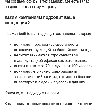
мы создаем офисы в тех зданиях, где есть запас
по дополнительному метражу.
Каким компаниям подходит ваша
концепция?
Формат built-to-suit подходит компаниям, которые
понимают перспективу своего роста
по количеству людей на ближайшие три года,
не хотят заниматься строительством
и эксплуатацией офисов самостоятельно,
имеют в штате от 70, а лучше от 100 человек,
понимают, что нужно конкурировать
за человеческий капитал, как можно больше
инвестируя в людей и в условия для них.
Конечно, мы подходим не всем.
Компаниям, которые пока не понимают перспективы