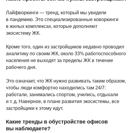
Лайфворкинги — тренд, который мы увидели
в пандемию. Это специализированные коворкинги
в жилых комплексах, которые дополняют
экосистему ЖК.
Кроме того, один из застройщиков недавно проводил
аналитику по своим ЖК, около 33% работоспособного
населения не выходят за пределы ЖК в течение
рабочего дня.
Это означает, что ЖК нужно развивать таким образом,
чтобы люди комфортно находились там 24/7:
работали, занимались спортом, учились, отдыхали
и т. д. Наверное, в плане развития экосистемы, все
застройщики к этому идут.
Какие тренды в обустройстве офисов
вы наблюдаете?