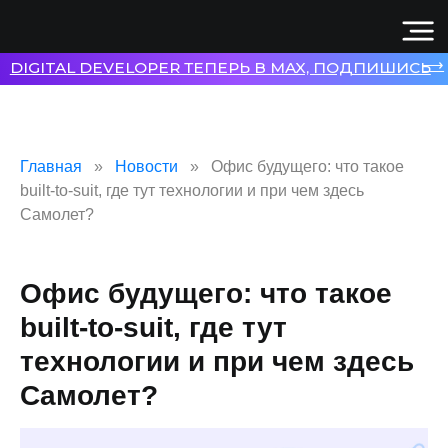
⟶
DIGITAL DEVELOPER ТЕПЕРЬ В MAX, ПОДПИШИСЬ
Главная
Новости
Офис будущего: что такое
built-to-suit, где тут технологии и при чем здесь
Самолет?
Офис будущего: что такое
built-to-suit, где тут
технологии и при чем здесь
Самолет?