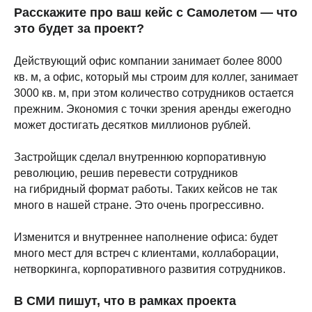
Расскажите про ваш кейс с Самолетом — что
это будет за проект?
Действующий офис компании занимает более 8000
кв. м, а офис, который мы строим для коллег, занимает
3000 кв. м, при этом количество сотрудников остается
прежним. Экономия с точки зрения аренды ежегодно
может достигать десятков миллионов рублей.
Застройщик сделал внутреннюю корпоративную
революцию, решив перевести сотрудников
на гибридный формат работы. Таких кейсов не так
много в нашей стране. Это очень прогрессивно.
Изменится и внутреннее наполнение офиса: будет
много мест для встреч с клиентами, коллаборации,
нетворкинга, корпоративного развития сотрудников.
В СМИ пишут, что в рамках проекта