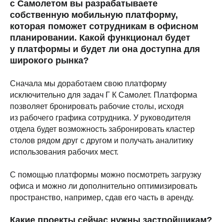
с Самолетом вы разрабатываете
собственную мобильную платформу,
которая поможет сотрудникам в офисном
планировании. Какой функционал будет
у платформы и будет ли она доступна для
широкого рынка?
Сначала мы доработаем свою платформу
исключительно для задач Г К Самолет. Платформа
позволяет бронировать рабочие столы, исходя
из рабочего графика сотрудника. У руководителя
отдела будет возможность забронировать кластер
столов рядом друг с другом и получать аналитику
использования рабочих мест.
С помощью платформы можно посмотреть загрузку
офиса и можно ли дополнительно оптимизировать
пространство, например, сдав его часть в аренду.
Какие проекты сейчас нужны застройщикам?