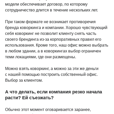
модели обеспечивает договор, по которому
сотрудничество длится в течение нескольких лет.
При таком формате не возникает противоречия
бренда коворкинга и компании. Хорошо чувствующий
себя коворкинг не позволит клиенту снять часть
своего брендинга из-за корпоративных правил его
использования. Кроме того, наш офис можно выбрать
в любом здании, а в коворкингах выбор ограничен
теми локациями, где они размещены.
Можно взять коворкинг, а можно за эти же деньги
с нашей помощью построить собственный офис.
Выбор за клиентом.
А что делать, если компания резко начала
расти? Ей съезжать?
Обычно этот момент оговаривается заранее,