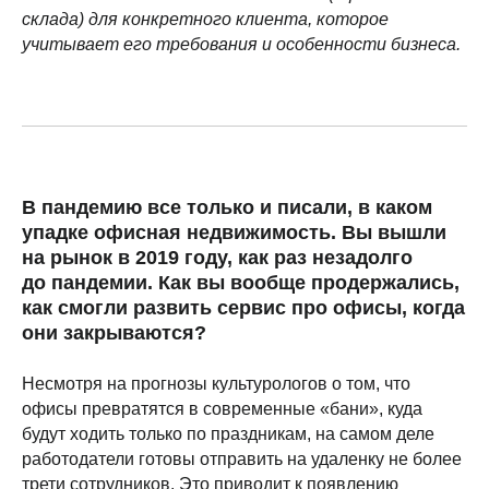
склада) для конкретного клиента, которое
учитывает его требования и особенности бизнеса.
В пандемию все только и писали, в каком
упадке офисная недвижимость. Вы вышли
на рынок в 2019 году, как раз незадолго
до пандемии. Как вы вообще продержались,
как смогли развить сервис про офисы, когда
они закрываются?
Несмотря на прогнозы культурологов о том, что
офисы превратятся в современные «бани», куда
будут ходить только по праздникам, на самом деле
работодатели готовы отправить на удаленку не более
трети сотрудников. Это приводит к появлению