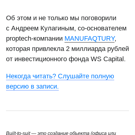
Об этом и не только мы поговорили
с Андреем Кулагиным, со-основателем
proptech-компании
MANUFAQTURY
,
которая привлекла 2 миллиарда рублей
от инвестиционного фонда WS Capital.
Некогда читать? Слушайте полную
версию в записи.
Built-to-suit — это создание объекта (офиса или