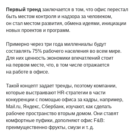
Первый тренд
заключается в том, что офис перестал
быть местом контроля и надзора за человеком,
он стал местом развития, обмена идеями, инициации
новых проектов и программ.
Примерно через три года миллениалы будут
составлять 75% рабочего населения во всем мире.
Для них ценность экономики впечатлений стоит
на первом месте, что, в том числе отражается
на работе в офисе.
Такой концепт задает тренды, поэтому компании,
которые выстраивают HR-стратегии в части
конкуренции с помощью офиса за кадры, например,
Mail.ru, Яндекс, Сбербанк, изучают, как сделать
рабочее пространство вторым домом. Они ставят
комфортные пуфики, дополняют офис F&B:
преимущественно фрукты, смузи и т. д.