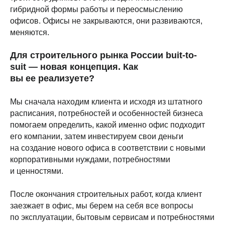
гибридной формы работы и переосмыслению
офисов. Офисы не закрываются, они развиваются,
меняются.
Для строительного рынка России buit-to-
suit — новая концепция. Как
вы ее реализуете?
Мы сначала находим клиента и исходя из штатного
расписания, потребностей и особенностей бизнеса
помогаем определить, какой именно офис подходит
его компании, затем инвестируем свои деньги
на создание нового офиса в соответствии с новыми
корпоративными нуждами, потребностями
и ценностями.
После окончания строительных работ, когда клиент
заезжает в офис, мы берем на себя все вопросы
по эксплуатации, бытовым сервисам и потребностями