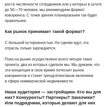
роста численности сотрудников или у которых в штате
до 50—70 человек, мы рекомендуем формат
коворкинга. С точки зрения планирования так будет
правильнее.
Как рынок принимает такой формат?
С большой осторожностью. Но сделки идут, эта
отрасль только зарождается.
Пока на рынке осуществлено всего четыре таких
проекта, два из которых сделали мы. Мы думаем, что
эта концепция в свое время потеснит рынок
коворкингов и станет трендсетинговым явлением
в сфере коммерческой недвижимости.
Наша аудитория — застройщики. Кто вы для
них? Конкуренты? Партнеры? Заказчики?
Или подрядчики, которые делают для них