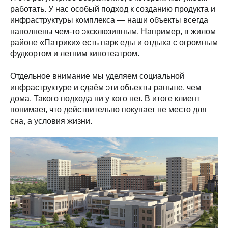
работать. У нас особый подход к созданию продукта и
инфраструктуры комплекса — наши объекты всегда
наполнены чем-то эксклюзивным. Например, в жилом
районе «Патрики» есть парк еды и отдыха с огромным
фудкортом и летним кинотеатром.
Отдельное внимание мы уделяем социальной
инфраструктуре и сдаём эти объекты раньше, чем
дома. Такого подхода ни у кого нет. В итоге клиент
понимает, что действительно покупает не место для
сна, а условия жизни.