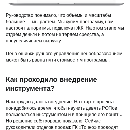
Руководство понимало, что объёмы и масштабы
большие — мы растём. Мы купим программу, нам
настроят алгоритмы, подключат ЖК. На этом этапе мы
отдаём деньги и потом не теряем средства, а
преувеличиваем выручку.
Цена ошибки ручного управления ценообразованием
может быть равна пяти стоимостям программы.
Как проходило внедрение
инструмента?
Нам трудно далось внедрение. На старте проекта
понадобилось время, чтобы научить девять РОПов
пользоваться инструментом и в принципе его понять.
Но решение себя хорошо показало. Сейчас
руководители отделов продаж ГК «Точно» проводят