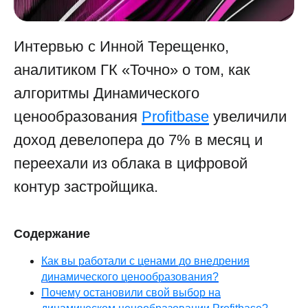
Интервью с Инной Терещенко,
аналитиком ГК «Точно» о том, как
алгоритмы Динамического
ценообразования
Profitbase
увеличили
доход девелопера до 7% в месяц и
переехали из облака в цифровой
контур застройщика.
Содержание
Как вы работали с ценами до внедрения
динамического ценообразования?
Почему остановили свой выбор на