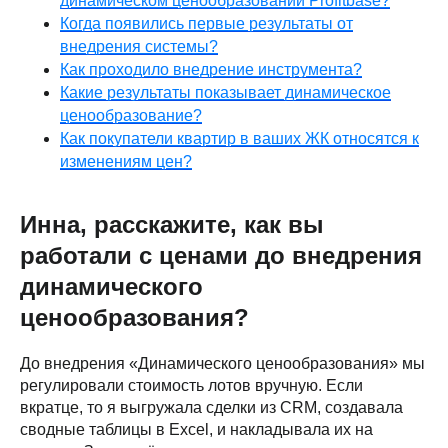
динамическом ценообразовании Profitbase?
Когда появились первые результаты от
внедрения системы?
Как проходило внедрение инструмента?
Какие результаты показывает динамическое
ценообразование?
Как покупатели квартир в ваших ЖК относятся к
изменениям цен?
Инна, расскажите, как вы
работали с ценами до внедрения
динамического
ценообразования?
До внедрения «Динамического ценообразования» мы
регулировали стоимость лотов вручную. Если
вкратце, то я выгружала сделки из CRM, создавала
сводные таблицы в Excel, и накладывала их на