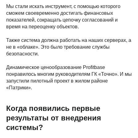
Мы стали искать инструмент, с помощью которого
сможем своевременно достигать финансовых
показателей, сокращать цепочку согласований и
время на переоценку объектов.
Также система должна работать на наших серверах, а
не в «облаке». Это было требование службы
безопасности.
Динамическое ценообразование Profitbase
понравилось многим руководителям ГК «Точно». И мы
запустили пилотный проект в жилом районе
«Патрики».
Когда появились первые
результаты от внедрения
системы?