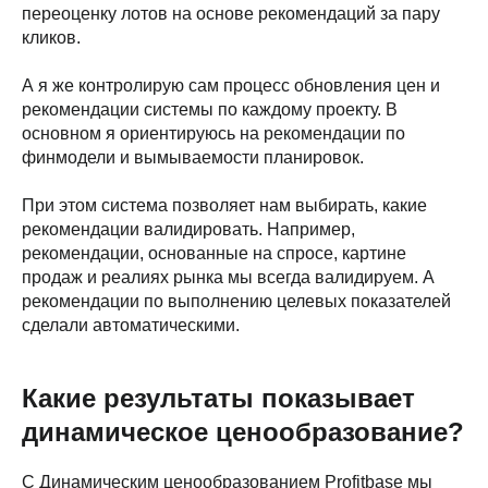
переоценку лотов на основе рекомендаций за пару
кликов.
А я же контролирую сам процесс обновления цен и
рекомендации системы по каждому проекту. В
основном я ориентируюсь на рекомендации по
финмодели и вымываемости планировок.
При этом система позволяет нам выбирать, какие
рекомендации валидировать. Например,
рекомендации, основанные на спросе, картине
продаж и реалиях рынка мы всегда валидируем. А
рекомендации по выполнению целевых показателей
сделали автоматическими.
Какие результаты показывает
динамическое ценообразование?
С Динамическим ценообразованием Profitbase мы