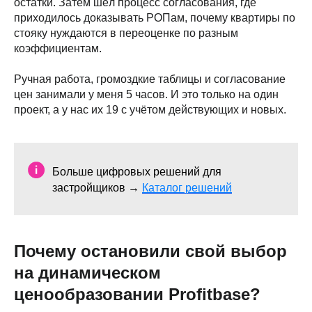
остатки. Затем шёл процесс согласования, где
приходилось доказывать РОПам, почему квартиры по
стояку нуждаются в переоценке по разным
коэффициентам.
Ручная работа, громоздкие таблицы и согласование
цен занимали у меня 5 часов. И это только на один
проект, а у нас их 19 с учётом действующих и новых.
Больше цифровых решений для
застройщиков →
Каталог решений
Почему остановили свой выбор
на динамическом
ценообразовании Profitbase?