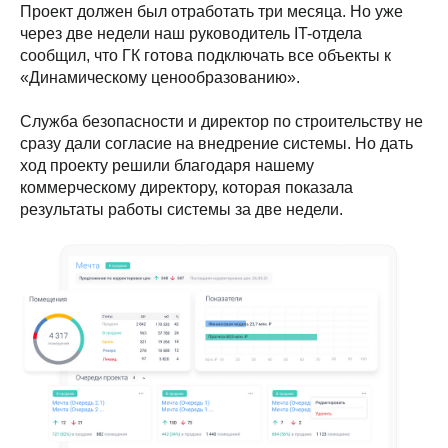
Проект должен был отработать три месяца. Но уже
через две недели наш руководитель IT-отдела
сообщил, что ГК готова подключать все объекты к
«Динамическому ценообразованию».
Служба безопасности и директор по строительству не
сразу дали согласие на внедрение системы. Но дать
ход проекту решили благодаря нашему
коммерческому директору, которая показала
результаты работы системы за две недели.