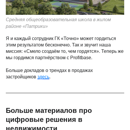
Средняя общеобразовательная школа в жилом
районе «Патрики»
Я и каждый сотрудник ГК «Точно» может гордиться
этим результатом бесконечно. Так и звучит наша
миссия: «Смело создаём то, чем гордятся». Теперь же
мы гордимся партнёрством с Profitbase.
Больше докладов о трендах в продажах
застройщиков
здесь
.
Больше материалов про
цифровые решения в
недвижимости