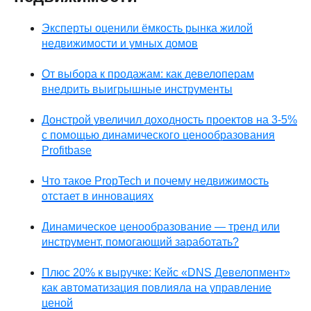
Эксперты оценили ёмкость рынка жилой
недвижимости и умных домов
От выбора к продажам: как девелоперам
внедрить выигрышные инструменты
Донстрой увеличил доходность проектов на 3-5%
с помощью динамического ценообразования
Profitbase
Что такое PropTech и почему недвижимость
отстает в инновациях
Динамическое ценообразование — тренд или
инструмент, помогающий заработать?
Плюс 20% к выручке: Кейс «DNS Девелопмент»
как автоматизация повлияла на управление
ценой