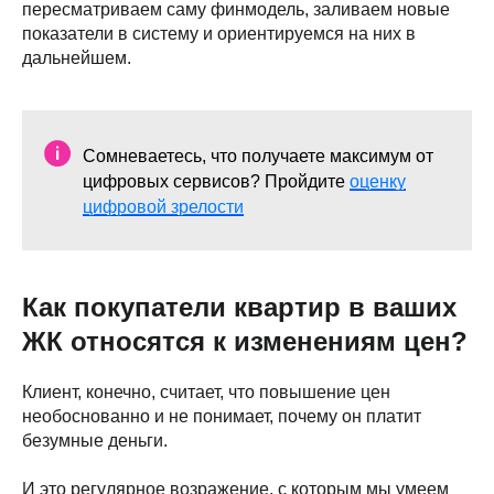
пересматриваем саму финмодель, заливаем новые
показатели в систему и ориентируемся на них в
дальнейшем.
Сомневаетесь, что получаете максимум от
цифровых сервисов? Пройдите
оценку
цифровой зрелости
Как покупатели квартир в ваших
ЖК относятся к изменениям цен?
Клиент, конечно, считает, что повышение цен
необоснованно и не понимает, почему он платит
безумные деньги.
И это регулярное возражение, с которым мы умеем