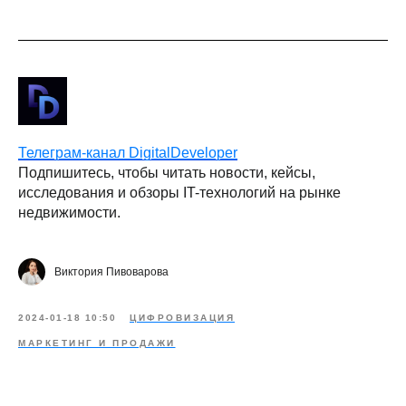
Телеграм-канал DigitalDeveloper
Подпишитесь, чтобы читать новости, кейсы,
исследования и обзоры IT-технологий на рынке
недвижимости.
Виктория Пивоварова
2024-01-18 10:50
ЦИФРОВИЗАЦИЯ
МАРКЕТИНГ И ПРОДАЖИ