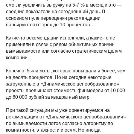
смогли увеличить выручку на 5-7 % в месяц и это —
средние показатели на сегодняшний день. В
основном пуле переоценки рекомендации
варьируются от трёх до 10 процентов.
Какие-то рекомендации исполняли, а какие-то не
применяли в связи с рядом объективных причин
вымываемости или согласно стратегическим целям
компании.
Конечно, были лоты, которые повышали и более, чем
на десять процентов. Но на сегодня некоторые
загруженные в «Динамическое ценообразование»
проекты превышают стоимость финмодели от 10 000
до 60 000 рублей за квадратный метр.
При такой ситуации мы уже ориентируемся на
рекомендации от «Динамического ценообразования»
по вымываемости лотов согласно алгоритму по
комнатности, этажности и осям. Но иногда