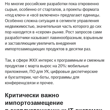
Но многие российские разработки пока откровенно
сырые, особенно от стартапов, а проекты формата
«под ключ» и «всё включено» предлагают единицы.
Особенно сложна ситуация в сегменте управления
недвижимостью, значительная часть которого до сих
пор находится в «сером» рынке. Рост запросов сами
разработчики называют лавинообразным, взрывным
и заставляющим увеличить внедрения
импортозамещающих продуктов в десятки раз.
Так, в сфере ЖКХ интерес к программным и смежным
продуктам с марта вырос на 20%: мобильные
приложения, ПО для УК, цифровые диспетчерские
и бухгалтерии, чат-боты, программы для
конференцсвязи и прочее.
Критически важно
импортозамещение