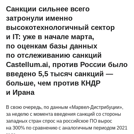
Санкции сильнее всего
затронули именно
высокотехнологичный сектор
и IT: уже в начале марта,
по оценкам базы данных
по отслеживанию санкций
Castellum.ai, против России было
введено 5,5 тысяч санкций —
больше, чем против КНДР
и Ирана
В свою очередь, по данным «Марвел-Дистрибуции»,
за неделю с момента введения санкций со стороны
западных стран спрос на российское ПО вырос
на 300% по сравнению с аналогичным периодом 2021