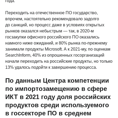
года.
Переходить на отечественное ПО государство,
впрочем, настоятельно рекомендовало задолго
до санкций, но процесс даже в условиях открытых
рынков оказался небыстрым — так, в 2020-м
госзакупки офисного российского ПО оказались
намного ниже ожиданий, и 80% рынка по-прежнему
занимали продукты Microsoft. А к 2021-му, по оценкам
SearchInform, 40% из опрошенных госорганизаций
начали переходить на российские продукты, но только
13% удалось подойти к завершению процесса.
По данным Центра компетенции
по импортозамещению в сфере
ИКТ в 2021 году доля российских
продуктов среди используемого
в госсекторе ПО в среднем