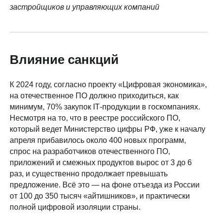
застройщиков и управляющих компаний
Влияние санкций
К 2024 году, согласно проекту «Цифровая экономика»,
на отечественное ПО должно приходиться, как
минимум, 70% закупок IТ-продукции в госкомпаниях.
Несмотря на то, что в реестре российского ПО,
который ведет Министерство цифры РФ, уже к началу
апреля прибавилось около 400 новых программ,
спрос на разработчиков отечественного ПО,
приложений и смежных продуктов вырос от 3 до 6
раз, и существенно продолжает превышать
предложение. Всё это — на фоне отъезда из России
от 100 до 350 тысяч «айтишников», и практически
полной цифровой изоляции страны.