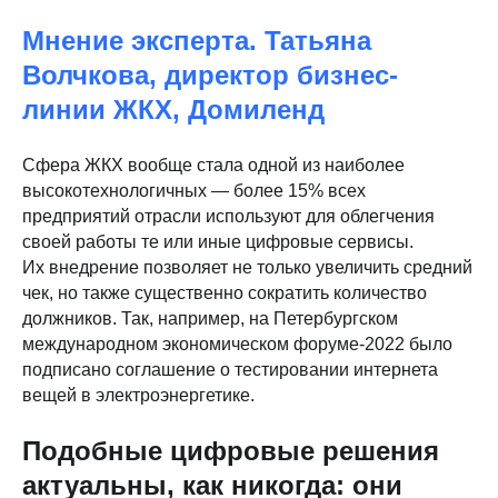
Мнение эксперта. Татьяна
Волчкова, директор бизнес-
линии ЖКХ, Домиленд
Сфера ЖКХ вообще стала одной из наиболее
высокотехнологичных — более 15% всех
предприятий отрасли используют для облегчения
своей работы те или иные цифровые сервисы.
Их внедрение позволяет не только увеличить средний
чек, но также существенно сократить количество
должников. Так, например, на Петербургском
международном экономическом форуме-2022 было
подписано соглашение о тестировании интернета
вещей в электроэнергетике.
Подобные цифровые решения
актуальны, как никогда: они