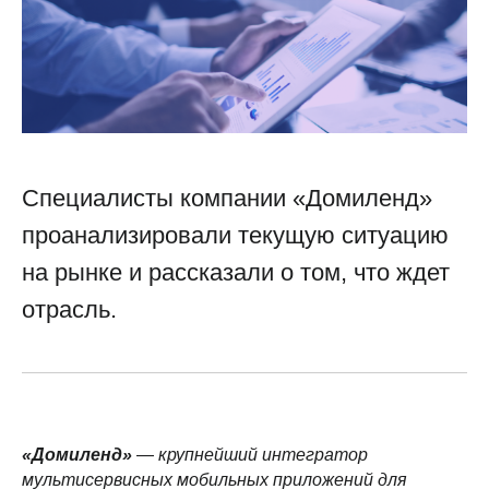
Специалисты компании «Домиленд»
проанализировали текущую ситуацию
на рынке и рассказали о том, что ждет
отрасль.
«Домиленд»
—
крупнейший интегратор
мультисервисных мобильных приложений для