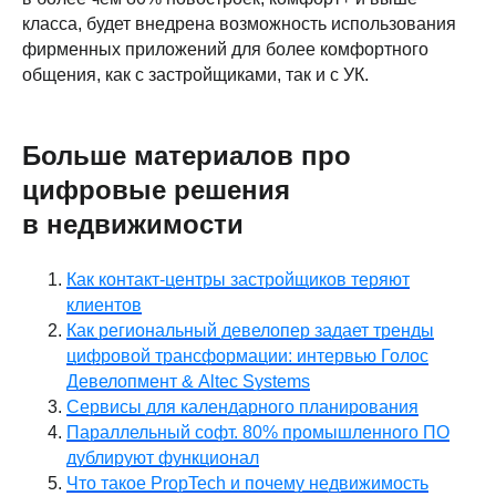
класса, будет внедрена возможность использования
фирменных приложений для более комфортного
общения, как с застройщиками, так и с УК.
Больше материалов про
цифровые решения
в недвижимости
Как контакт-центры застройщиков теряют
клиентов
Как региональный девелопер задает тренды
цифровой трансформации: интервью Голос
Девелопмент & Altec Systems
Сервисы для календарного планирования
Параллельный софт. 80% промышленного ПО
дублируют функционал
Что такое PropTech и почему недвижимость