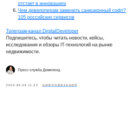
отстает в инновациях
Чем девелоперам заменить санкционный софт?
105 российских сервисов
Телеграм-канал DigitalDeveloper
Подпишитесь, чтобы читать новости, кейсы,
исследования и обзоры IT-технологий на рынке
недвижимости.
Пресс-служба Домиленд
2022-06-28 11:23
ЦИФРОВИЗАЦИЯ