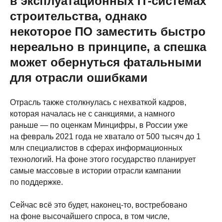
в эксплуатационных IT-системах
строительства, однако
некоторое ПО заместить быстро
нереально в принципе, а спешка
может обернуться фатальными
для отрасли ошибками
Отрасль также столкнулась с нехваткой кадров,
которая началась не с санкциями, а намного
раньше — по оценкам Минцифры, в России уже
на февраль 2021 года не хватало от 500 тысяч до 1
млн специалистов в сферах информационных
технологий. На фоне этого государство планирует
самые массовые в истории отрасли кампании
по поддержке.
Сейчас всё это будет, наконец-то, востребовано
на фоне высочайшего спроса, в том числе,