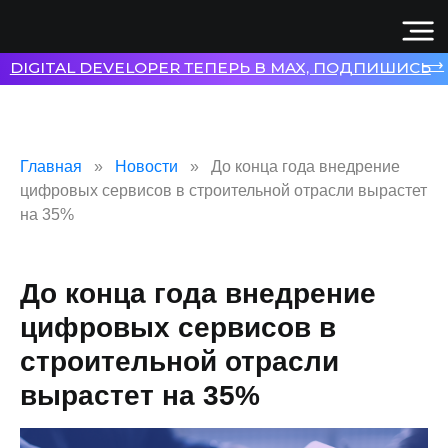
⟶
DIGITAL DEVELOPER ТЕПЕРЬ В MAX, ПОДПИШИСЬ
Главная
Новости
До конца года внедрение
цифровых сервисов в строительной отрасли вырастет
на 35%
До конца года внедрение
цифровых сервисов в
строительной отрасли
вырастет на 35%