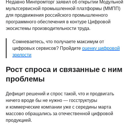
Недавно Минпромторг заявил об открытии Модульной
мультсервисной промышленной платформы (ММПП)
для продвижения российского промышленного
программного обеспечения в контуре Цифровой
экосистемы производительности труда.
Сомневаетесь, что получаете максимум от
цифровых сервисов? Пройдите
оценку цифровой
зрелости
Рост спроса и связанные с ним
проблемы
Дефицит решений и спрос такой, что и продвигать
ничего вроде бы не нужно — госструктуры
и коммерческие компании уже с середины марта
массово обращались за отечественной цифровой
продукцией.