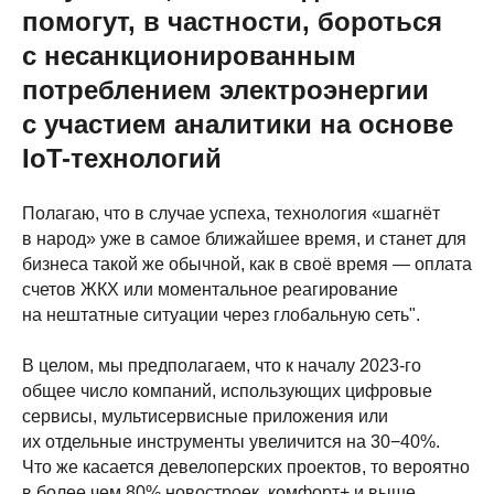
помогут, в частности, бороться
с несанкционированным
потреблением электроэнергии
с участием аналитики на основе
IoT-технологий
Полагаю, что в случае успеха, технология «шагнёт
в народ» уже в самое ближайшее время, и станет для
бизнеса такой же обычной, как в своё время — оплата
счетов ЖКХ или моментальное реагирование
на нештатные ситуации через глобальную сеть".
В целом, мы предполагаем, что к началу 2023-го
общее число компаний, использующих цифровые
сервисы, мультисервисные приложения или
их отдельные инструменты увеличится на 30−40%.
Что же касается девелоперских проектов, то вероятно
в более чем 80% новостроек, комфорт+ и выше