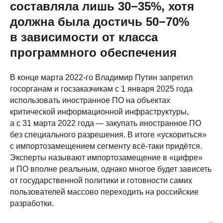
составляла лишь 30−35%, хотя
должна была достичь 50−70%
в зависимости от класса
программного обеспечения
В конце марта 2022-го Владимир Путин запретил
госорганам и госзаказчикам с 1 января 2025 года
использовать иностранное ПО на объектах
критической информационной инфраструктуры,
а с 31 марта 2022 года — закупать иностранное ПО
без специального разрешения. В итоге «ускориться»
с импортозамещением сегменту всё-таки придётся.
Эксперты называют импортозамещение в «цифре»
и ПО вполне реальным, однако многое будет зависеть
от государственной политики и готовности самих
пользователей массово переходить на российские
разработки.