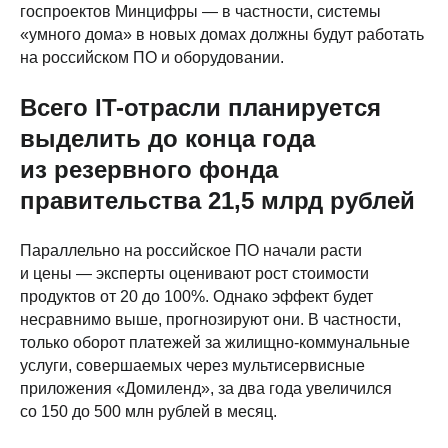
госпроектов Минцифры — в частности, системы
«умного дома» в новых домах должны будут работать
на российском ПО и оборудовании.
Всего IT-отрасли планируется
выделить до конца года
из резервного фонда
правительства 21,5 млрд рублей
Параллельно на российское ПО начали расти
и цены — эксперты оценивают рост стоимости
продуктов от 20 до 100%. Однако эффект будет
несравнимо выше, прогнозируют они. В частности,
только оборот платежей за жилищно-коммунальные
услуги, совершаемых через мультисервисные
приложения «Домиленд», за два года увеличился
со 150 до 500 млн рублей в месяц.