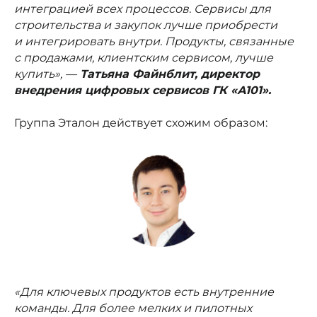
интеграцией всех процессов. Сервисы для
строительства и закупок лучше приобрести
и интегрировать внутри. Продукты, связанные
с продажами, клиентским сервисом, лучше
купить», —
Татьяна Файнблит, директор
внедрения цифровых сервисов ГК «А101».
Группа Эталон действует схожим образом:
«Для ключевых продуктов есть внутренние
команды. Для более мелких и пилотных