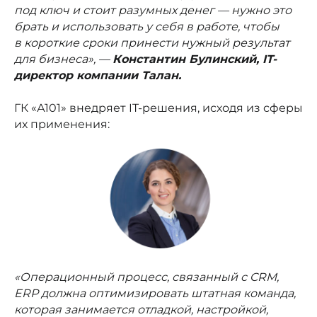
под ключ и стоит разумных денег — нужно это
брать и использовать у себя в работе, чтобы
в короткие сроки принести нужный результат
для бизнеса», —
Константин Булинский, IT-
директор компании Талан.
ГК «А101» внедряет IT-решения, исходя из сферы
их применения:
«Операционный процесс, связанный с CRM,
ERP должна оптимизировать штатная команда,
которая занимается отладкой, настройкой,