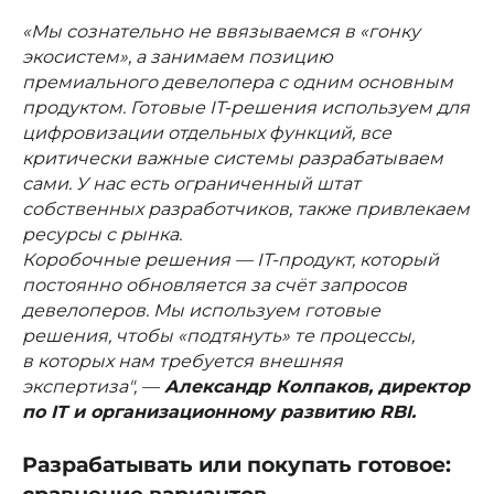
«Мы сознательно не ввязываемся в «гонку
экосистем», а занимаем позицию
премиального девелопера с одним основным
продуктом. Готовые IT-решения используем для
цифровизации отдельных функций, все
критически важные системы разрабатываем
сами. У нас есть ограниченный штат
собственных разработчиков, также привлекаем
ресурсы с рынка.
Коробочные решения — IT-продукт, который
постоянно обновляется за счёт запросов
девелоперов. Мы используем готовые
решения, чтобы «подтянуть» те процессы,
в которых нам требуется внешняя
экспертиза", —
Александр Колпаков, директор
по IT и организационному развитию RBI.
Разрабатывать или покупать готовое: