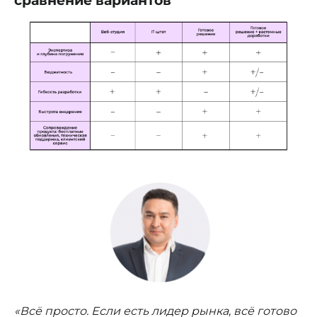
сравнение вариантов
«Всё просто. Если есть лидер рынка, всё готово