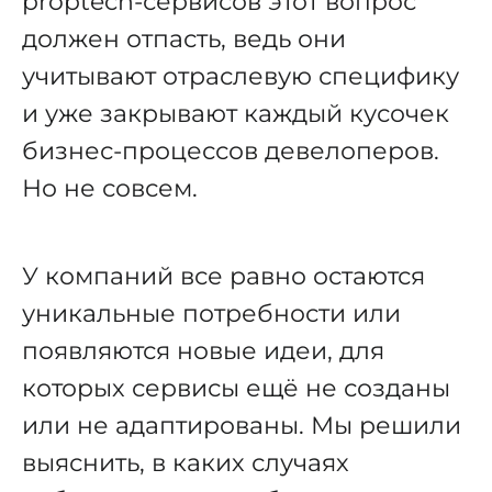
proptech-сервисов этот вопрос
должен отпасть, ведь они
учитывают отраслевую специфику
и уже закрывают каждый кусочек
бизнес-процессов девелоперов.
Но не совсем.
У компаний все равно остаются
уникальные потребности или
появляются новые идеи, для
которых сервисы ещё не созданы
или не адаптированы. Мы решили
выяснить, в каких случаях