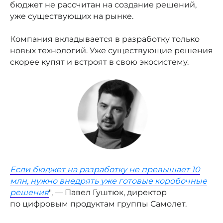
бюджет не рассчитан на создание решений,
уже существующих на рынке.
Компания вкладывается в разработку только
новых технологий. Уже существующие решения
скорее купят и встроят в свою экосистему.
Если бюджет на разработку не превышает 10
млн, нужно внедрять уже готовые коробочные
решения
", — Павел Гуштюк, директор
по цифровым продуктам группы Самолет.