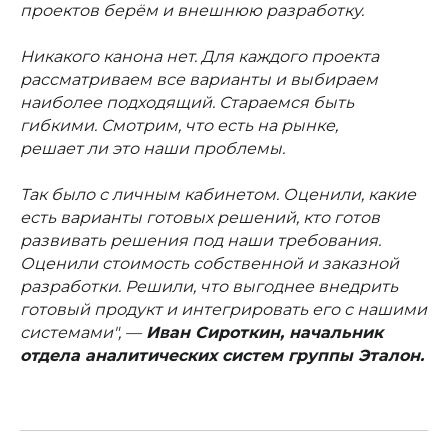
проектов берём и внешнюю разработку.
Никакого канона нет. Для каждого проекта
рассматриваем все варианты и выбираем
наиболее подходящий. Стараемся быть
гибкими. Смотрим, что есть на рынке,
решает ли это наши проблемы.
Так было с личным кабинетом. Оценили, какие
есть варианты готовых решений, кто готов
развивать решения под наши требования.
Оценили стоимость собственной и заказной
разработки. Решили, что выгоднее внедрить
готовый продукт и интегрировать его с нашими
системами", —
Иван Сироткин, начальник
отдела аналитических систем группы Эталон.