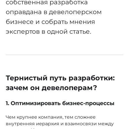
собственная разработка
оправдана в девелоперском
бизнесе и собрать мнения
экспертов в одной статье.
Тернистый путь разработки:
зачем он девелоперам?
1. Оптимизировать бизнес-процессы
Чем крупнее компания, тем сложнее
внутренняя иерархия и взаимосвязи между