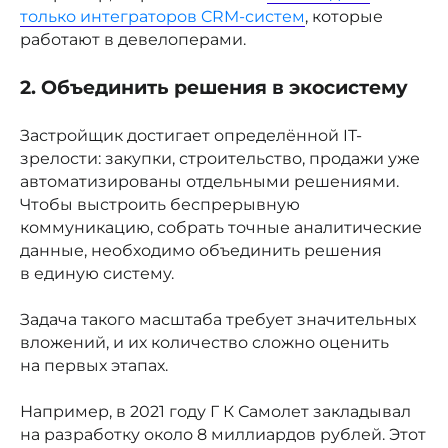
только интеграторов CRM-систем
, которые
работают в девелоперами.
2. Объединить решения в экосистему
Застройщик достигает определённой IT-
зрелости: закупки, строительство, продажи уже
автоматизированы отдельными решениями.
Чтобы выстроить беспрерывную
коммуникацию, собрать точные аналитические
данные, необходимо объединить решения
в единую систему.
Задача такого масштаба требует значительных
вложений, и их количество сложно оценить
на первых этапах.
Например, в 2021 году Г К Самолет закладывал
на разработку около 8 миллиардов рублей. Этот