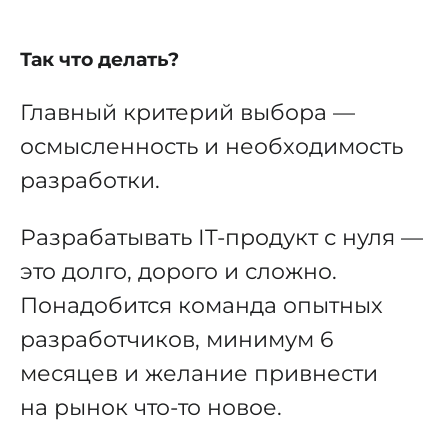
Так что делать?
Главный критерий выбора —
осмысленность и необходимость
разработки.
Разрабатывать IT-продукт с нуля —
это долго, дорого и сложно.
Понадобится команда опытных
разработчиков, минимум 6
месяцев и желание привнести
на рынок что-то новое.