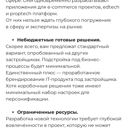
сфере. Они одновременно разрабатывают
приложения для e-commerce проектов, edtech
и proptech платформ.
От них нельзя ждать глубокого погружения
в сферу и экспертизы на рынке.
Небюджетные готовые решения.
Скорее всего, вам предложат стандартный
вариант, опробованный на других
застройщиках. Подстройка под бизнес-
процессы будет минимальной.
Единственный плюс — проработанное
брендирование IT-продукта под застройщика.
Хотя коробочные решения тоже имеют
минимальный набор настроек для
персонификации.
Ограниченные ресурсы.
Разработка новой технологии требует глубокой
вовлечённости в проект, которую не может