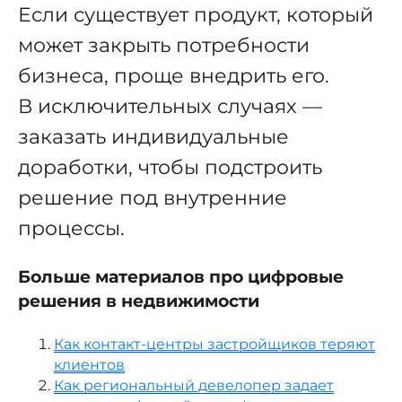
Если существует продукт, который
может закрыть потребности
бизнеса, проще внедрить его.
В исключительных случаях —
заказать индивидуальные
доработки, чтобы подстроить
решение под внутренние
процессы.
Больше материалов про цифровые
решения в недвижимости
Как контакт-центры застройщиков теряют
клиентов
Как региональный девелопер задает