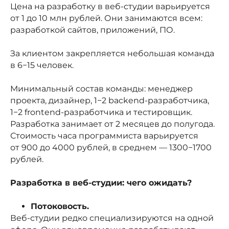
Цена на разработку в веб-студии варьируется
от 1 до 10 млн рублей. Они занимаются всем:
разработкой сайтов, приложений, ПО.
За клиентом закрепляется небольшая команда
в 6−15 человек.
Минимальный состав команды: менеджер
проекта, дизайнер, 1−2 backend-разработчика,
1−2 frontend-разработчика и тестировщик.
Разработка занимает от 2 месяцев до полугода.
Стоимость часа программиста варьируется
от 900 до 4000 рублей, в среднем — 1300−1700
рублей.
Разработка в веб-студии: чего ожидать?
Потоковость.
Веб-студии редко специализируются на одной