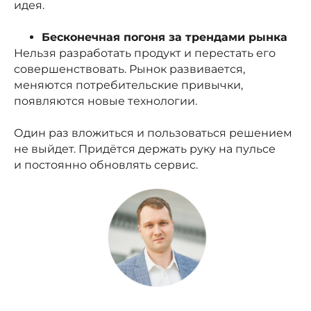
идея.
Бесконечная погоня за трендами рынка
Нельзя разработать продукт и перестать его
совершенствовать. Рынок развивается,
меняются потребительские привычки,
появляются новые технологии.
Один раз вложиться и пользоваться решением
не выйдет. Придётся держать руку на пульсе
и постоянно обновлять сервис.