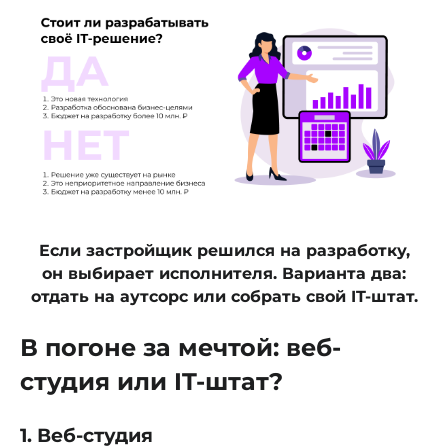
Если застройщик решился на разработку,
он выбирает исполнителя. Варианта два:
отдать на аутсорс или собрать свой IT-штат.
В погоне за мечтой: веб-
студия или IT-штат?
1. Веб-студия