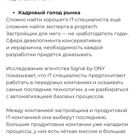
Кадровый голод рынка
Сложно найти хорошего IT-специалиста; ещё
сложнее найти эксперта в proptech.
Застройщик для него — не «работодатель года».
Сфера девелопмента консервативна
и иерархична, необходимость каждой
разработки придётся доказывать.
Исследование агентства Signal by ONY
показывает, что IT-специалисты предпочитают
работать в передовых компаниях и осваивать
самые последние технологии, а не разбираться
с автоматизацией базовых процессов.
Между компанией застройщика и продуктовой
IT-компанией они выберут последнюю.
Большие продуктовые компании уже наладили
процессы, у них есть чёткая миссия и большая