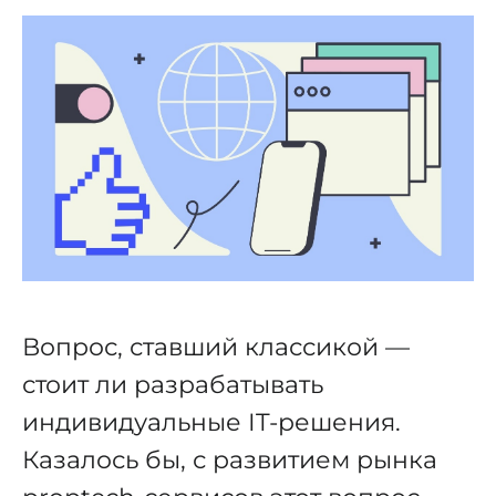
Вопрос, ставший классикой —
стоит ли разрабатывать
индивидуальные IT-решения.
Казалось бы, с развитием рынка