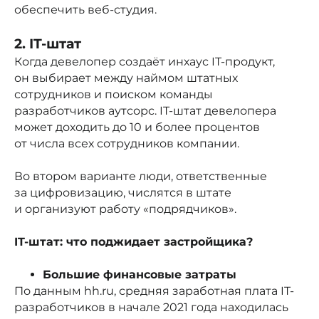
обеспечить веб-студия.
2. IT-штат
Когда девелопер создаёт инхаус IT-продукт,
он выбирает между наймом штатных
сотрудников и поиском команды
разработчиков аутсорс. IT-штат девелопера
может доходить до 10 и более процентов
от числа всех сотрудников компании.
Во втором варианте люди, ответственные
за цифровизацию, числятся в штате
и организуют работу «подрядчиков».
IT-штат: что поджидает застройщика?
Большие финансовые затраты
По данным hh.ru, средняя заработная плата IT-
разработчиков в начале 2021 года находилась