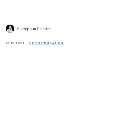
Екатерина Бокатая
18.10.2022
ЦИФРОВИЗАЦИЯ