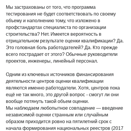
Мы застрахованы от того, что программа
тестирования не будет соответствовать по своему
объему и наполнению тому, что изложено в
профстандартах специалиста по организации
строительства? Нет. Имеется вероятность в
отрицательном результате оценки квалификации? Да.
Это головная боль работодателей? Да. Кто прежде
ПОДПИСАТЬСЯ
всего пострадает от этого? Обычные руководители
проектов, инженеры, линейный персонал.
Одним из ключевых источников финансирования
деятельности центров оценки квалификации
являются именно работодатели. Хотя, центров пока
ещё не так много, это другой вопрос - смогут ли они
вообще потянуть такой объем оценки.
Мы наблюдаем любопытное совпадение — введение
независимой оценки странным или случайным
образом приходится ровно на пятилетний срок с
начала формирования национальных реестров (2017
TELEGRAM