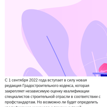
С 1 сентября 2022 года вступает в силу новая
редакция Градостроительного кодекса, которая
закрепляет независимую оценку квалификации
специалистов строительной отрасли в соответствии с
профстандартам. Но возможно ли будет определить