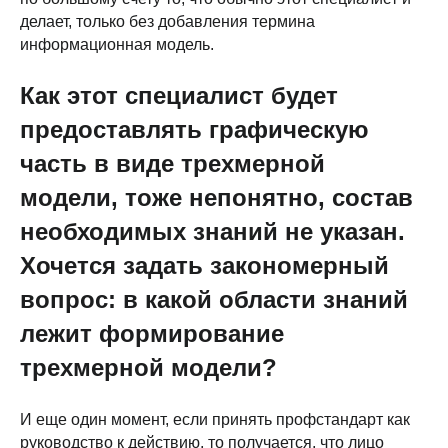
делает, только без добавления термина
информационная модель.
Как этот специалист будет
предоставлять графическую
часть в виде трехмерной
модели, тоже непонятно, состав
необходимых знаний не указан.
Хочется задать закономерный
вопрос: в какой области знаний
лежит формирование
трехмерной модели?
И еще один момент, если принять профстандарт как
руководство к действию, то получается, что лицо