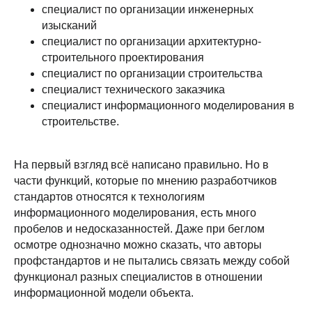
специалист по организации инженерных
изысканий
специалист по организации архитектурно-
строительного проектирования
специалист по организации строительства
специалист технического заказчика
специалист информационного моделирования в
строительстве.
На первый взгляд всё написано правильно. Но в
части функций, которые по мнению разработчиков
стандартов относятся к технологиям
информационного моделирования, есть много
пробелов и недосказанностей. Даже при беглом
осмотре однозначно можно сказать, что авторы
профстандартов и не пытались связать между собой
функционал разных специалистов в отношении
информационной модели объекта.