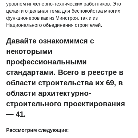
уровнем инженерно-технических работников. Это
целая и отдельная тема для беспокойства многих
функционеров как из Минстроя, так и из
Национального объединения строителей.
Давайте ознакомимся с
некоторыми
профессиональными
стандартами. Всего в реестре в
области строительства их 69, в
области архитектурно-
строительного проектирования
— 41.
Рассмотрим следующие: