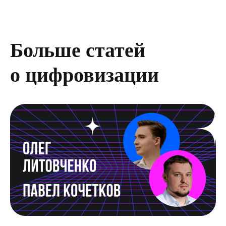
Больше статей
о цифровизации