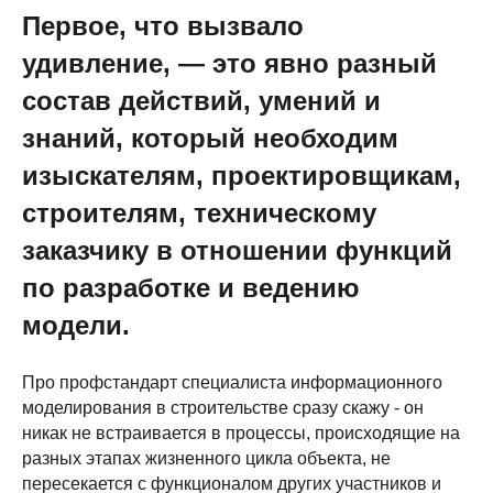
Первое, что вызвало
удивление, — это явно разный
состав действий, умений и
знаний, который необходим
изыскателям, проектировщикам,
строителям, техническому
заказчику в отношении функций
по разработке и ведению
модели.
Про профстандарт специалиста информационного
моделирования в строительстве сразу скажу - он
никак не встраивается в процессы, происходящие на
разных этапах жизненного цикла объекта, не
пересекается с функционалом других участников и