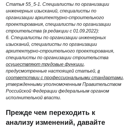
Статья 55_5-1. Специалисты по организации
инженерных изысканий, специалисты по
организации архитектурно-строительного
проектирования, специалисты по организации
строительства (в редакции с 01.09.2022):
6. Специалисты по организации инженерных
изысканий, специалисты по организации
архитектурно-строительного проектирования,
специалисты по организации строительства
осуществляют трудовые функции
,
предусмотренные настоящей статьей,
в
соответствии с профессиональными стандартами
,
утвержденными уполномоченным Правительством
Российской Федерации федеральным органом
исполнительной власти.
Прежде чем переходить к
анализу изменений, давайте