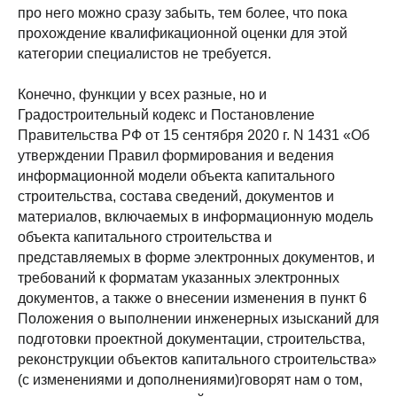
про него можно сразу забыть, тем более, что пока
прохождение квалификационной оценки для этой
категории специалистов не требуется.
Конечно, функции у всех разные, но и
Градостроительный кодекс и Постановление
Правительства РФ от 15 сентября 2020 г. N 1431 «Об
утверждении Правил формирования и ведения
информационной модели объекта капитального
строительства, состава сведений, документов и
материалов, включаемых в информационную модель
объекта капитального строительства и
представляемых в форме электронных документов, и
требований к форматам указанных электронных
документов, а также о внесении изменения в пункт 6
Положения о выполнении инженерных изысканий для
подготовки проектной документации, строительства,
реконструкции объектов капитального строительства»
(с изменениями и дополнениями)говорят нам о том,