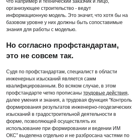
что например и технический заказчик и лицо,
организующее строительство - ведут
информационную модель. Это значит, что хотя бы на
базовом уровне у них должны быть сопоставимые
знания для работы с моделью.
Но согласно профстандартам,
это не совсем так.
Судя по профстандартам, специалист в области
инженерных изысканий является самм
квалифицированным. Во всяком случае, в этом
профстандарте четко прописаны
трудовые действия
,
далее умения и знания, а трудовая функция “Контроль
формирования результатов инженерно-геодезических
изысканий в градостроительной деятельности в
форме, позволяющей осуществлять их
использование при формировании и ведении ИМ
ОКС” выделена отдельно и не разбросана частями по