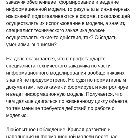
заказчик обеспечивает формирование и ведение
информационной модели, то результаты инженерных
изысканий подготавливаются в форме, позволяющей
осуществлять их использование в модели, а значит,
специалист технического заказчика должен
осуществлять какие-то действия, так? Обладать
умениями, знаниями?
На деле оказывается, что в профстандарте
специалиста технического заказчика по части
информационного моделирования вообще никаких
знаний не предусмотрено. Но судя по нормативным
документам, техзаказчик и формирует, и контролирует,
и ведет информационную модель. Получается, что
чем дальше двигаться по жизненному циклу объекта,
то тем меньше требуется действий по работе с
моделью.
Любопытное наблюдение. Кривая развития и
наполнения информационной модели ведет нас