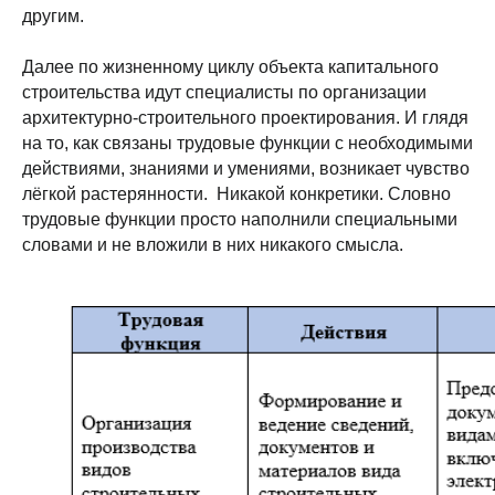
другим.
Далее по жизненному циклу объекта капитального
строительства идут специалисты по организации
архитектурно-строительного проектирования. И глядя
на то, как связаны трудовые функции с необходимыми
действиями, знаниями и умениями, возникает чувство
лёгкой растерянности. Никакой конкретики. Словно
трудовые функции просто наполнили специальными
словами и не вложили в них никакого смысла.