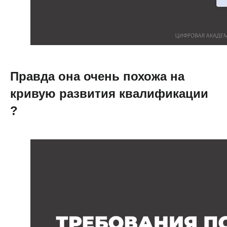
Правда она очень похожа на
кривую развития квалификации
?