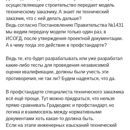
осуществляющее строительство передает модель
техническому заказчику. А знает ли технический
заказчик, что с ней делать дальше?
Ведь согласно Постановлению Правительства №1431
мы видим передачу модели только один раз, в
ИСОГД, после утверждения проектной документации.
А к чему тогда это действие в профстандарте?
Ведь те, кто будет разрабатывать или уже разработал
какие-либо тесты для проведения независимой
оценки квалификации, должны были учесть эти
противоречия, не так ли? Будем надеяться, что да.
В профстандарте специалиста технического заказчика
всё ещё проще. Тут можно придраться, что нельзя
прямо сравнивать Градкодекс и профстандарт, но
логика и взаимосвязь между нормативными
документами хоть какая-то должна быть.
Если на этапе инженерных изысканий технический