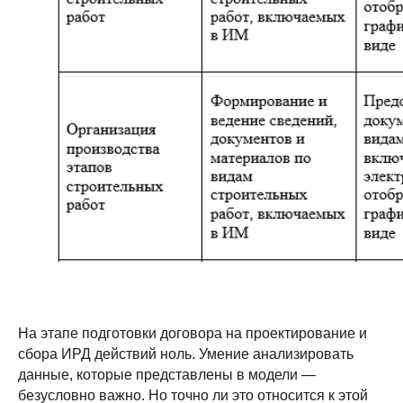
На этапе подготовки договора на проектирование и
сбора ИРД действий ноль. Умение анализировать
данные, которые представлены в модели —
безусловно важно. Но точно ли это относится к этой