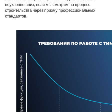
неуклонно вниз, если мы смотрим на процесс
строительства через призму профессиональных
стандартов.