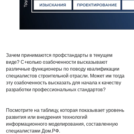
Зачем принимаются профстандарты в текущем
виде? С+колько озабоченности высказывают
различные функционеры по поводу квалификации
специалистов строительной отрасли. Может им тогда
эту озабоченность высказать для начала к качеству
разработки профессиональных стандартов?
Посмотрите на таблицу, которая показывает уровень
развития или внедрения технологий
информационного моделирования, составленную
специалистами Дом.РФ.