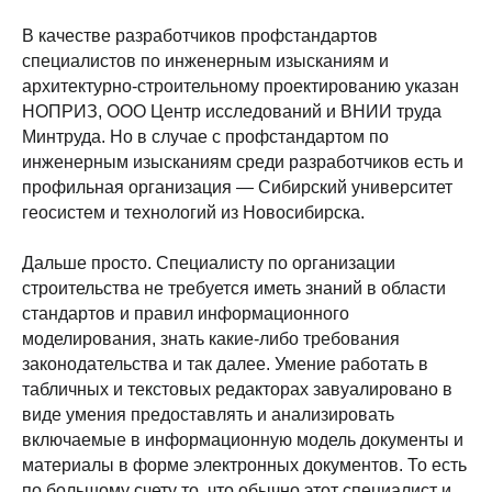
В качестве разработчиков профстандартов
специалистов по инженерным изысканиям и
архитектурно-строительному проектированию указан
НОПРИЗ, ООО Центр исследований и ВНИИ труда
Минтруда. Но в случае с профстандартом по
инженерным изысканиям среди разработчиков есть и
профильная организация — Сибирский университет
геосистем и технологий из Новосибирска.
Дальше просто. Специалисту по организации
строительства не требуется иметь знаний в области
стандартов и правил информационного
моделирования, знать какие-либо требования
законодательства и так далее. Умение работать в
табличных и текстовых редакторах завуалировано в
виде умения предоставлять и анализировать
включаемые в информационную модель документы и
материалы в форме электронных документов. То есть
по большому счету то, что обычно этот специалист и