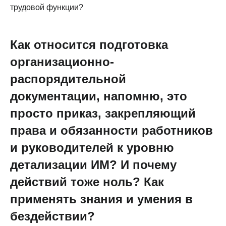
трудовой функции?
Как относится подготовка
организационно-
распорядительной
документации, напомню, это
просто приказ, закрепляющий
права и обязанности работников
и руководителей к уровню
детализации ИМ? И почему
действий тоже ноль? Как
применять знания и умения в
бездействии?