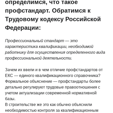
определимся, что такое
профстандарт. Обратимся к
Трудовому кодексу Российской
Федерации:
Профессиональный стандарт
—
это
характеристика квалификации, необходимой
работнику для осуществления определенного вида
профессиональной деятельности.
Зачем их ввели и в чем отличие профстандартов от
ЕКС — единого квалификационного справочника?
Формальное объяснение — профстандарты более
детально регулируют трудовые правоотношения с
учетом актуализации современной нормативной
базы.
В строительстве же это как обычно объяснили
необходимостью контроля за квалификационным