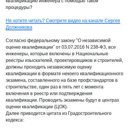
квалификацию инженера с помощью такой
процедуры?
Не хотите читать? Смотрите видео на канале Сергея
Должникова
Согласно федеральному закону "О независимой
оценке квалификации" от 03.07.2016 N 238-ФЗ, все
инженеры, которые включены в Национальные
реестры изыскателей, проектировщиков и строителей,
должны проходить независимую оценку
квалификации в формате некоего квалификационного
экзамена, составленного на базе профстандартов в
строительстве, один раз в пять лет с момента
включения в реестр или подтверждения
квалификации. Проводить экзамены будут в центрах
оценки квалификации (ЦОК).
Далее приводится цитата из Градостроительного
кодекса: