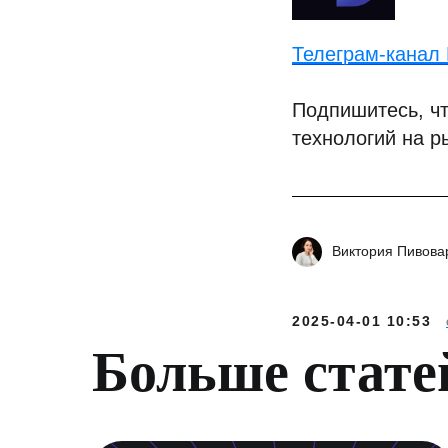
Телеграм-канал D
Подпишитесь, чт
технологий на р
Виктория Пивова
2025-04-01 10:53
Больше стате