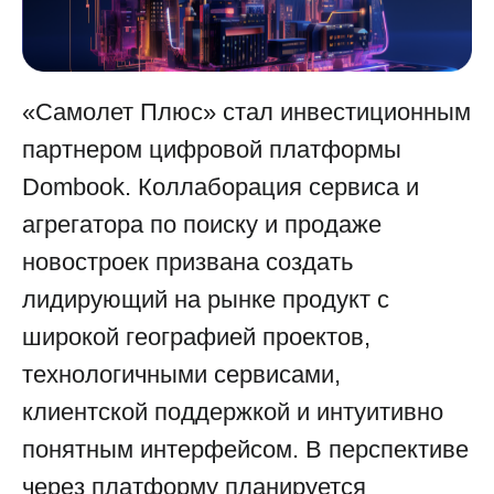
«Самолет Плюс» стал инвестиционным
партнером цифровой платформы
Dombook. Коллаборация сервиса и
агрегатора по поиску и продаже
новостроек призвана создать
лидирующий на рынке продукт с
широкой географией проектов,
технологичными сервисами,
клиентской поддержкой и интуитивно
понятным интерфейсом. В перспективе
через платформу планируется