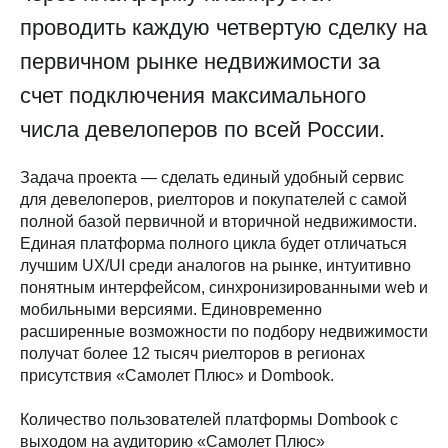
проводить каждую четвертую сделку на
первичном рынке недвижимости за
счет подключения максимального
числа девелоперов по всей России.
Задача проекта — сделать единый удобный сервис
для девелоперов, риелторов и покупателей с самой
полной базой первичной и вторичной недвижимости.
Единая платформа полного цикла будет отличаться
лучшим UX/UI среди аналогов на рынке, интуитивно
понятным интерфейсом, синхронизированными web и
мобильными версиями. Единовременно
расширенные возможности по подбору недвижимости
получат более 12 тысяч риелторов в регионах
присутствия «Самолет Плюс» и Dombook.
Количество пользователей платформы Dombook с
выходом на аудиторию «Самолет Плюс»