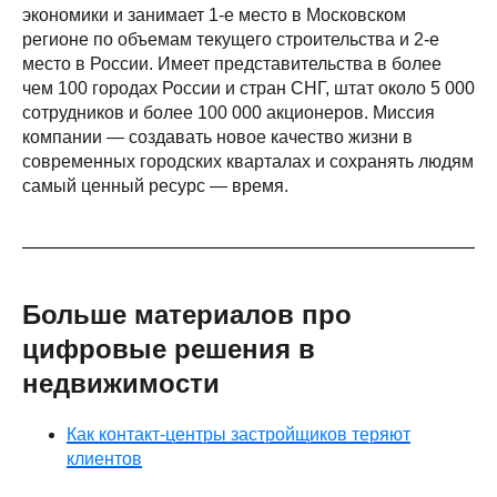
экономики и занимает 1-е место в Московском
регионе по объемам текущего строительства и 2-е
место в России. Имеет представительства в более
чем 100 городах России и стран СНГ, штат около 5 000
сотрудников и более 100 000 акционеров. Миссия
компании — создавать новое качество жизни в
современных городских кварталах и сохранять людям
самый ценный ресурс — время.
Больше материалов про
цифровые решения в
недвижимости
Как контакт-центры застройщиков теряют
клиентов