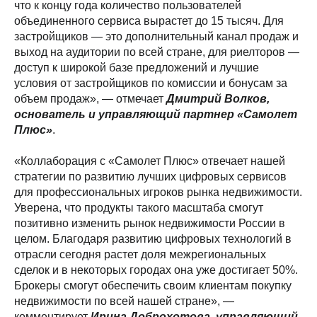
что к концу года количество пользователей
объединенного сервиса вырастет до 15 тысяч. Для
застройщиков — это дополнительный канал продаж и
выход на аудитории по всей стране, для риелторов —
доступ к широкой базе предложений и лучшие
условия от застройщиков по комиссии и бонусам за
объем продаж», — отмечает
Дмитрий Волков,
основатель и управляющий партнер «Самолет
Плюс»
.
«Коллаборация с «Самолет Плюс» отвечает нашей
стратегии по развитию лучших цифровых сервисов
для профессиональных игроков рынка недвижимости.
Уверена, что продукты такого масштаба смогут
позитивно изменить рынок недвижимости России в
целом. Благодаря развитию цифровых технологий в
отрасли сегодня растет доля межрегиональных
сделок и в некоторых городах она уже достигает 50%.
Брокеры смогут обеспечить своим клиентам покупку
недвижимости по всей нашей стране», —
комментирует
Ирина Доброхотова, управляющий