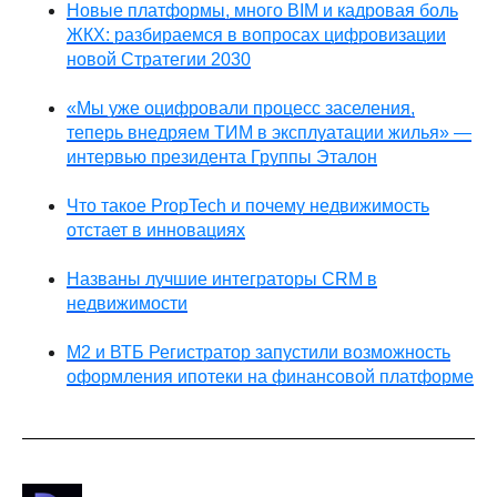
Новые платформы, много BIM и кадровая боль
ЖКХ: разбираемся в вопросах цифровизации
новой Стратегии 2030
«Мы уже оцифровали процесс заселения,
теперь внедряем ТИМ в эксплуатации жилья» —
интервью президента Группы Эталон
Что такое PropTech и почему недвижимость
отстает в инновациях
Названы лучшие интеграторы CRM в
недвижимости
М2 и ВТБ Регистратор запустили возможность
оформления ипотеки на финансовой платформе