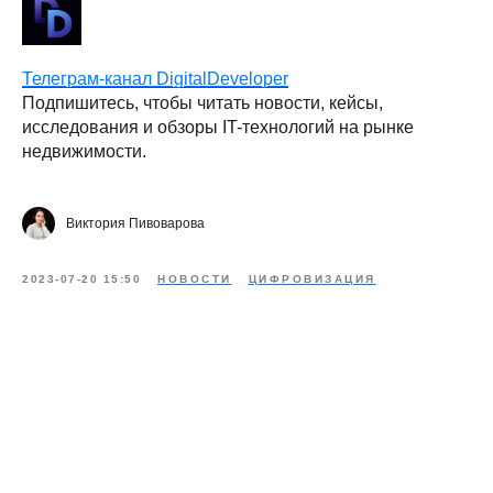
Телеграм-канал DigitalDeveloper
Подпишитесь, чтобы читать новости, кейсы,
исследования и обзоры IT-технологий на рынке
недвижимости.
Виктория Пивоварова
2023-07-20 15:50
НОВОСТИ
ЦИФРОВИЗАЦИЯ