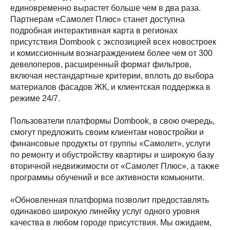
единовременно вырастет больше чем в два раза.
Партнерам «Самолет Плюс» станет доступна
подробная интерактивная карта в регионах
присутствия Dombook с экспозицией всех новостроек
и комиссионным вознаграждением более чем от 300
девелоперов, расширенный формат фильтров,
включая нестандартные критерии, вплоть до выбора
материалов фасадов ЖК, и клиентская поддержка в
режиме 24/7.
Пользователи платформы Dombook, в свою очередь,
смогут предложить своим клиентам новостройки и
финансовые продукты от группы «Самолет», услуги
по ремонту и обустройству квартиры и широкую базу
вторичной недвижимости от «Самолет Плюс», а также
программы обучений и все активности комьюнити.
«Обновленная платформа позволит предоставлять
одинаково широкую линейку услуг одного уровня
качества в любом городе присутствия. Мы ожидаем,