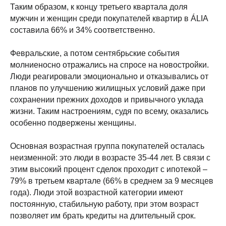
Таким образом, к концу третьего квартала доля
мужчин и женщин среди покупателей квартир в ÁLIA
составила 66% и 34% соответственно.
Февральские, а потом сентябрьские события
молниеносно отражались на спросе на новостройки.
Люди реагировали эмоционально и отказывались от
планов по улучшению жилищных условий даже при
сохранении прежних доходов и привычного уклада
жизни. Таким настроениям, судя по всему, оказались
особенно подвержены женщины.
Основная возрастная группа покупателей осталась
неизменной: это люди в возрасте 35-44 лет. В связи с
этим высокий процент сделок проходит с ипотекой –
79% в третьем квартале (66% в среднем за 9 месяцев
года). Люди этой возрастной категории имеют
постоянную, стабильную работу, при этом возраст
позволяет им брать кредиты на длительный срок.