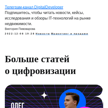
Телеграм-канал DigitalDeveloper
Подпишитесь, чтобы читать новости, кейсы,
исследования и обзоры IT-технологий на рынке
недвижимости.
Виктория Пивоварова
2022-12-08 19:28
Новости
Маркетинг и продажи
Больше статей
о цифровизации