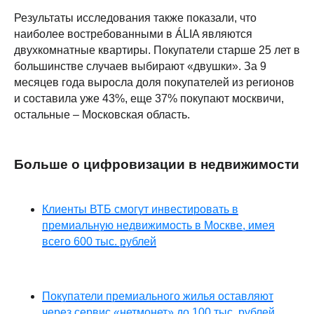
Результаты исследования также показали, что
наиболее востребованными в ÁLIA являются
двухкомнатные квартиры. Покупатели старше 25 лет в
большинстве случаев выбирают «двушки». За 9
месяцев года выросла доля покупателей из регионов
и составила уже 43%, еще 37% покупают москвичи,
остальные – Московская область.
Больше о цифровизации в недвижимости
Клиенты ВТБ смогут инвестировать в
премиальную недвижимость в Москве, имея
всего 600 тыс. рублей
Покупатели премиального жилья оставляют
через сервис «нетмонет» до 100 тыс. рублей