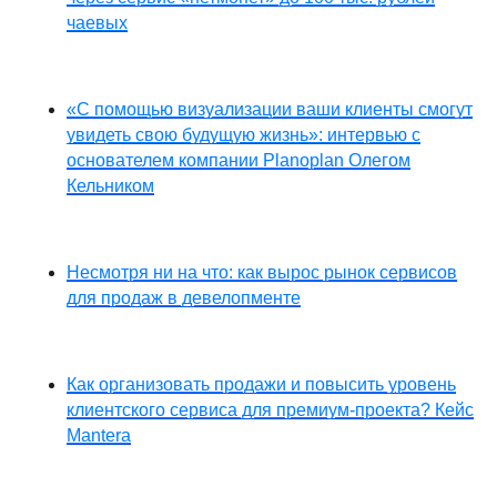
чаевых
«С помощью визуализации ваши клиенты смогут
увидеть свою будущую жизнь»: интервью с
основателем компании Planoplan Олегом
Кельником
Несмотря ни на что: как вырос рынок сервисов
для продаж в девелопменте
Как организовать продажи и повысить уровень
клиентского сервиса для премиум-проекта? Кейс
Mantera