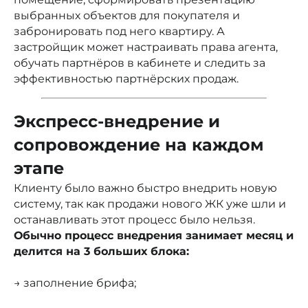
выбранных объектов для покупателя и
забронировать под него квартиру. А
застройщик может настраивать права агента,
обучать партнёров в кабинете и следить за
эффективностью партнёрских продаж.
Экспресс-внедрение и
сопровождение на каждом
этапе
Клиенту было важно быстро внедрить новую
систему, так как продажи нового ЖК уже шли и
останавливать этот процесс было нельзя.
Обычно процесс внедрения занимает месяц и
делится на 3 больших блока:
→ заполнение брифа;