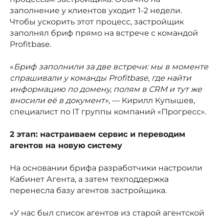
заполнение у клиентов уходит 1-2 недели.
Чтобы ускорить этот процесс, застройщик
заполнял бриф прямо на встрече с командой
Profitbase.
«
Бриф заполнили за две встречи: мы в моменте
спрашивали у команды Profitbase, где найти
информацию по домену, полям в CRM и тут же
вносили её в документ»
, — Кирилл Купышев,
специалист по IT группы компаний «Прогресс».
2 этап: настраиваем сервис и переводим
агентов на новую систему
На основании брифа разработчики настроили
Кабинет Агента, а затем техподдержка
перенесла базу агентов застройщика.
«У нас был список агентов из старой агентской