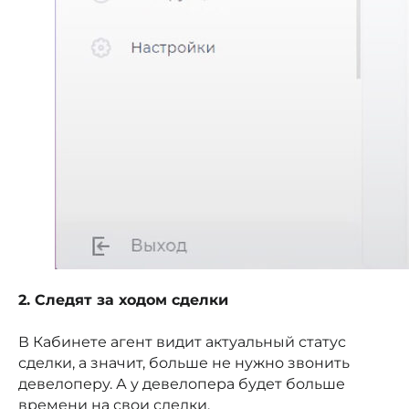
2. Следят за ходом сделки
В Кабинете агент видит актуальный статус
сделки, а значит, больше не нужно звонить
девелоперу. А у девелопера будет больше
времени на свои сделки.