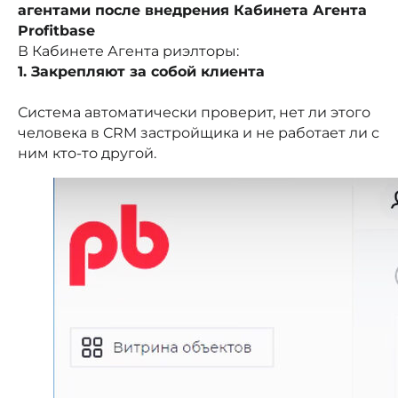
агентами после внедрения Кабинета Агента
Profitbase
В Кабинете Агента риэлторы:
1. Закрепляют за собой клиента
Система автоматически проверит, нет ли этого
человека в CRM застройщика и не работает ли с
ним кто-то другой.