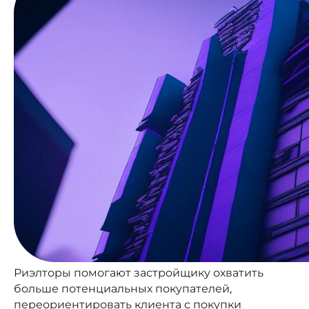
Риэлторы помогают застройщику охватить
больше потенциальных покупателей,
переориентировать клиента с покупки