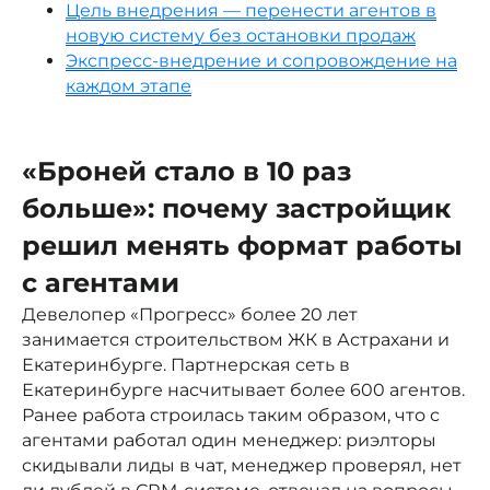
Цель внедрения — перенести агентов в
новую систему без остановки продаж
Экспресс-внедрение и сопровождение на
каждом этапе
«Броней стало в 10 раз
больше»: почему застройщик
решил менять формат работы
с агентами
Девелопер «Прогресс» более 20 лет
занимается строительством ЖК в Астрахани и
Екатеринбурге. Партнерская сеть в
Екатеринбурге насчитывает более 600 агентов.
Ранее работа строилась таким образом, что с
агентами работал один менеджер: риэлторы
скидывали лиды в чат, менеджер проверял, нет