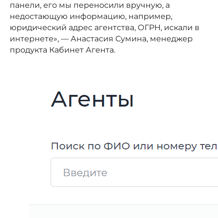
панели, его мы переносили вручную, а
недостающую информацию, например,
юридический адрес агентства, ОГРН, искали в
интернете», — Анастасия Сумина, менеджер
продукта Кабинет Агента.