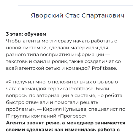
3 этап: обучаем
Чтобы агенты могли сразу начать работать с
новой системой, сделали материалы для
разного типа восприятия информации —
текстовый файл и ролик, также создали чат со
всей агентской сетью и командой Profitbase.
«Я получил много положительных отзывов от
чата с командой сервиса Profitbase. Были
вопросы по авторизации в системе, но ребята
быстро отвечали и помогали решать
проблемы», — Кирилл Купышев, специалист по
IT группы компаний «Прогресс».
Агенты звонят реже, а менеджер занимается
своими сделками: как изменилась работа с