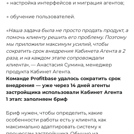
→ настройка интерфейсов и миграция агентов;
→ обучение пользователей.
«Наша задача была не просто продать продукт, а
помочь клиенту решить его проблему. Поэтому
мы приложили максимум усилий, чтобы
сократить срок внедрения Кабинета Агента в 2
раза, и на каждом этапе сопровождали
клиента»
, — Анастасия Сумина, менеджер
продукта Кабинет Агента.
Команде Profitbase удалось сократить срок
внедрения — уже через 14 дней агенты
застройщика использовали Кабинет Агента
1 этап: заполняем бриф
Бриф нужен, чтобы определить, какие
особенности работы есть у клиента, как
максимально адаптировать систему к
процессам застройщика. Обычно на