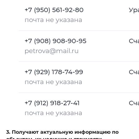
3. Получают актуальную информацию по