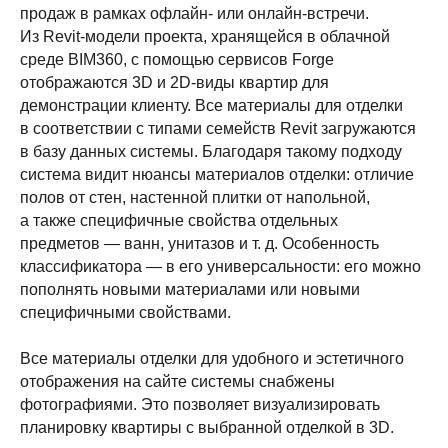
продаж в рамках офлайн- или онлайн-встречи.
Из Revit-модели проекта, хранящейся в облачной
среде BIM360, с помощью сервисов Forge
отображаются 3D и 2D-виды квартир для
демонстрации клиенту. Все материалы для отделки
в соответствии с типами семейств Revit загружаются
в базу данных системы. Благодаря такому подходу
система видит нюансы материалов отделки: отличие
полов от стен, настенной плитки от напольной,
а также специфичные свойства отдельных
предметов — ванн, унитазов и т. д. Особенность
классификатора — в его универсальности: его можно
пополнять новыми материалами или новыми
специфичными свойствами.
Все материалы отделки для удобного и эстетичного
отображения на сайте системы снабжены
фотографиями. Это позволяет визуализировать
планировку квартиры с выбранной отделкой в 3D.