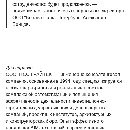
сотрудничество будет продолжено», —
подчеркивает заместитель генерального директора
ООО "Бонава Санкт-Петербург" Александр
Бойцов.
Для справки:
ООО "ПСС ГРАЙТЕК" — инженерно-консалтинговая
компания, основанная в 1994 году, специализируется
в области разработки и реализации проектов
комплексной автоматизации и повышения
эффективности деятельности инвестиционно-
строительных, управляющих и девелоперских
компаний, проектных институтов, архитектурных
и конструкторских бюро. Опыт эффективного
внедрения BIM-технологий в проектировании