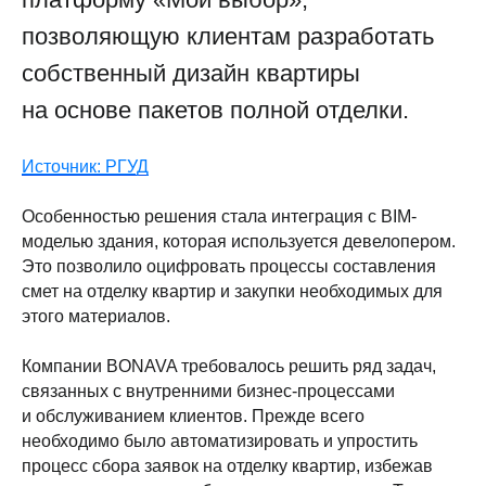
позволяющую клиентам разработать
собственный дизайн квартиры
на основе пакетов полной отделки.
Источник: РГУД
Особенностью решения стала интеграция с BIM-
моделью здания, которая используется девелопером.
Это позволило оцифровать процессы составления
смет на отделку квартир и закупки необходимых для
этого материалов.
Компании BONAVA требовалось решить ряд задач,
связанных с внутренними бизнес-процессами
и обслуживанием клиентов. Прежде всего
необходимо было автоматизировать и упростить
процесс сбора заявок на отделку квартир, избежав