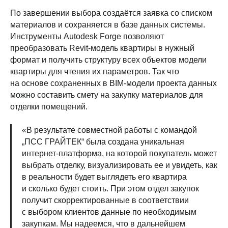
По завершении выбора создаётся заявка со списком
материалов и сохраняется в базе данных системы.
Инструменты Autodesk Forge позволяют
преобразовать Revit-модель квартиры в нужный
формат и получить структуру всех объектов модели
квартиры для чтения их параметров. Так что
на основе сохраненных в BIM-модели проекта данных
можно составить смету на закупку материалов для
отделки помещений.
«В результате совместной работы с командой
„ПСС ГРАЙТЕК“ была создана уникальная
интернет-платформа, на которой покупатель может
выбрать отделку, визуализировать ее и увидеть, как
в реальности будет выглядеть его квартира
и сколько будет стоить. При этом отдел закупок
получит скорректированные в соответствии
с выбором клиентов данные по необходимым
закупкам. Мы надеемся, что в дальнейшем