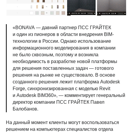
«BONAVA — давний партнер ПСС ГРАЙТЕК
и один из пионеров в области внедрения BIM-
технологии в России. Однако использование
информационного моделирования в компании
не было сквозным, поэтому и возникла
необходимость в разработке новой платформы
для решения поставленных задач — готового
решения на рынке не существовало. В основе
созданного решения лежит платформа Autodesk
Forge, синхронизированная с моделью Revit
и Autodesk BIM360», — комментирует генеральный
директор компании ПСС ГРАЙТЕК Павел
Балобанов.
На данный момент клиенты могут воспользоваться
решением на компьютерах специалистов отдела