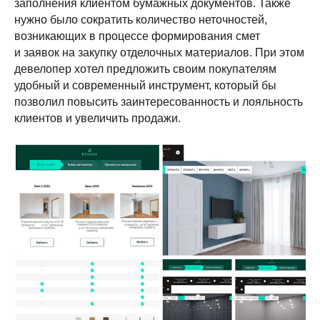
заполнения клиентом бумажных документов. Также
нужно было сократить количество неточностей,
возникающих в процессе формирования смет
и заявок на закупку отделочных материалов. При этом
девелопер хотел предложить своим покупателям
удобный и современный инструмент, который бы
позволил повысить заинтересованность и лояльность
клиентов и увеличить продажи.