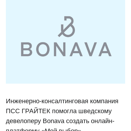
Инженерно-консалтинговая компания
ПСС ГРАЙТЕК помогла шведскому
девелоперу Bonava создать онлайн-
платформу «Мой выбор»,