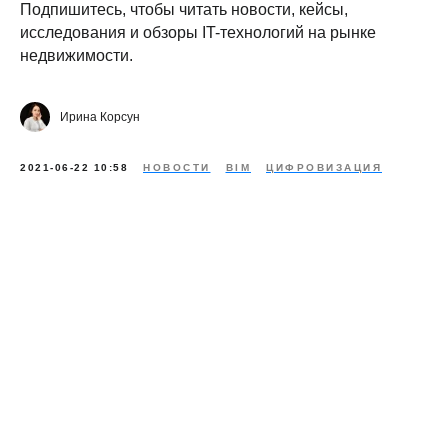
Подпишитесь, чтобы читать новости, кейсы,
исследования и обзоры IT-технологий на рынке
недвижимости.
Ирина Корсун
2021-06-22 10:58
НОВОСТИ
BIM
ЦИФРОВИЗАЦИЯ