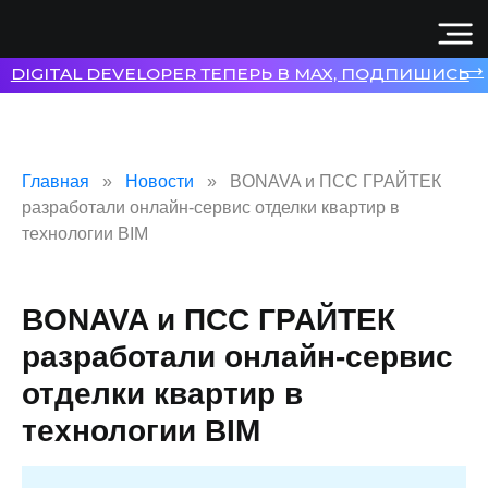
⟶
DIGITAL DEVELOPER ТЕПЕРЬ В MAX, ПОДПИШИСЬ
Главная
Новости
BONAVA и ПСС ГРАЙТЕК
разработали онлайн-сервис отделки квартир в
технологии BIM
BONAVA и ПСС ГРАЙТЕК
разработали онлайн-сервис
отделки квартир в
технологии BIM