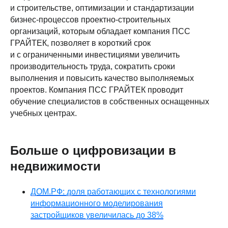
и строительстве, оптимизации и стандартизации
бизнес-процессов проектно-строительных
организаций, которым обладает компания ПСС
ГРАЙТЕК, позволяет в короткий срок
и с ограниченными инвестициями увеличить
производительность труда, сократить сроки
выполнения и повысить качество выполняемых
проектов. Компания ПСС ГРАЙТЕК проводит
обучение специалистов в собственных оснащенных
учебных центрах.
Больше о цифровизации в
недвижимости
ДОМ.РФ: доля работающих с технологиями
информационного моделирования
застройщиков увеличилась до 38%