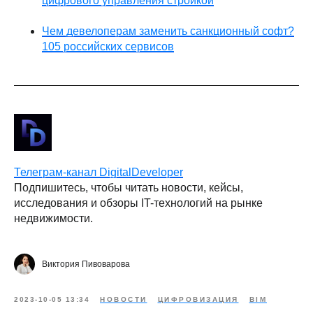
цифрового управления стройкой
Чем девелоперам заменить санкционный софт?
105 российских сервисов
Телеграм-канал DigitalDeveloper
Подпишитесь, чтобы читать новости, кейсы,
исследования и обзоры IT-технологий на рынке
недвижимости.
Виктория Пивоварова
2023-10-05 13:34
НОВОСТИ
ЦИФРОВИЗАЦИЯ
BIM