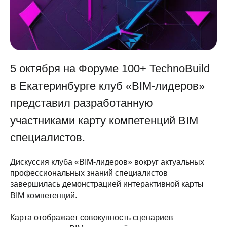
5 октября на Форуме 100+ TechnoBuild
в Екатеринбурге клуб «BIM-лидеров»
представил разработанную
участниками карту компетенций BIM
специалистов.
Дискуссия клуба «BIM-лидеров» вокруг актуальных
профессиональных знаний специалистов
завершилась демонстрацией интерактивной карты
BIM компетенций.
Карта отображает совокупность сценариев