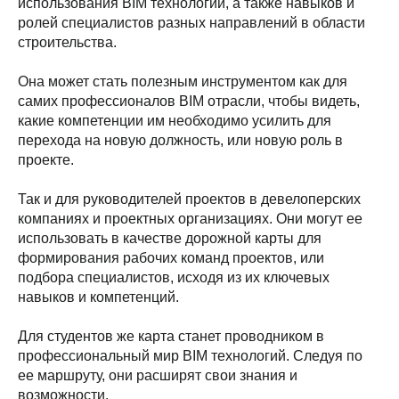
использования BIM технологий, а также навыков и
ролей специалистов разных направлений в области
строительства.
Она может стать полезным инструментом как для
самих профессионалов BIM отрасли, чтобы видеть,
какие компетенции им необходимо усилить для
перехода на новую должность, или новую роль в
проекте.
Так и для руководителей проектов в девелоперских
компаниях и проектных организациях. Они могут ее
использовать в качестве дорожной карты для
формирования рабочих команд проектов, или
подбора специалистов, исходя из их ключевых
навыков и компетенций.
Для студентов же карта станет проводником в
профессиональный мир BIM технологий. Следуя по
ее маршруту, они расширят свои знания и
возможности.