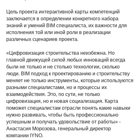
Цель проекта интерактивной карты компетенций
заключается в определении конкретного набора
знаний и умений BIM специалиста, их важности для
исполнения той или иной роли в реализации
различных сценариев проекта.
«Цифровизация строительства неизбежна. Но
главной движущей силой любых инноваций всегда
были не только и не столько технологии, сколько
люди. BIM подход к проектированию и строительству
меняет не только инструменты, которые используются
разными специалистами, но и процессы их
взаимодействия. Это, по сути, не только
цифровизация, но и новая социализация. Карта
поможет специалистам отрасли понять какие навыки
нужно развивать, чтобы быть профессионально
успешным и получать удовольствие от работы» -
Анастасия Морозова, генеральный директор
компании IYNO.