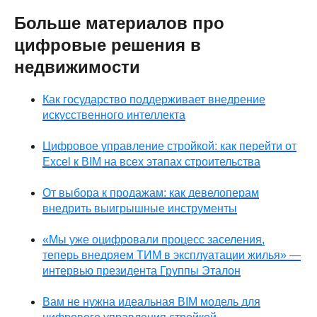
Больше материалов про
цифровые решения в
недвижимости
Как государство поддерживает внедрение
искусственного интеллекта
Цифровое управление стройкой: как перейти от
Excel к BIM на всех этапах строительства
От выбора к продажам: как девелоперам
внедрить выигрышные инструменты
«Мы уже оцифровали процесс заселения,
теперь внедряем ТИМ в эксплуатации жилья» —
интервью президента Группы Эталон
Вам не нужна идеальная BIM модель для