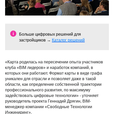
Больше цифровых решений для
застройщиков →
Каталог решений
«Карта родилась на пересечении опыта участников
клуба «BIM лидеров» и наработок компаний, в
которых они работают. Формат карты в виде графа
уникален для отрасли и позволяет даже в такой
области, как определение собственной траектории
профессионального развития, по максимуму
задействовать цифровые технологии» - уточняет
руководитель проекта Геннадий Дрягин, BIM-
менеджер компании «Свободные Технологии
Инжиниринг».