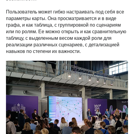
Пользователь может гибко настраивать под себя все
параметры карты. Она просматривается и в виде
графа, и как таблица, с группировкой по сценариям
или по ролям. Ее можно открыть и как сравнительную
таблицу, с выделенным весом каждой роли для
реализации различных сценариев, с детализацией
навыков по степени их важности.