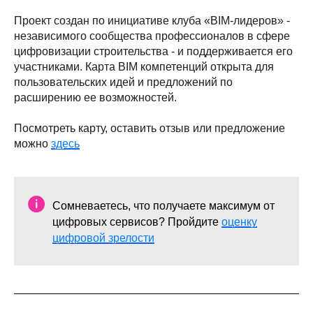
Проект создан по инициативе клуба «BIM-лидеров» -
независимого сообщества профессионалов в сфере
цифровизации строительства - и поддерживается его
участниками. Карта BIM компетенций открыта для
пользовательских идей и предложений по
расширению ее возможностей.
Посмотреть карту, оставить отзыв или предложение
можно
здесь
Сомневаетесь, что получаете максимум от
цифровых сервисов? Пройдите
оценку
цифровой зрелости